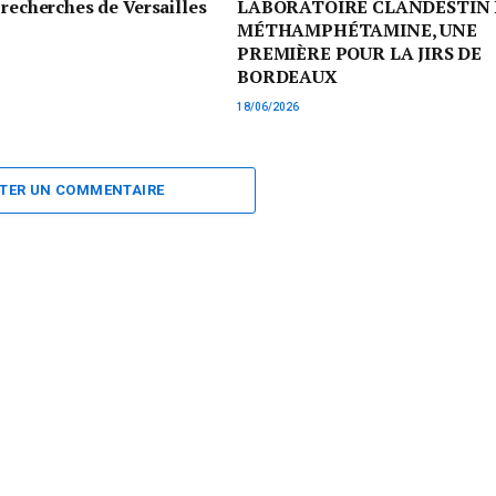
 recherches de Versailles
LABORATOIRE CLANDESTIN 
MÉTHAMPHÉTAMINE, UNE
PREMIÈRE POUR LA JIRS DE
BORDEAUX
18/06/2026
TER UN COMMENTAIRE