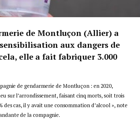
merie de Montluçon (Allier) a
sensibilisation aux dangers de
ela, elle a fait fabriquer 3.000
compagnie de gendarmerie de Montluçon : en 2020,
eu sur l’arrondissement, faisant cinq morts, soit trois
% des cas, il y avait une consommation d’alcool », note
mandante de la compagnie.