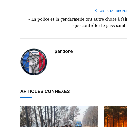
ARTICLE PRÉCÉD
« La police et la gendarmerie ont autre chose à fai
que contrôler le pass sanit
pandore
ARTICLES CONNEXES