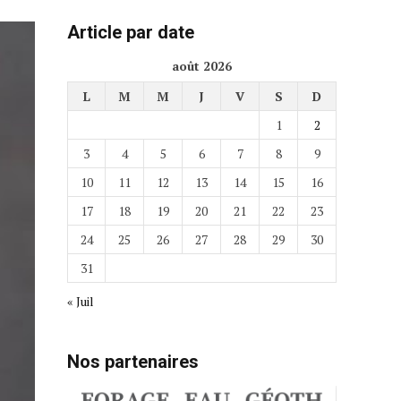
Article par date
août 2026
L
M
M
J
V
S
D
1
2
3
4
5
6
7
8
9
10
11
12
13
14
15
16
17
18
19
20
21
22
23
24
25
26
27
28
29
30
31
« Juil
Nos partenaires