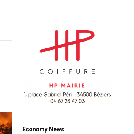
Economy News