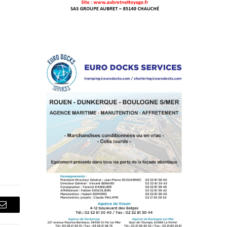
Courriel