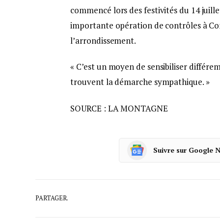
commencé lors des festivités du 14 juill
importante opération de contrôles à Com
l’arrondissement.
« C’est un moyen de sensibiliser différem
trouvent la démarche sympathique. »
SOURCE : LA MONTAGNE
Suivre sur Google 
PARTAGER.