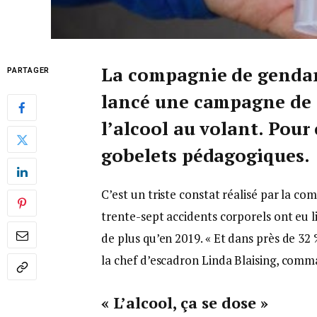
La compagnie de gendar
PARTAGER
lancé une campagne de 
l’alcool au volant. Pour c
gobelets pédagogiques.
C’est un triste constat réalisé par la 
trente-sept accidents corporels ont eu li
de plus qu’en 2019. « Et dans près de 32 
la chef d’escadron Linda Blaising, com
« L’alcool, ça se dose »