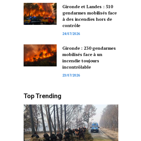
Gironde et Landes : 510
gendarmes mobilisés face
à des incendies hors de
contrôle
24/07/2026
Gironde : 230 gendarmes
mobilisés face à un
incendie toujours
incontrôlable
23/07/2026
Top Trending