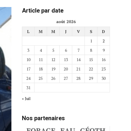
Article par date
août 2026
L
M
M
J
V
S
D
1
2
3
4
5
6
7
8
9
10
11
12
13
14
15
16
17
18
19
20
21
22
23
24
25
26
27
28
29
30
31
« Juil
Nos partenaires