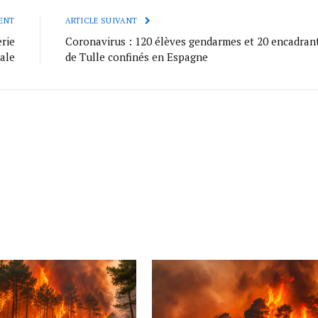
ENT
ARTICLE SUIVANT
rie
Coronavirus : 120 élèves gendarmes et 20 encadran
ale
de Tulle confinés en Espagne