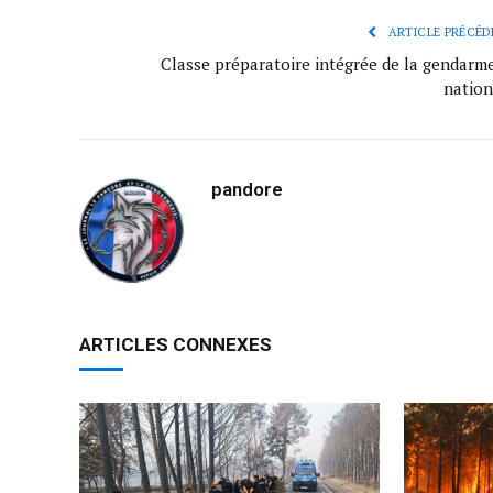
ARTICLE PRÉCÉD
Classe préparatoire intégrée de la gendarme
nation
pandore
ARTICLES CONNEXES