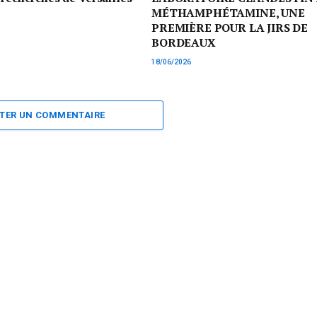
MÉTHAMPHÉTAMINE, UNE
PREMIÈRE POUR LA JIRS DE
BORDEAUX
18/06/2026
TER UN COMMENTAIRE