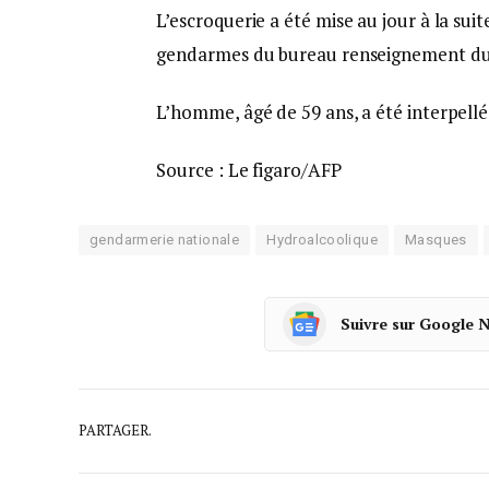
L’escroquerie a été mise au jour à la suite
gendarmes du bureau renseignement d
L’homme, âgé de 59 ans, a été interpellé
Source : Le figaro/AFP
gendarmerie nationale
Hydroalcoolique
Masques
Suivre sur Google 
PARTAGER.