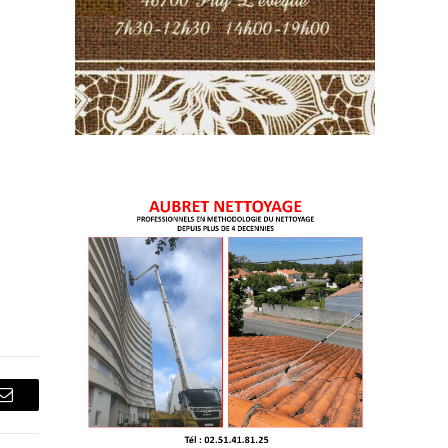
Courriel