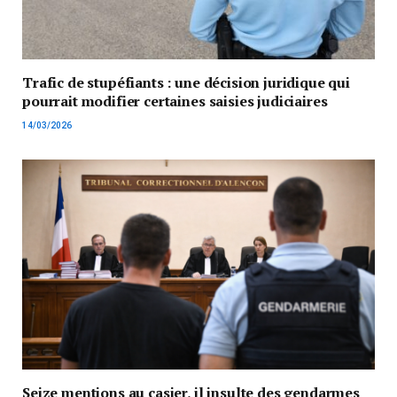
Trafic de stupéfiants : une décision juridique qui
pourrait modifier certaines saisies judiciaires
14/03/2026
Seize mentions au casier, il insulte des gendarmes