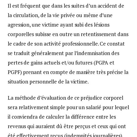
Il est fréquent que dans les suites d’un accident de
la circulation, de la vie privée ou même d’une
agression, une victime ayant subi des lésions
corporelles subisse en outre un retentissement dans
le cadre de son activité professionnelle. Ce constat
se traduit généralement par l’indemnisation des
pertes de gains actuels et/ou futures (PGPA et
PGPF) prenant en compte de manière très précise la
situation personnelle de la victime.
La méthode d’évaluation de ce préjudice corporel
sera relativement simple pour un salarié pour lequel
il conviendra de calculer la différence entre les
revenus qui auraient dû être perçus et ceux qui ont
été effectivement reçus (indemnités journalières).