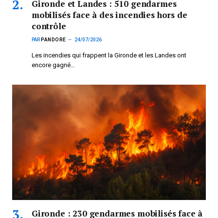
Gironde et Landes : 510 gendarmes
mobilisés face à des incendies hors de
contrôle
PAR
PANDORE
24/07/2026
Les incendies qui frappent la Gironde et les Landes ont
encore gagné…
Gironde : 230 gendarmes mobilisés face à