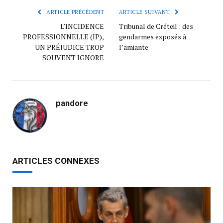
ARTICLE PRÉCÉDENT
ARTICLE SUIVANT
L’INCIDENCE
Tribunal de Créteil : des
PROFESSIONNELLE (IP),
gendarmes exposés à
UN PRÉJUDICE TROP
l’amiante
SOUVENT IGNORE
pandore
ARTICLES CONNEXES