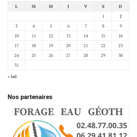
L
M
M
J
V
S
D
1
2
3
4
5
6
7
8
9
10
11
12
13
14
15
16
17
18
19
20
21
22
23
24
25
26
27
28
29
30
31
« Juil
Nos partenaires