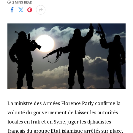
2 MINS READ
La ministre des Armées Florence Parly confirme la
volonté du gouvernement de laisser les autorités
locales en Irak et en Syrie, juger les djihadistes
français du groupe Etat islamique arrêtés sur place,