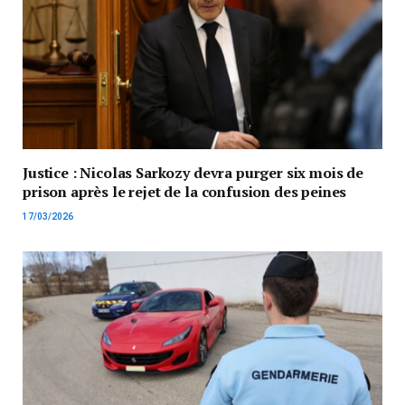
Justice : Nicolas Sarkozy devra purger six mois de
prison après le rejet de la confusion des peines
17/03/2026