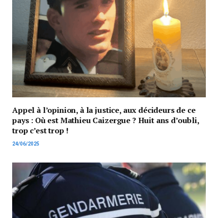
Appel à l’opinion, à la justice, aux décideurs de ce
pays : Où est Mathieu Caizergue ? Huit ans d’oubli,
trop c’est trop !
24/06/2025