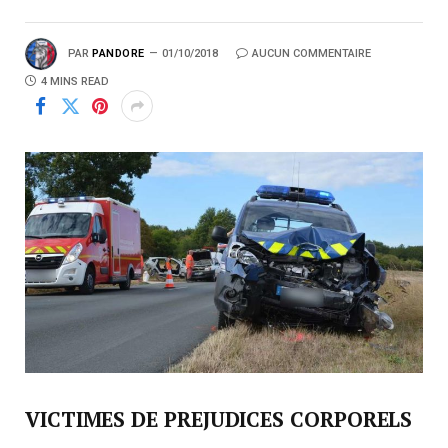
PAR
PANDORE
01/10/2018
AUCUN COMMENTAIRE
4 MINS READ
VICTIMES DE PREJUDICES CORPORELS