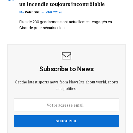
un incendie toujours incontrôlable
PAR
PANDORE
23/07/2026
Plus de 230 gendarmes sont actuellement engagés en
Gironde pour sécuriser les…
Subscribe to News
Get the latest sports news from NewsSite about world, sports
and politics.