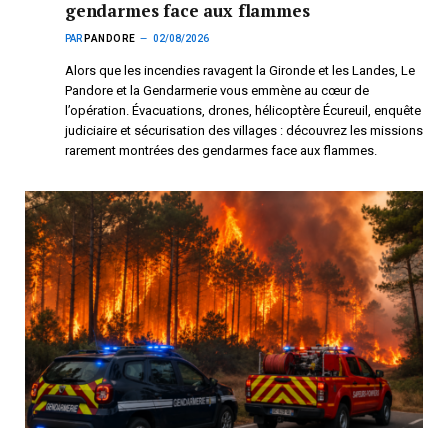
gendarmes face aux flammes
PAR
PANDORE
02/08/2026
Alors que les incendies ravagent la Gironde et les Landes, Le
Pandore et la Gendarmerie vous emmène au cœur de
l’opération. Évacuations, drones, hélicoptère Écureuil, enquête
judiciaire et sécurisation des villages : découvrez les missions
rarement montrées des gendarmes face aux flammes.