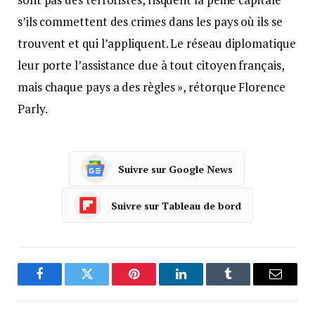
s’ils commettent des crimes dans les pays où ils se
trouvent et qui l’appliquent. Le réseau diplomatique
leur porte l’assistance due à tout citoyen français,
mais chaque pays a des règles », rétorque Florence
Parly.
Suivre sur Google News
Suivre sur Tableau de bord
Facebook
Twitter
Pinterest
LinkedIn
Tumblr
Courrie