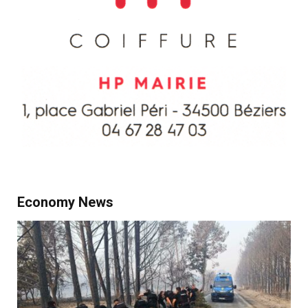
Economy News