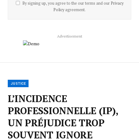
By signing up, you agree to the our terms and our
Privacy
Policy
agreement.
Advertisement
JUSTICE
L’INCIDENCE
PROFESSIONNELLE (IP),
UN PRÉJUDICE TROP
SOUVENT IGNORE