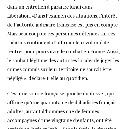
dans un entretien à paraître lundi dans
Libération. »Dans l’examen des situations, l’intérêt
de l’autorité judiciaire française est pris en compte.
Mais beaucoup de ces personnes détenues sur ces
théâtres continuent d’affirmer leur volonté de
rentrer pour poursuivre le combat en France. Aussi,
le souhait légitime des autorités locales de juger les
crimes commis sur leur territoire ne saurait être
négligé », déclare-t-elle au quotidien.
C’est une source française, proche du dossier, qui
affirme qu’une quarantaine de djihadistes français
adultes, autant d’hommes que de femmes,
accompagnés d’une vingtaine d’enfants, ont été