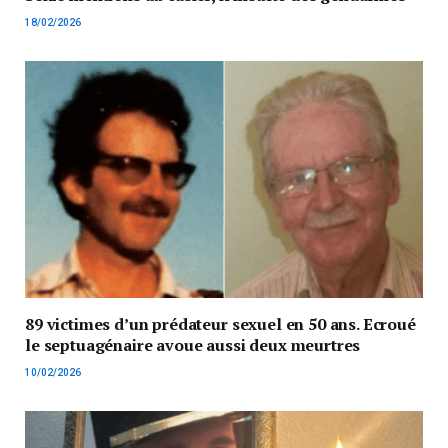
18/02/2026
89 victimes d’un prédateur sexuel en 50 ans. Ecroué
le septuagénaire avoue aussi deux meurtres
10/02/2026