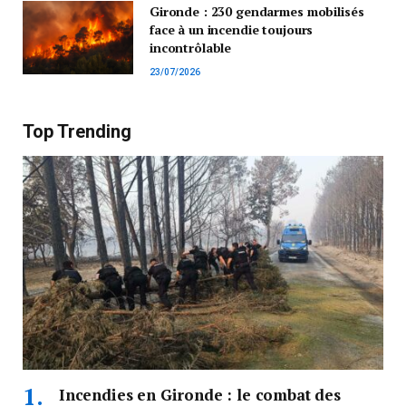
Gironde : 230 gendarmes mobilisés
face à un incendie toujours
incontrôlable
23/07/2026
Top Trending
Incendies en Gironde : le combat des