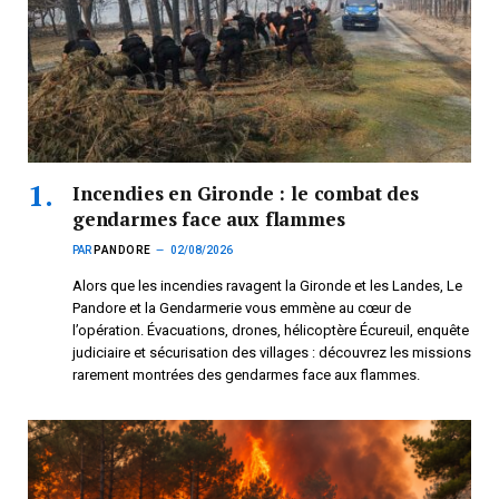
Incendies en Gironde : le combat des
gendarmes face aux flammes
PAR
PANDORE
02/08/2026
Alors que les incendies ravagent la Gironde et les Landes, Le
Pandore et la Gendarmerie vous emmène au cœur de
l’opération. Évacuations, drones, hélicoptère Écureuil, enquête
judiciaire et sécurisation des villages : découvrez les missions
rarement montrées des gendarmes face aux flammes.