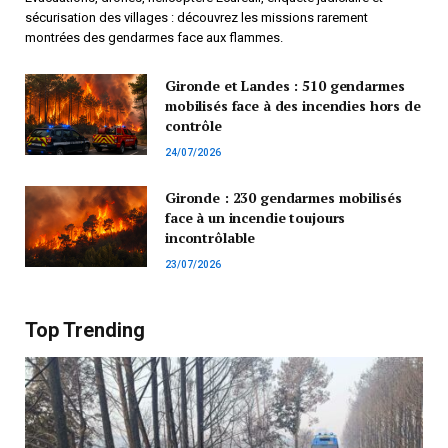
sécurisation des villages : découvrez les missions rarement
montrées des gendarmes face aux flammes.
Gironde et Landes : 510 gendarmes
mobilisés face à des incendies hors de
contrôle
24/07/2026
Gironde : 230 gendarmes mobilisés
face à un incendie toujours
incontrôlable
23/07/2026
Top Trending