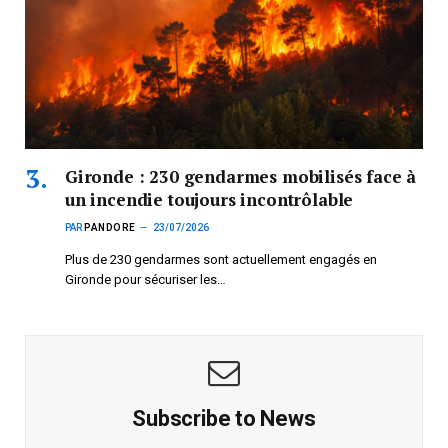
Gironde : 230 gendarmes mobilisés face à
un incendie toujours incontrôlable
PAR
PANDORE
23/07/2026
Plus de 230 gendarmes sont actuellement engagés en
Gironde pour sécuriser les…
Subscribe to News