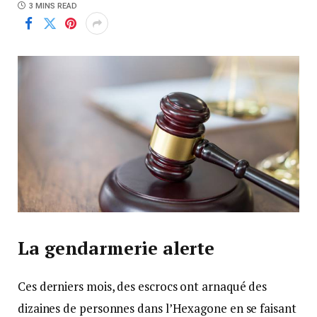
3 MINS READ
La gendarmerie alerte
Ces derniers mois, des escrocs ont arnaqué des
dizaines de personnes dans l’Hexagone en se faisant