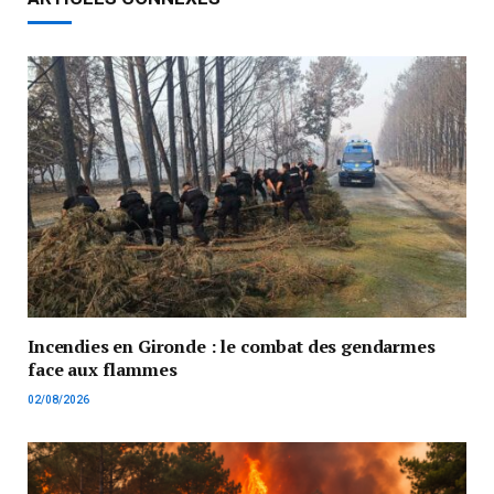
Incendies en Gironde : le combat des gendarmes
face aux flammes
02/08/2026