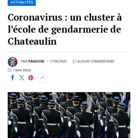
ACTUALITÉS
Coronavirus : un cluster à
l’école de gendarmerie de
Chateaulin
PAR
PANDORE
17/03/2021
AUCUN COMMENTAIRE
1 MIN READ