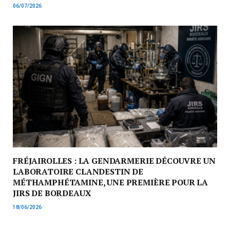
06/07/2026
FRÉJAIROLLES : LA GENDARMERIE DÉCOUVRE UN
LABORATOIRE CLANDESTIN DE
MÉTHAMPHÉTAMINE, UNE PREMIÈRE POUR LA
JIRS DE BORDEAUX
18/06/2026