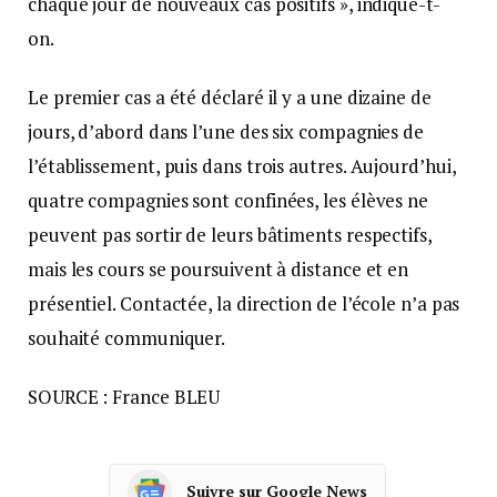
chaque jour de nouveaux cas positifs », indique-t-
on.
Le premier cas a été déclaré il y a une dizaine de
jours, d’abord dans l’une des six compagnies de
l’établissement, puis dans trois autres. Aujourd’hui,
quatre compagnies sont confinées, les élèves ne
peuvent pas sortir de leurs bâtiments respectifs,
mais les cours se poursuivent à distance et en
présentiel. Contactée, la direction de l’école n’a pas
souhaité communiquer.
SOURCE : France BLEU
Suivre sur Google News