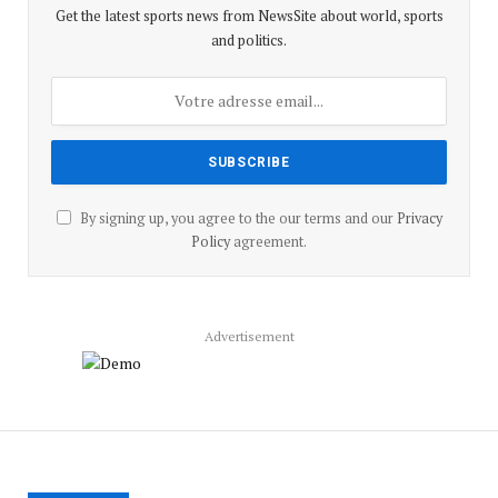
Get the latest sports news from NewsSite about world, sports
and politics.
By signing up, you agree to the our terms and our
Privacy
Policy
agreement.
Advertisement