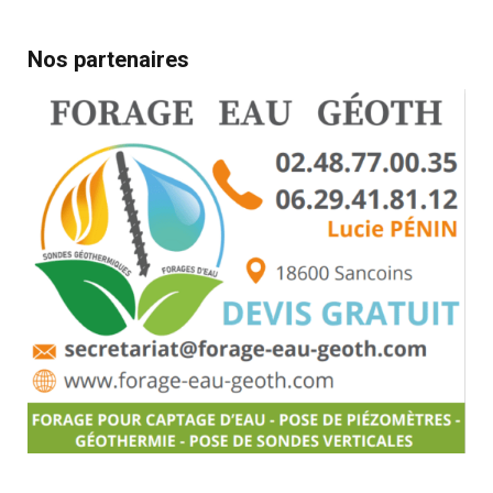
Nos partenaires