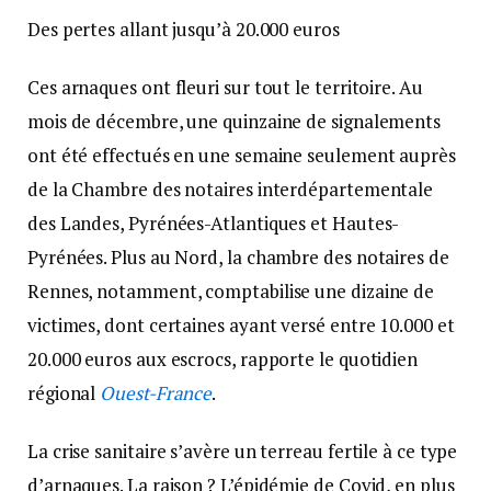
Des pertes allant jusqu’à 20.000 euros
Ces arnaques ont fleuri sur tout le territoire. Au
mois de décembre, une quinzaine de signalements
ont été effectués en une semaine seulement auprès
de la Chambre des notaires interdépartementale
des Landes, Pyrénées-Atlantiques et Hautes-
Pyrénées. Plus au Nord, la chambre des notaires de
Rennes, notamment, comptabilise une dizaine de
victimes, dont certaines ayant versé entre 10.000 et
20.000 euros aux escrocs, rapporte le quotidien
régional
Ouest-France
.
La crise sanitaire s’avère un terreau fertile à ce type
d’arnaques. La raison ? L’épidémie de Covid, en plus