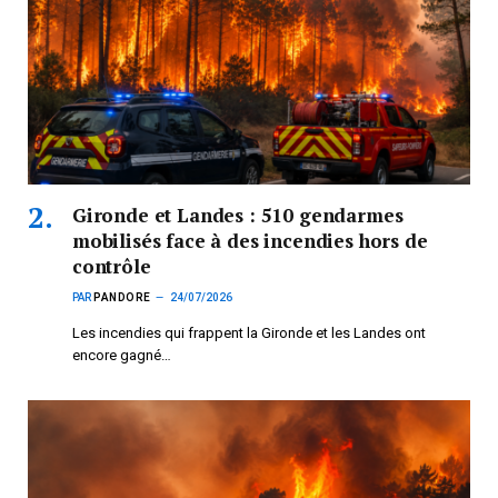
Gironde et Landes : 510 gendarmes
mobilisés face à des incendies hors de
contrôle
PAR
PANDORE
24/07/2026
Les incendies qui frappent la Gironde et les Landes ont
encore gagné…