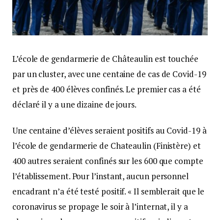
L’école de gendarmerie de Châteaulin est touchée
par un cluster, avec une centaine de cas de Covid-19
et près de 400 élèves confinés. Le premier cas a été
déclaré il y a une dizaine de jours.
Une centaine d’élèves seraient positifs au Covid-19 à
l’école de gendarmerie de Chateaulin (Finistère) et
400 autres seraient confinés sur les 600 que compte
l’établissement. Pour l’instant, aucun personnel
encadrant n’a été testé positif. « Il semblerait que le
coronavirus se propage le soir à l’internat, il y a