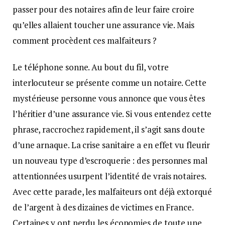
passer pour des notaires afin de leur faire croire
qu’elles allaient toucher une assurance vie. Mais
comment procèdent ces malfaiteurs ?
Le téléphone sonne. Au bout du fil, votre
interlocuteur se présente comme un notaire. Cette
mystérieuse personne vous annonce que vous êtes
l’héritier d’une assurance vie. Si vous entendez cette
phrase, raccrochez rapidement, il s’agit sans doute
d’une arnaque. La crise sanitaire a en effet vu fleurir
un nouveau type d’escroquerie : des personnes mal
attentionnées usurpent l’identité de vrais notaires.
Avec cette parade, les malfaiteurs ont déjà extorqué
de l’argent à des dizaines de victimes en France.
Certaines y ont perdu les économies de toute une