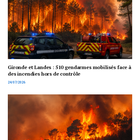
Gironde et Landes : 510 gendarmes mobilisés face à
des incendies hors de contrôle
24/07/2026