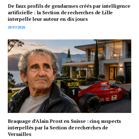
De faux profils de gendarmes créés par intelligence
artificielle : la Section de recherches de Lille
interpelle leur auteur en dix jours
20/07/2026
Braquage d’Alain Prost en Suisse : cinq suspects
interpellés par la Section de recherches de
Versailles