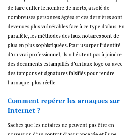
de faire enfler le nombre de morts, a isolé de
nombreuses personnes âgées et ces dernières sont
devenues plus vulnérables face à ce type d’abus. En
parallèle, les méthodes des faux notaires sont de
plus en plus sophistiquées. Pour usurper l’identité
d’un vrai professionnel, ils n’hésitent pas à joindre
des documents estampillés d’un faux logo ou avec
des tampons et signatures falsifiés pour rendre
l’arnaque plus réelle.
Comment repérer les arnaques sur
Internet ?
Sachez que les notaires ne peuvent pas être en
possession d’un contrat d’assurance vie et ils ne