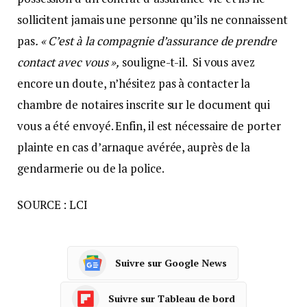
sollicitent jamais une personne qu’ils ne connaissent
pas
. « C’est à la compagnie d’assurance de prendre
contact avec vous »,
souligne-t-il. Si vous avez
encore un doute, n’hésitez pas à contacter la
chambre de notaires inscrite sur le document qui
vous a été envoyé. Enfin, il est nécessaire de porter
plainte en cas d’arnaque avérée, auprès de la
gendarmerie ou de la police.
SOURCE : LCI
Suivre sur Google News
Suivre sur Tableau de bord