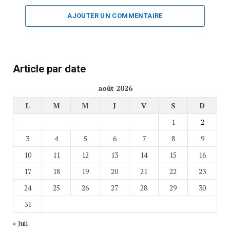
AJOUTER UN COMMENTAIRE
Article par date
août 2026
L
M
M
J
V
S
D
1
2
3
4
5
6
7
8
9
10
11
12
13
14
15
16
17
18
19
20
21
22
23
24
25
26
27
28
29
30
31
« Juil