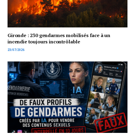
Gironde : 230 gendarmes mobilisés face à un
incendie toujours incontrôlable
23/07/2026