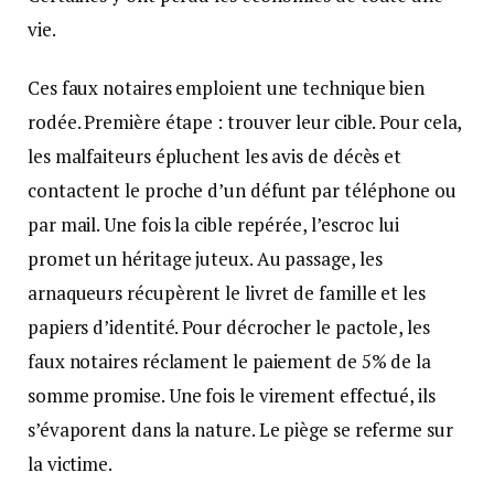
vie.
Ces faux notaires emploient une technique bien
rodée. Première étape : trouver leur cible. Pour cela,
les malfaiteurs épluchent les avis de décès et
contactent le proche d’un défunt par téléphone ou
par mail. Une fois la cible repérée, l’escroc lui
promet un héritage juteux. Au passage, les
arnaqueurs récupèrent le livret de famille et les
papiers d’identité. Pour décrocher le pactole, les
faux notaires réclament le paiement de 5% de la
somme promise. Une fois le virement effectué, ils
s’évaporent dans la nature. Le piège se referme sur
la victime.