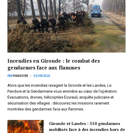
Incendies en Gironde : le combat des
gendarmes face aux flammes
PAR
PANDORE
02/08/2026
Alors que les incendies ravagent la Gironde et les Landes, Le
Pandore et la Gendarmerie vous emmène au cœur de l’opération.
Évacuations, drones, hélicoptère Écureuil, enquête judiciaire et
sécurisation des villages : découvrez les missions rarement
montrées des gendarmes face aux flammes.
Gironde et Landes : 510 gendarmes
mobilisés face à des incendies hors de