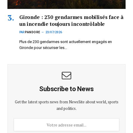
Gironde : 230 gendarmes mobilisés face à
un incendie toujours incontrôlable
PAR
PANDORE
23/07/2026
Plus de 230 gendarmes sont actuellement engagés en
Gironde pour sécuriser les…
Subscribe to News
Get the latest sports news from NewsSite about world, sports
and politics.