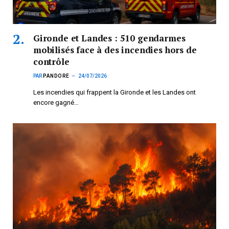
Gironde et Landes : 510 gendarmes
mobilisés face à des incendies hors de
contrôle
PAR
PANDORE
24/07/2026
Les incendies qui frappent la Gironde et les Landes ont
encore gagné…