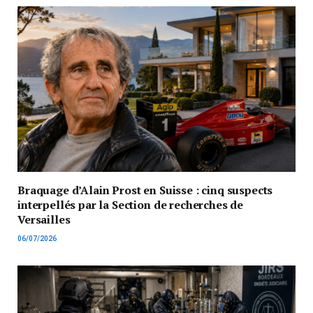
Braquage d’Alain Prost en Suisse : cinq suspects
interpellés par la Section de recherches de
Versailles
06/07/2026