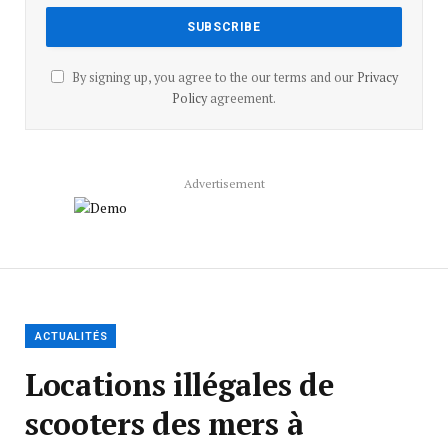
By signing up, you agree to the our terms and our
Privacy
Policy
agreement.
Advertisement
ACTUALITÉS
Locations illégales de
scooters des mers à