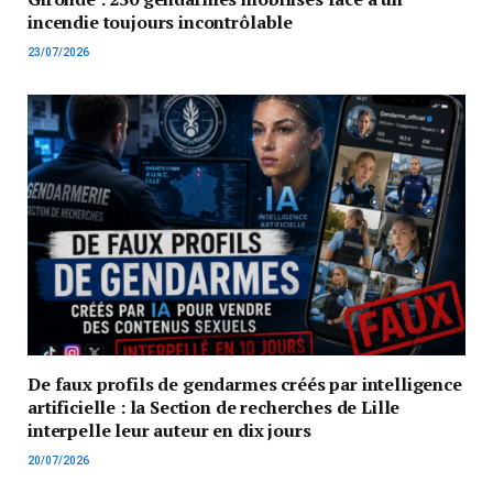
incendie toujours incontrôlable
23/07/2026
De faux profils de gendarmes créés par intelligence
artificielle : la Section de recherches de Lille
interpelle leur auteur en dix jours
20/07/2026