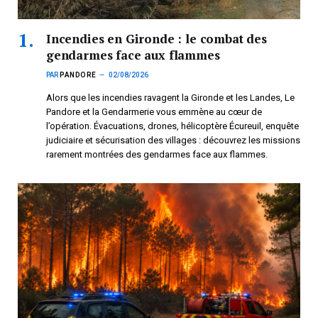
Incendies en Gironde : le combat des
gendarmes face aux flammes
PAR
PANDORE
02/08/2026
Alors que les incendies ravagent la Gironde et les Landes, Le
Pandore et la Gendarmerie vous emmène au cœur de
l’opération. Évacuations, drones, hélicoptère Écureuil, enquête
judiciaire et sécurisation des villages : découvrez les missions
rarement montrées des gendarmes face aux flammes.