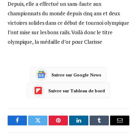
Depuis, elle a effectué un sans-faute aux
championnats du monde depuis cinq ans et deux
victoires solides dans ce début de tournoi olympique
l’ont mise sur les bons rails. Voilà donc le titre
olympique, la médaille d’or pour Clarisse
Suivre sur Google News
Suivre sur Tableau de bord
Facebook
Twitter
Pinterest
LinkedIn
Tumblr
Courrie