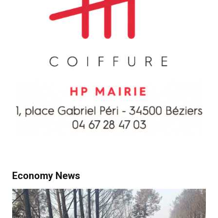
Economy News