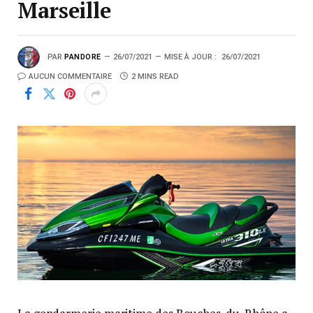
Marseille
PAR
PANDORE
26/07/2021
MISE À JOUR :
26/07/2021
AUCUN COMMENTAIRE
2 MINS READ