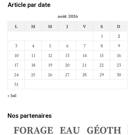
Article par date
août 2026
L
M
M
J
V
S
D
1
2
3
4
5
6
7
8
9
10
11
12
13
14
15
16
17
18
19
20
21
22
23
24
25
26
27
28
29
30
31
« Juil
Nos partenaires