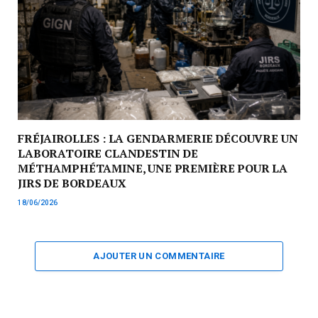
FRÉJAIROLLES : LA GENDARMERIE DÉCOUVRE UN
LABORATOIRE CLANDESTIN DE
MÉTHAMPHÉTAMINE, UNE PREMIÈRE POUR LA
JIRS DE BORDEAUX
18/06/2026
AJOUTER UN COMMENTAIRE