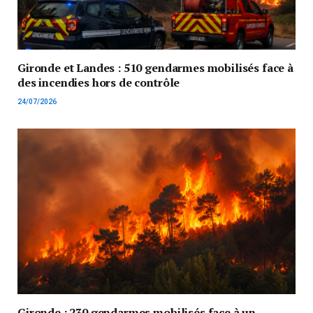
Gironde et Landes : 510 gendarmes mobilisés face à
des incendies hors de contrôle
24/07/2026
Gironde : 230 gendarmes mobilisés face à un