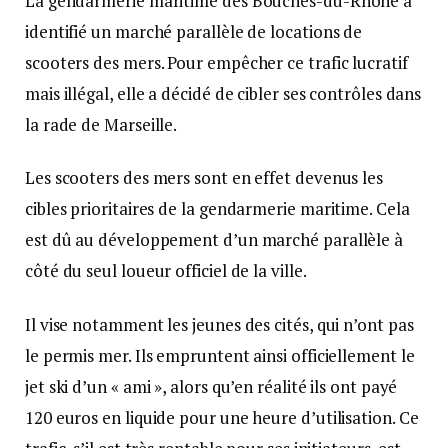
La gendarmerie maritime des Bouches-du-Rhône a
identifié un marché parallèle de locations de
scooters des mers. Pour empêcher ce trafic lucratif
mais illégal, elle a décidé de cibler ses contrôles dans
la rade de Marseille.
Les scooters des mers sont en effet devenus les
cibles prioritaires de la gendarmerie maritime. Cela
est dû au développement d’un marché parallèle à
côté du seul loueur officiel de la ville.
Il vise notamment les jeunes des cités, qui n’ont pas
le permis mer. Ils empruntent ainsi officiellement le
jet ski d’un « ami », alors qu’en réalité ils ont payé
120 euros en liquide pour une heure d’utilisation. Ce