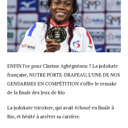
ENFIN l’or pour Clarisse Agbégnénou ? La judokate
française, NOTRE PORTE-DRAPEAU, L’UNE DE NOS
GENDARMES EN COMPÉTITION s’offre le remake
de la finale des Jeux de Rio
La judokate tricolore, qui avait échoué en finale à
Rio, et hésité à arrêter sa carrière.