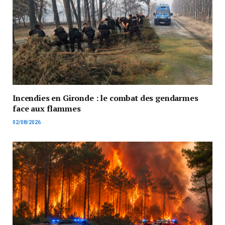
Incendies en Gironde : le combat des gendarmes
face aux flammes
02/08/2026