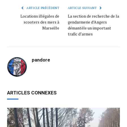
ARTICLE PRÉCÉDENT
ARTICLE SUIVANT
Locations illégales de
La section de recherche de la
scooters des mers à
gendarmerie d’Angers
Marseille
démantèle un important
trafic d’armes
pandore
ARTICLES CONNEXES