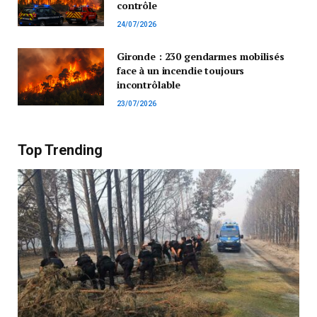
contrôle
24/07/2026
Gironde : 230 gendarmes mobilisés
face à un incendie toujours
incontrôlable
23/07/2026
Top Trending