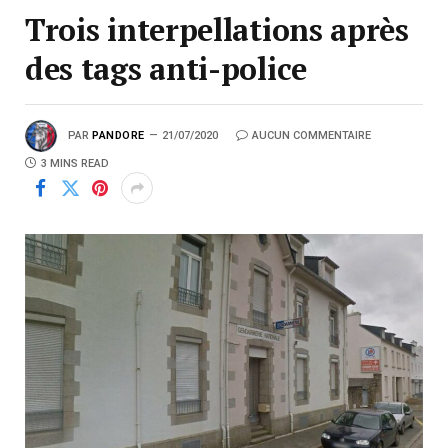
Trois interpellations après
des tags anti-police
PAR
PANDORE
21/07/2020
AUCUN COMMENTAIRE
3 MINS READ