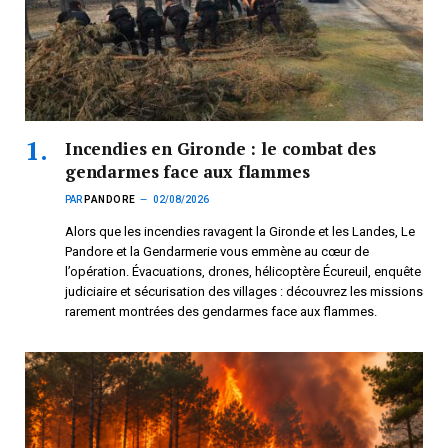
Incendies en Gironde : le combat des
gendarmes face aux flammes
PAR
PANDORE
02/08/2026
Alors que les incendies ravagent la Gironde et les Landes, Le
Pandore et la Gendarmerie vous emmène au cœur de
l’opération. Évacuations, drones, hélicoptère Écureuil, enquête
judiciaire et sécurisation des villages : découvrez les missions
rarement montrées des gendarmes face aux flammes.