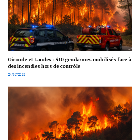
Gironde et Landes : 510 gendarmes mobilisés face à
des incendies hors de contrôle
24/07/2026