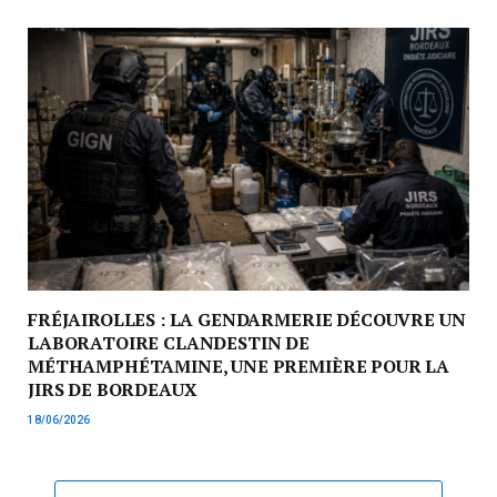
FRÉJAIROLLES : LA GENDARMERIE DÉCOUVRE UN
LABORATOIRE CLANDESTIN DE
MÉTHAMPHÉTAMINE, UNE PREMIÈRE POUR LA
JIRS DE BORDEAUX
18/06/2026