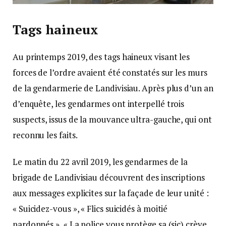
Tags haineux
Au printemps 2019, des tags haineux visant les
forces de l’ordre avaient été constatés sur les murs
de la gendarmerie de Landivisiau. Après plus d’un an
d’enquête, les gendarmes ont interpellé trois
suspects, issus de la mouvance ultra-gauche, qui ont
reconnu les faits.
Le matin du 22 avril 2019, les gendarmes de la
brigade de Landivisiau découvrent des inscriptions
aux messages explicites sur la façade de leur unité :
« Suicidez-vous », « Flics suicidés à moitié
pardonnés », « La police vous protège sa (sic) crève