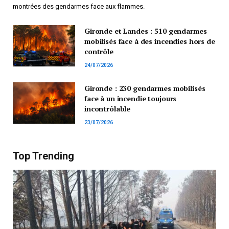
montrées des gendarmes face aux flammes.
Gironde et Landes : 510 gendarmes
mobilisés face à des incendies hors de
contrôle
24/07/2026
Gironde : 230 gendarmes mobilisés
face à un incendie toujours
incontrôlable
23/07/2026
Top Trending