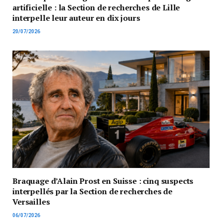
artificielle : la Section de recherches de Lille
interpelle leur auteur en dix jours
20/07/2026
Braquage d’Alain Prost en Suisse : cinq suspects
interpellés par la Section de recherches de
Versailles
06/07/2026