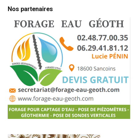
Nos partenaires