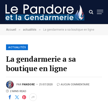
»
»
Accueil
actualités
La gendarmerie a sa boutique en ligne
ACTUALITÉS
La gendarmerie a sa
boutique en ligne
PAR
PANDORE
21/07/2020
AUCUN COMMENTAIRE
2 MINS READ