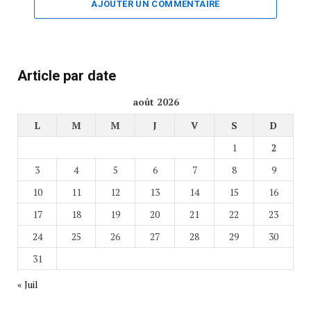
AJOUTER UN COMMENTAIRE
Article par date
août 2026
L
M
M
J
V
S
D
1
2
3
4
5
6
7
8
9
10
11
12
13
14
15
16
17
18
19
20
21
22
23
24
25
26
27
28
29
30
31
« Juil