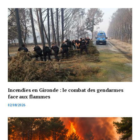
Incendies en Gironde : le combat des gendarmes
face aux flammes
02/08/2026