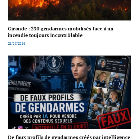
Gironde : 230 gendarmes mobilisés face à un
incendie toujours incontrôlable
23/07/2026
De faux profils de gendarmes créés par intelligence