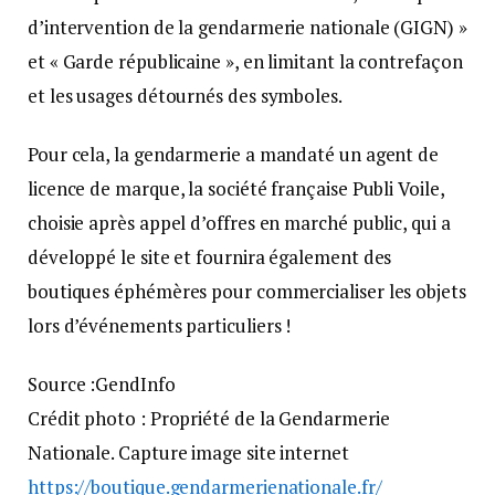
d’intervention de la gendarmerie nationale (GIGN) »
et « Garde républicaine », en limitant la contrefaçon
et les usages détournés des symboles.
Pour cela, la gendarmerie a mandaté un agent de
licence de marque, la société française Publi Voile,
choisie après appel d’offres en marché public, qui a
développé le site et fournira également des
boutiques éphémères pour commercialiser les objets
lors d’événements particuliers !
Source :GendInfo
Crédit photo : Propriété de la Gendarmerie
Nationale. Capture image site internet
https://boutique.gendarmerienationale.fr/