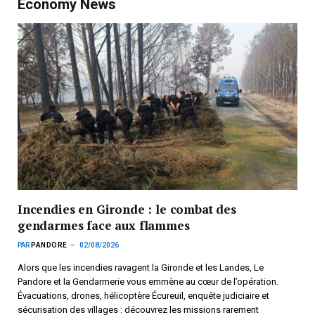
Economy News
Incendies en Gironde : le combat des
gendarmes face aux flammes
PAR
PANDORE
02/08/2026
Alors que les incendies ravagent la Gironde et les Landes, Le
Pandore et la Gendarmerie vous emmène au cœur de l’opération.
Évacuations, drones, hélicoptère Écureuil, enquête judiciaire et
sécurisation des villages : découvrez les missions rarement