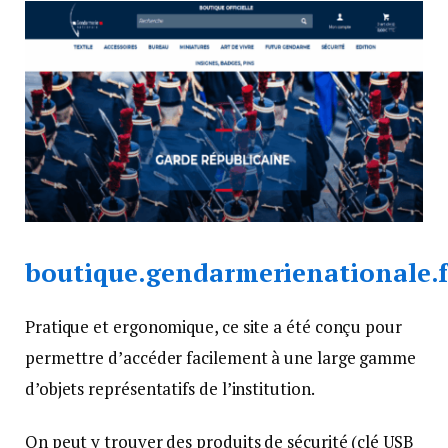
boutique.gendarmerienationale.f
Pratique et ergonomique, ce site a été conçu pour
permettre d’accéder facilement à une large gamme
d’objets représentatifs de l’institution.
On peut y trouver des produits de sécurité (clé USB