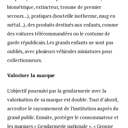
biométrique, extincteur, trousse de premier
secours…), pratiques (bouteille isotherme, mug en
métal…), des produits destinés aux enfants, comme
des voitures télécommandées ou le costume de
garde républicain. Les grands enfants ne sont pas
oubliés, avec plusieurs véhicules miniatures pour
collectionneurs.
Valoriser la marque
L’objectif poursuivi par la gendarmerie avec la
valorisation de sa marque est double. Tout d’abord,
accroître le rayonnement de l’institution auprès du
grand public. Ensuite, protéger le consommateur et
les marques « Gendarmerie nationale », « Groupe