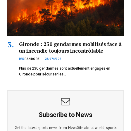
Gironde : 230 gendarmes mobilisés face à
un incendie toujours incontrôlable
PAR
PANDORE
23/07/2026
Plus de 230 gendarmes sont actuellement engagés en
Gironde pour sécuriser les…
Subscribe to News
Get the latest sports news from NewsSite about world, sports