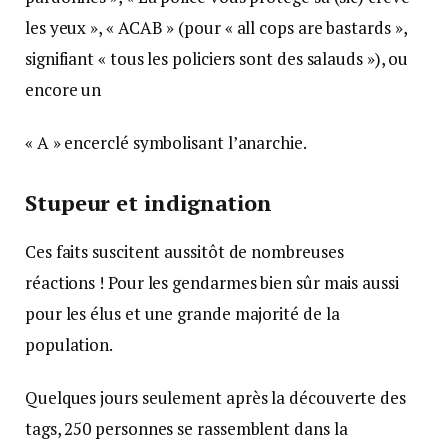
les yeux », « ACAB » (pour « all cops are bastards »,
signifiant « tous les policiers sont des salauds »), ou
encore un
« A » encerclé symbolisant l’anarchie.
Stupeur et indignation
Ces faits suscitent aussitôt de nombreuses
réactions ! Pour les gendarmes bien sûr mais aussi
pour les élus et une grande majorité de la
population.
Quelques jours seulement après la découverte des
tags, 250 personnes se rassemblent dans la