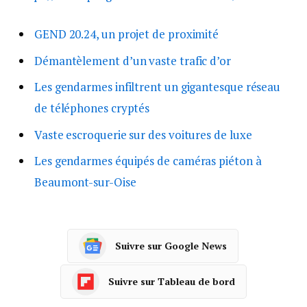
GEND 20.24, un projet de proximité
Démantèlement d’un vaste trafic d’or
Les gendarmes infiltrent un gigantesque réseau
de téléphones cryptés
Vaste escroquerie sur des voitures de luxe
Les gendarmes équipés de caméras piéton à
Beaumont-sur-Oise
Suivre sur Google News
Suivre sur Tableau de bord