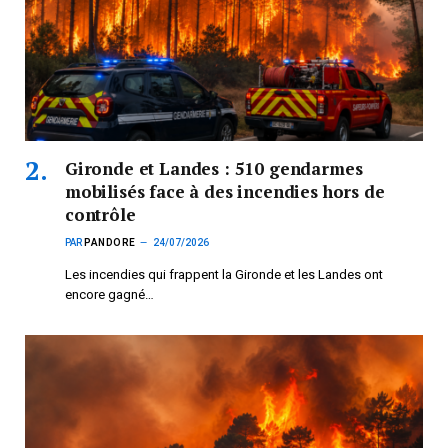
Gironde et Landes : 510 gendarmes
mobilisés face à des incendies hors de
contrôle
PAR
PANDORE
24/07/2026
Les incendies qui frappent la Gironde et les Landes ont
encore gagné…