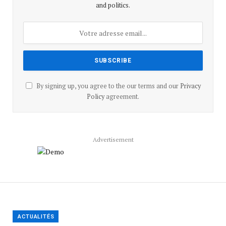
and politics.
By signing up, you agree to the our terms and our
Privacy
Policy
agreement.
Advertisement
ACTUALITÉS