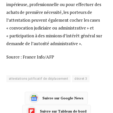
impérieuse, professionnelle ou pour effectuer des
achats de première nécessité, les porteurs de
l’attestation peuvent également cocher les cases
« convocation judiciaire ou administrative » et
« participation à des missions d’intérêt général sur
demande de l’autorité administrative ».
Source : France Info/AFP
attestations jutificatif de déplacement
décret 3
Suivre sur Google News
Suivre sur Tableau de bord