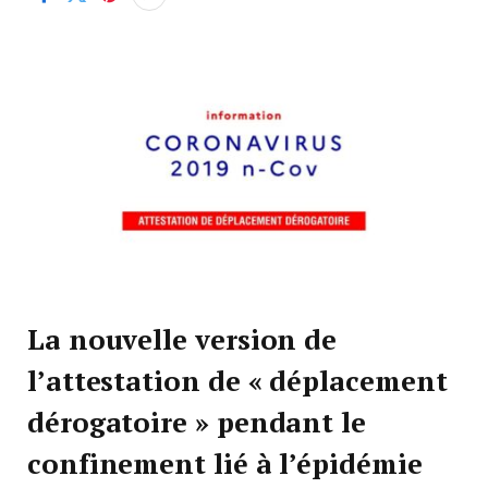
La nouvelle version de
l’attestation de « déplacement
dérogatoire » pendant le
confinement lié à l’épidémie