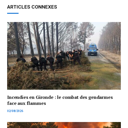
ARTICLES CONNEXES
Incendies en Gironde : le combat des gendarmes
face aux flammes
02/08/2026