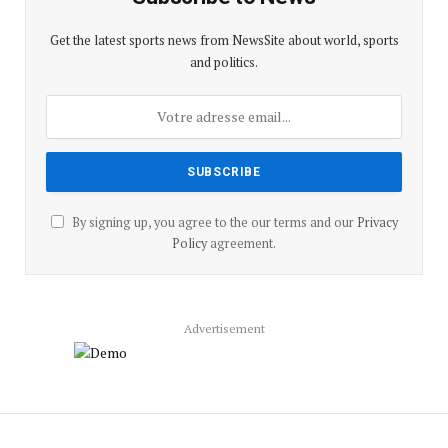
Get the latest sports news from NewsSite about world, sports
and politics.
By signing up, you agree to the our terms and our
Privacy
Policy
agreement.
Advertisement