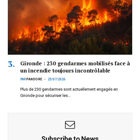
Gironde : 230 gendarmes mobilisés face à
un incendie toujours incontrôlable
PAR
PANDORE
23/07/2026
Plus de 230 gendarmes sont actuellement engagés en
Gironde pour sécuriser les…
Subscribe to News