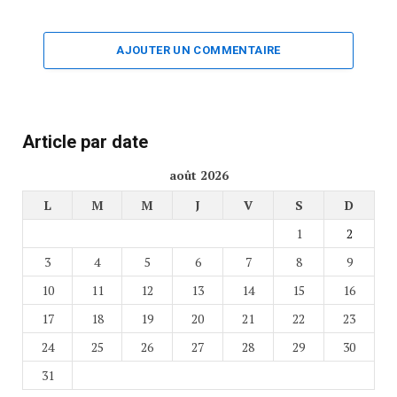
AJOUTER UN COMMENTAIRE
Article par date
août 2026
L
M
M
J
V
S
D
1
2
3
4
5
6
7
8
9
10
11
12
13
14
15
16
17
18
19
20
21
22
23
24
25
26
27
28
29
30
31