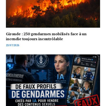
Gironde : 230 gendarmes mobilisés face à un
incendie toujours incontrôlable
23/07/2026