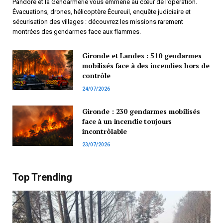
Pandore et la Gendarmerie vous emmène au cœur de l’opération.
Évacuations, drones, hélicoptère Écureuil, enquête judiciaire et
sécurisation des villages : découvrez les missions rarement
montrées des gendarmes face aux flammes.
Gironde et Landes : 510 gendarmes
mobilisés face à des incendies hors de
contrôle
24/07/2026
Gironde : 230 gendarmes mobilisés
face à un incendie toujours
incontrôlable
23/07/2026
Top Trending