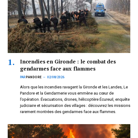
Incendies en Gironde : le combat des
gendarmes face aux flammes
PAR
PANDORE
02/08/2026
Alors que les incendies ravagent la Gironde et les Landes, Le
Pandore et la Gendarmerie vous emmène au cœur de
l’opération. Évacuations, drones, hélicoptère Écureuil, enquête
judiciaire et sécurisation des villages : découvrez les missions
rarement montrées des gendarmes face aux flammes.