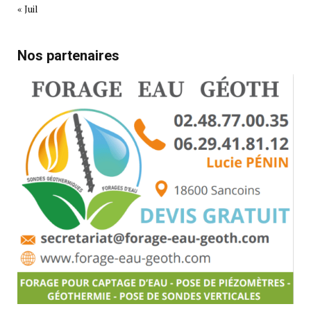
« Juil
Nos partenaires