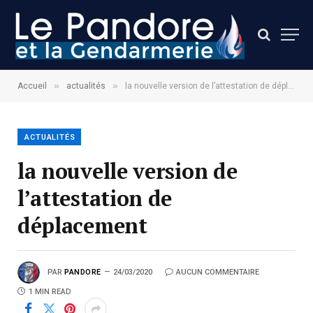
»
»
Accueil
actualités
la nouvelle version de l’attestation de déplacement
ACTUALITÉS
la nouvelle version de
l’attestation de
déplacement
PAR
PANDORE
24/03/2020
AUCUN COMMENTAIRE
1 MIN READ