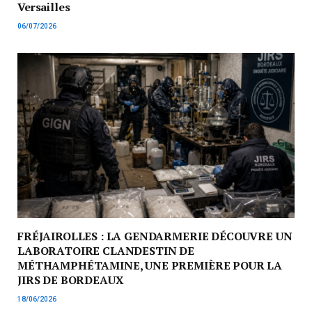
Versailles
06/07/2026
FRÉJAIROLLES : LA GENDARMERIE DÉCOUVRE UN
LABORATOIRE CLANDESTIN DE
MÉTHAMPHÉTAMINE, UNE PREMIÈRE POUR LA
JIRS DE BORDEAUX
18/06/2026