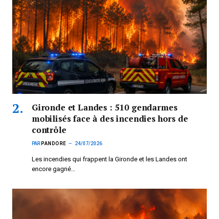
Gironde et Landes : 510 gendarmes
mobilisés face à des incendies hors de
contrôle
PAR
PANDORE
24/07/2026
Les incendies qui frappent la Gironde et les Landes ont
encore gagné…