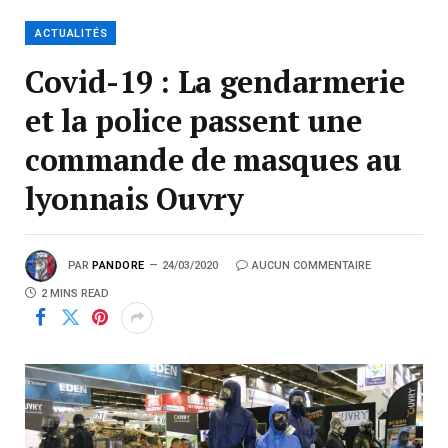
ACTUALITÉS
Covid-19 : La gendarmerie
et la police passent une
commande de masques au
lyonnais Ouvry
PAR
PANDORE
24/03/2020
AUCUN COMMENTAIRE
2 MINS READ