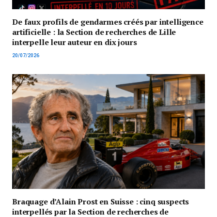
De faux profils de gendarmes créés par intelligence
artificielle : la Section de recherches de Lille
interpelle leur auteur en dix jours
20/07/2026
Braquage d’Alain Prost en Suisse : cinq suspects
interpellés par la Section de recherches de