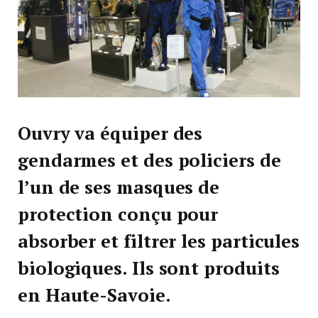
Ouvry va équiper des
gendarmes et des policiers de
l’un de ses masques de
protection conçu pour
absorber et filtrer les particules
biologiques. Ils sont produits
en Haute-Savoie.