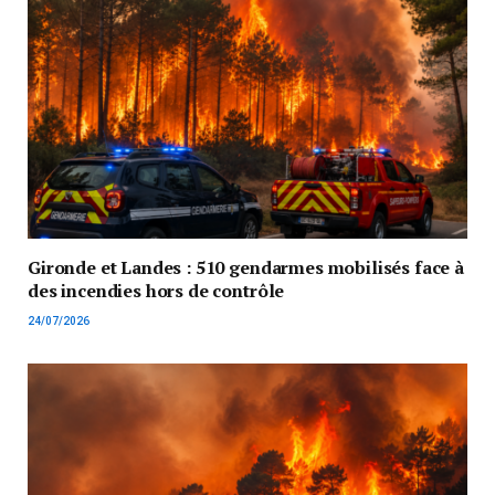
Gironde et Landes : 510 gendarmes mobilisés face à
des incendies hors de contrôle
24/07/2026