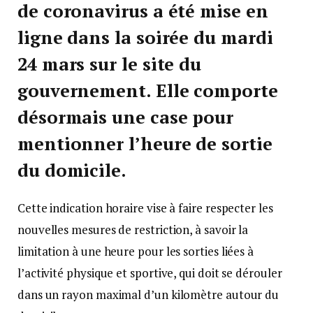
de coronavirus a été mise en
ligne dans la soirée du mardi
24 mars sur le site du
gouvernement. Elle comporte
désormais une case pour
mentionner l’heure de sortie
du domicile.
Cette indication horaire vise à faire respecter les
nouvelles mesures de restriction, à savoir la
limitation à une heure pour les sorties liées à
l’activité physique et sportive, qui doit se dérouler
dans un rayon maximal d’un kilomètre autour du