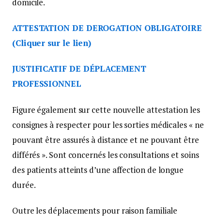
domicile.
ATTESTATION DE DEROGATION OBLIGATOIRE
(Cliquer sur le lien)
JUSTIFICATIF DE DÉPLACEMENT
PROFESSIONNEL
Figure également sur cette nouvelle attestation les
consignes à respecter pour les sorties médicales « ne
pouvant être assurés à distance et ne pouvant être
différés ». Sont concernés les consultations et soins
des patients atteints d’une affection de longue
durée.
Outre les déplacements pour raison familiale