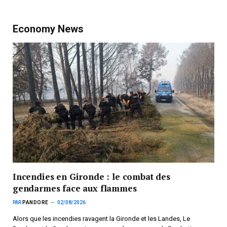
Economy News
Incendies en Gironde : le combat des
gendarmes face aux flammes
PAR
PANDORE
02/08/2026
Alors que les incendies ravagent la Gironde et les Landes, Le