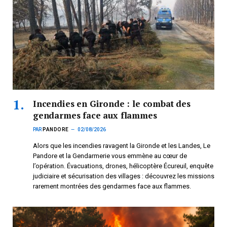
Incendies en Gironde : le combat des
gendarmes face aux flammes
PAR
PANDORE
02/08/2026
Alors que les incendies ravagent la Gironde et les Landes, Le
Pandore et la Gendarmerie vous emmène au cœur de
l’opération. Évacuations, drones, hélicoptère Écureuil, enquête
judiciaire et sécurisation des villages : découvrez les missions
rarement montrées des gendarmes face aux flammes.