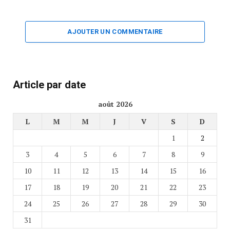
AJOUTER UN COMMENTAIRE
Article par date
août 2026
L
M
M
J
V
S
D
1
2
3
4
5
6
7
8
9
10
11
12
13
14
15
16
17
18
19
20
21
22
23
24
25
26
27
28
29
30
31