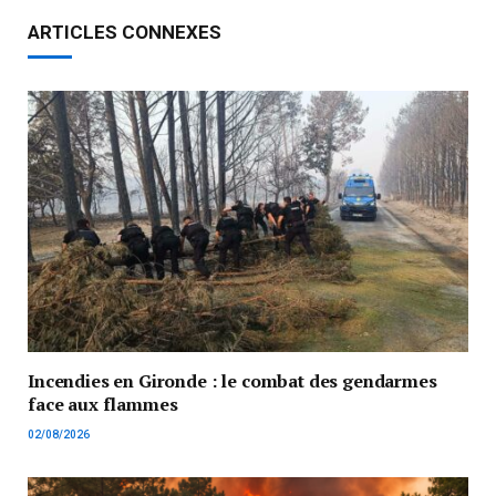
ARTICLES CONNEXES
Incendies en Gironde : le combat des gendarmes
face aux flammes
02/08/2026