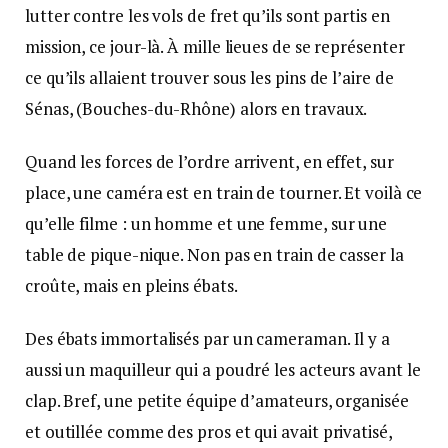
lutter contre les vols de fret qu’ils sont partis en
mission, ce jour-là. À mille lieues de se représenter
ce qu’ils allaient trouver sous les pins de l’aire de
Sénas, (Bouches-du-Rhône) alors en travaux.
Quand les forces de l’ordre arrivent, en effet, sur
place, une caméra est en train de tourner. Et voilà ce
qu’elle filme : un homme et une femme, sur une
table de pique-nique. Non pas en train de casser la
croûte, mais en pleins ébats.
Des ébats immortalisés par un cameraman. Il y a
aussi un maquilleur qui a poudré les acteurs avant le
clap. Bref, une petite équipe d’amateurs, organisée
et outillée comme des pros et qui avait privatisé,