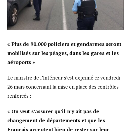
« Plus de 90.000 policiers et gendarmes seront
mobilisés sur les péages, dans les gares et les
aéroports »
Le ministre de l’Intérieur s’est exprimé ce vendredi
26 mars concernant la mise en place des contrôles
renforcés :
« On veut s’assurer qu’il n’y ait pas de
changement de départements et que les
Français acceptent bien de rester sur leur