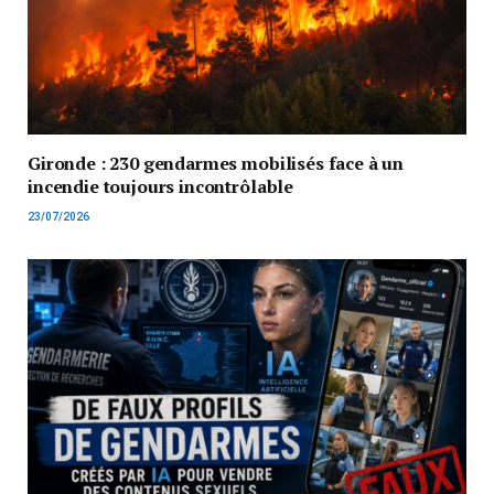
Gironde : 230 gendarmes mobilisés face à un
incendie toujours incontrôlable
23/07/2026