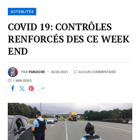
ACTUALITÉS
COVID 19: CONTRÔLES
RENFORCÉS DES CE WEEK
END
PAR
PANDORE
26/03/2021
AUCUN COMMENTAIRE
1 MIN READ