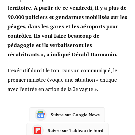
territoire. A partir de ce vendredi, il y a plus de
90.000 policiers et gendarmes mobilisés sur les
péages, dans les gares et les aéroports pour
contrôler. Ils vont faire beaucoup de
pédagogie et ils verbaliseront les
récalcitrants », a indiqué Gérald Darmanin.
L’exécutif durcit le ton. Dans un communiqué, le
premier ministre évoque une situation « critique
avec l’entrée en action de la 3e vague ».
Suivre sur Google News
Suivre sur Tableau de bord