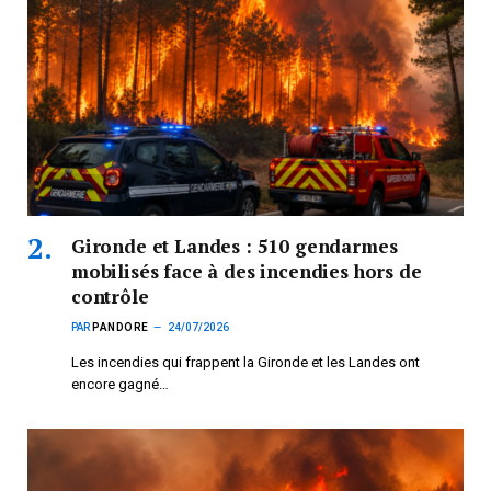
Gironde et Landes : 510 gendarmes
mobilisés face à des incendies hors de
contrôle
PAR
PANDORE
24/07/2026
Les incendies qui frappent la Gironde et les Landes ont
encore gagné…