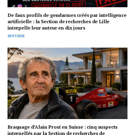
De faux profils de gendarmes créés par intelligence
artificielle : la Section de recherches de Lille
interpelle leur auteur en dix jours
20/07/2026
Braquage d’Alain Prost en Suisse : cinq suspects
interpellés par la Section de recherches de