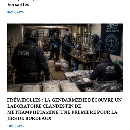
Versailles
06/07/2026
FRÉJAIROLLES : LA GENDARMERIE DÉCOUVRE UN
LABORATOIRE CLANDESTIN DE
MÉTHAMPHÉTAMINE, UNE PREMIÈRE POUR LA
JIRS DE BORDEAUX
18/06/2026