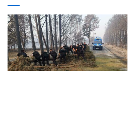
Incendies en Gironde : le combat des gendarmes
face aux flammes
02/08/2026