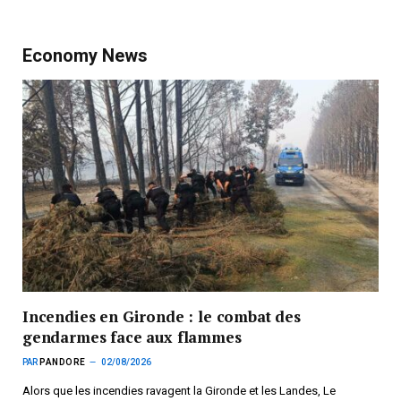
Economy News
Incendies en Gironde : le combat des
gendarmes face aux flammes
PAR
PANDORE
02/08/2026
Alors que les incendies ravagent la Gironde et les Landes, Le