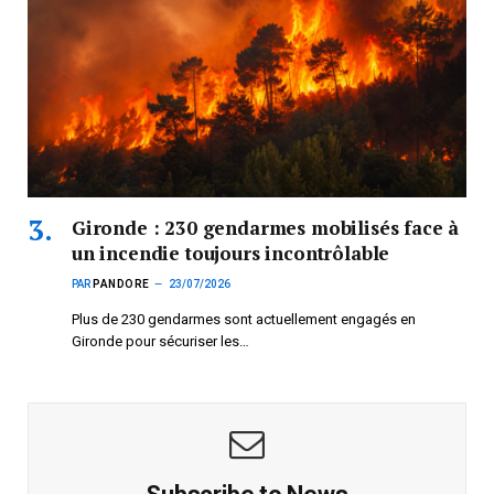
Gironde : 230 gendarmes mobilisés face à
un incendie toujours incontrôlable
PAR
PANDORE
23/07/2026
Plus de 230 gendarmes sont actuellement engagés en
Gironde pour sécuriser les…