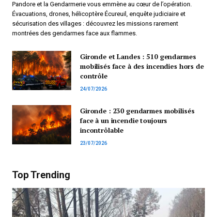
Pandore et la Gendarmerie vous emmène au cœur de l’opération.
Évacuations, drones, hélicoptère Écureuil, enquête judiciaire et
sécurisation des villages : découvrez les missions rarement
montrées des gendarmes face aux flammes.
Gironde et Landes : 510 gendarmes
mobilisés face à des incendies hors de
contrôle
24/07/2026
Gironde : 230 gendarmes mobilisés
face à un incendie toujours
incontrôlable
23/07/2026
Top Trending