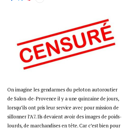
On imagine les gendarmes du peloton autoroutier
de Salon-de-Provence il y a une quinzaine de jours,
lorsqu’ils ont pris leur service avec pour mission de
sillonner l’A7. Ils devaient avoir des images de poids-
lourds, de marchandises en tête. Car c’est bien pour