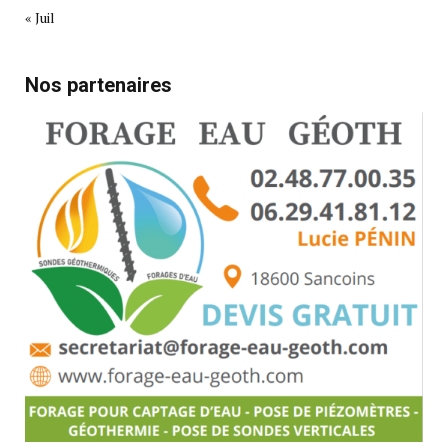
« Juil
Nos partenaires