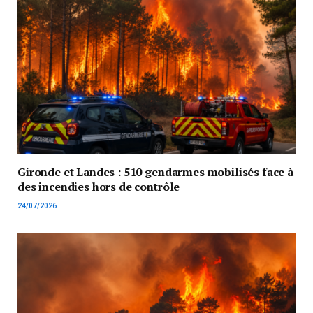
Gironde et Landes : 510 gendarmes mobilisés face à
des incendies hors de contrôle
24/07/2026