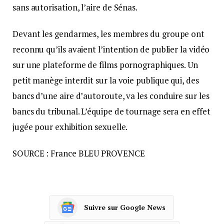
sans autorisation, l’aire de Sénas.
Devant les gendarmes, les membres du groupe ont
reconnu qu’ils avaient l’intention de publier la vidéo
sur une plateforme de films pornographiques. Un
petit manège interdit sur la voie publique qui, des
bancs d’une aire d’autoroute, va les conduire sur les
bancs du tribunal. L’équipe de tournage sera en effet
jugée pour exhibition sexuelle.
SOURCE : France BLEU PROVENCE
Suivre sur Google News