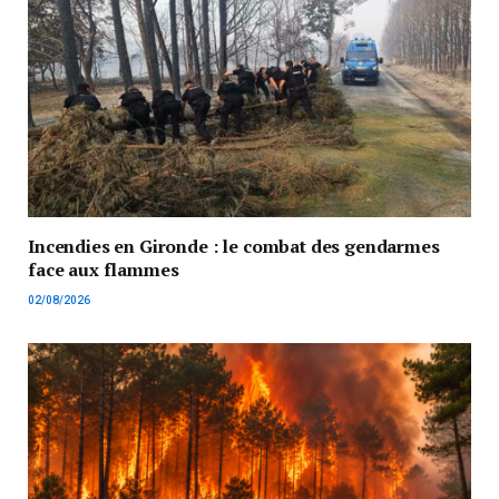
Incendies en Gironde : le combat des gendarmes
face aux flammes
02/08/2026