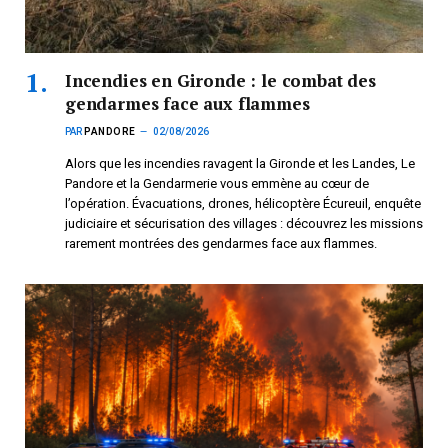
Incendies en Gironde : le combat des
gendarmes face aux flammes
PAR
PANDORE
02/08/2026
Alors que les incendies ravagent la Gironde et les Landes, Le
Pandore et la Gendarmerie vous emmène au cœur de
l’opération. Évacuations, drones, hélicoptère Écureuil, enquête
judiciaire et sécurisation des villages : découvrez les missions
rarement montrées des gendarmes face aux flammes.