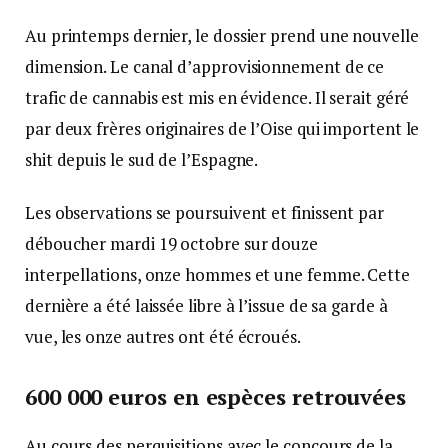
Au printemps dernier, le dossier prend une nouvelle
dimension. Le canal d’approvisionnement de ce
trafic de cannabis est mis en évidence. Il serait géré
par deux frères originaires de l’Oise qui importent le
shit depuis le sud de l’Espagne.
Les observations se poursuivent et finissent par
déboucher mardi 19 octobre sur douze
interpellations, onze hommes et une femme. Cette
dernière a été laissée libre à l’issue de sa garde à
vue, les onze autres ont été écroués.
600 000 euros en espèces retrouvées
Au cours des perquisitions avec le concours de la