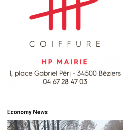
Economy News