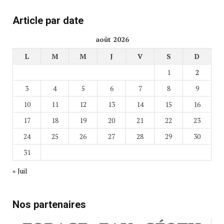
Article par date
août 2026
L
M
M
J
V
S
D
1
2
3
4
5
6
7
8
9
10
11
12
13
14
15
16
17
18
19
20
21
22
23
24
25
26
27
28
29
30
31
« Juil
Nos partenaires