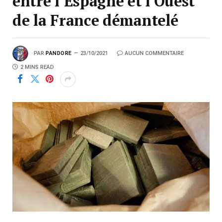
entre l’Espagne et l’Ouest
de la France démantelé
PAR
PANDORE
23/10/2021
AUCUN COMMENTAIRE
2 MINS READ