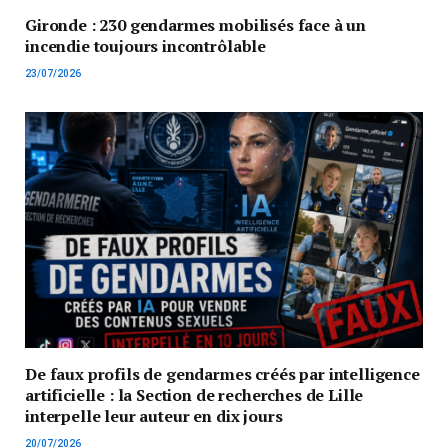
Gironde : 230 gendarmes mobilisés face à un
incendie toujours incontrôlable
23/07/2026
De faux profils de gendarmes créés par intelligence
artificielle : la Section de recherches de Lille
interpelle leur auteur en dix jours
20/07/2026