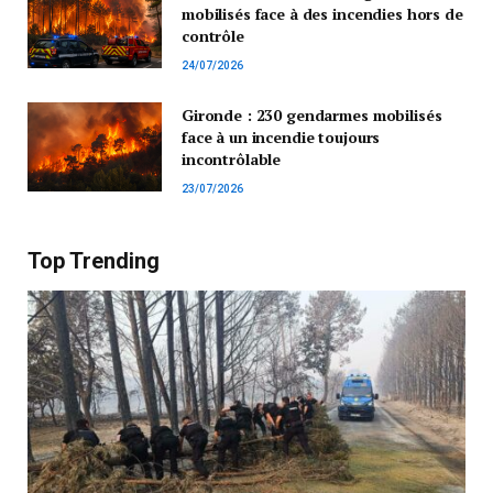
mobilisés face à des incendies hors de
contrôle
24/07/2026
Gironde : 230 gendarmes mobilisés
face à un incendie toujours
incontrôlable
23/07/2026
Top Trending