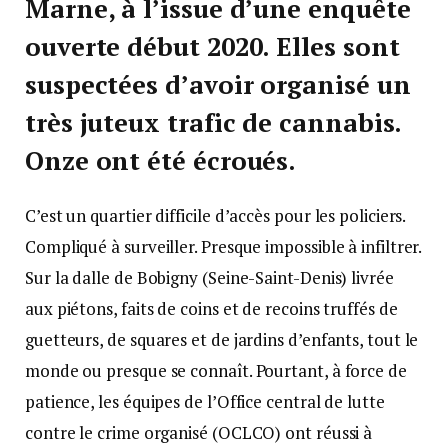
Marne, à l’issue d’une enquête
ouverte début 2020. Elles sont
suspectées d’avoir organisé un
très juteux trafic de cannabis.
Onze ont été écroués.
C’est un quartier difficile d’accès pour les policiers.
Compliqué à surveiller. Presque impossible à infiltrer.
Sur la dalle de Bobigny (Seine-Saint-Denis) livrée
aux piétons, faits de coins et de recoins truffés de
guetteurs, de squares et de jardins d’enfants, tout le
monde ou presque se connaît. Pourtant, à force de
patience, les équipes de l’Office central de lutte
contre le crime organisé (OCLCO) ont réussi à