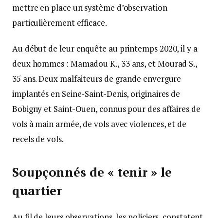
mettre en place un système d’observation
particulièrement efficace.
Au début de leur enquête au printemps 2020, il y a
deux hommes : Mamadou K., 33 ans, et Mourad S.,
35 ans. Deux malfaiteurs de grande envergure
implantés en Seine-Saint-Denis, originaires de
Bobigny et Saint-Ouen, connus pour des affaires de
vols à main armée, de vols avec violences, et de
recels de vols.
Soupçonnés de « tenir » le
quartier
Au fil de leurs observations, les policiers, constatent