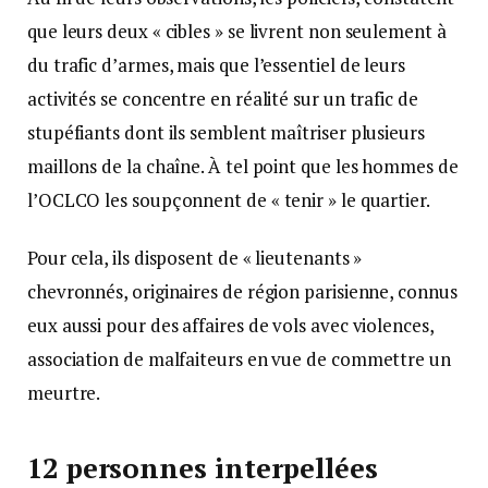
que leurs deux « cibles » se livrent non seulement à
du trafic d’armes, mais que l’essentiel de leurs
activités se concentre en réalité sur un trafic de
stupéfiants dont ils semblent maîtriser plusieurs
maillons de la chaîne. À tel point que les hommes de
l’OCLCO les soupçonnent de « tenir » le quartier.
Pour cela, ils disposent de « lieutenants »
chevronnés, originaires de région parisienne, connus
eux aussi pour des affaires de vols avec violences,
association de malfaiteurs en vue de commettre un
meurtre.
12 personnes interpellées