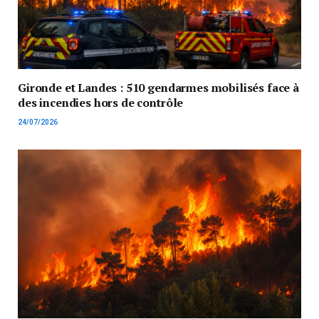
Gironde et Landes : 510 gendarmes mobilisés face à
des incendies hors de contrôle
24/07/2026