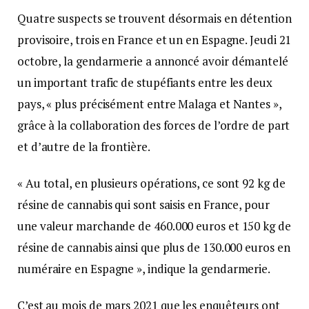
Quatre suspects se trouvent désormais en détention
provisoire, trois en France et un en Espagne. Jeudi 21
octobre, la gendarmerie a annoncé avoir démantelé
un important trafic de stupéfiants entre les deux
pays, « plus précisément entre Malaga et Nantes »,
grâce à la collaboration des forces de l’ordre de part
et d’autre de la frontière.
« Au total, en plusieurs opérations, ce sont 92 kg de
résine de cannabis qui sont saisis en France, pour
une valeur marchande de 460.000 euros et 150 kg de
résine de cannabis ainsi que plus de 130.000 euros en
numéraire en Espagne », indique la gendarmerie.
C’est au mois de mars 2021 que les enquêteurs ont