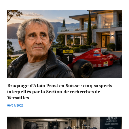
Braquage d’Alain Prost en Suisse : cinq suspects
interpellés par la Section de recherches de
Versailles
06/07/2026