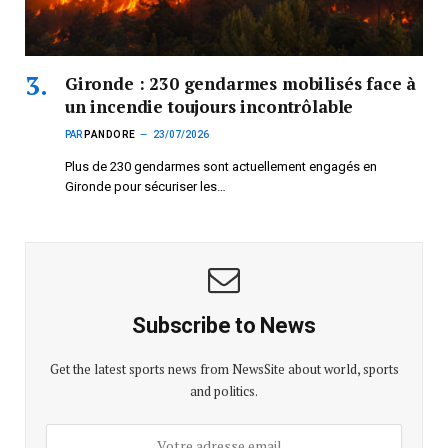
Gironde : 230 gendarmes mobilisés face à
un incendie toujours incontrôlable
PAR
PANDORE
23/07/2026
Plus de 230 gendarmes sont actuellement engagés en
Gironde pour sécuriser les…
Subscribe to News
Get the latest sports news from NewsSite about world, sports
and politics.