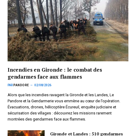
Incendies en Gironde : le combat des
gendarmes face aux flammes
PAR
PANDORE
02/08/2026
Alors que les incendies ravagent la Gironde et les Landes, Le
Pandore et la Gendarmerie vous emmène au cœur de l’opération.
Évacuations, drones, hélicoptère Écureuil, enquête judiciaire et
sécurisation des villages : découvrez les missions rarement
montrées des gendarmes face aux flammes.
Gironde et Landes : 510 gendarmes