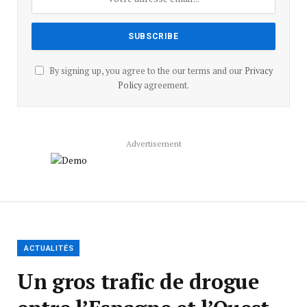
By signing up, you agree to the our terms and our
Privacy
Policy
agreement.
Advertisement
ACTUALITÉS
Un gros trafic de drogue