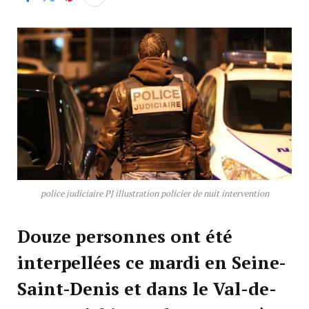
police judiciaire PJ illustration policier de nuit intervention
Douze personnes ont été
interpellées ce mardi en Seine-
Saint-Denis et dans le Val-de-