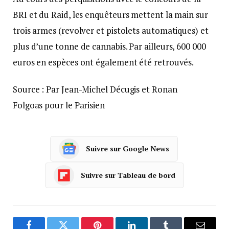
BRI et du Raid, les enquêteurs mettent la main sur
trois armes (revolver et pistolets automatiques) et
plus d’une tonne de cannabis. Par ailleurs, 600 000
euros en espèces ont également été retrouvés.
Source : Par Jean-Michel Décugis et Ronan
Folgoas pour le Parisien
Suivre sur Google News
Suivre sur Tableau de bord