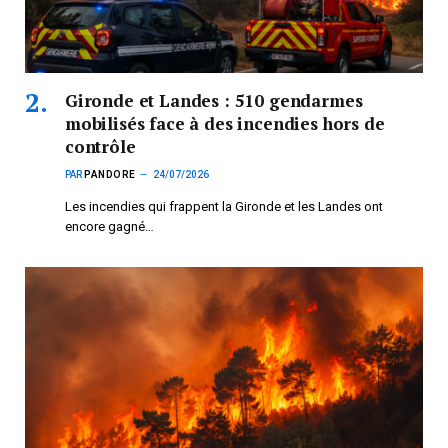
Gironde et Landes : 510 gendarmes
mobilisés face à des incendies hors de
contrôle
PAR
PANDORE
24/07/2026
Les incendies qui frappent la Gironde et les Landes ont
encore gagné…