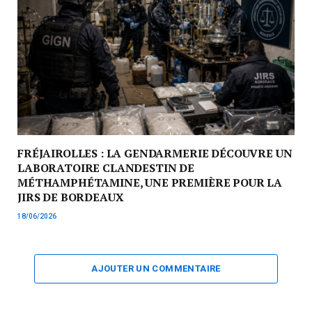
FRÉJAIROLLES : LA GENDARMERIE DÉCOUVRE UN
LABORATOIRE CLANDESTIN DE
MÉTHAMPHÉTAMINE, UNE PREMIÈRE POUR LA
JIRS DE BORDEAUX
18/06/2026
AJOUTER UN COMMENTAIRE