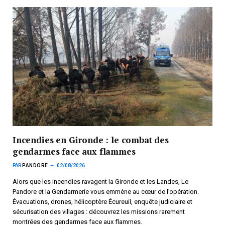
Incendies en Gironde : le combat des
gendarmes face aux flammes
PAR
PANDORE
02/08/2026
Alors que les incendies ravagent la Gironde et les Landes, Le
Pandore et la Gendarmerie vous emmène au cœur de l’opération.
Évacuations, drones, hélicoptère Écureuil, enquête judiciaire et
sécurisation des villages : découvrez les missions rarement
montrées des gendarmes face aux flammes.