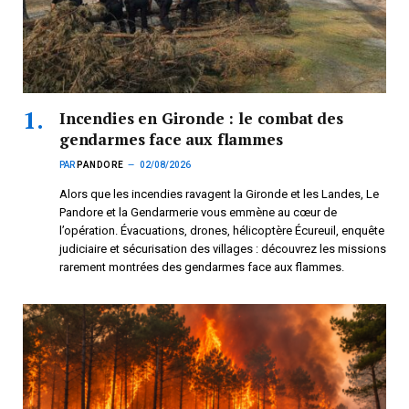
Incendies en Gironde : le combat des
gendarmes face aux flammes
PAR
PANDORE
02/08/2026
Alors que les incendies ravagent la Gironde et les Landes, Le
Pandore et la Gendarmerie vous emmène au cœur de
l’opération. Évacuations, drones, hélicoptère Écureuil, enquête
judiciaire et sécurisation des villages : découvrez les missions
rarement montrées des gendarmes face aux flammes.