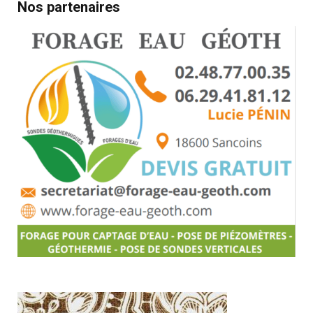
Nos partenaires