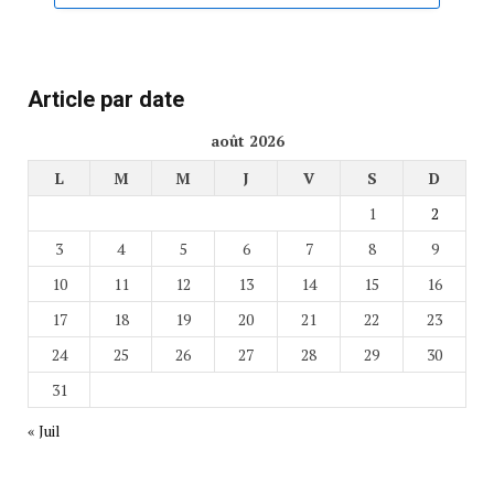
Article par date
août 2026
L
M
M
J
V
S
D
1
2
3
4
5
6
7
8
9
10
11
12
13
14
15
16
17
18
19
20
21
22
23
24
25
26
27
28
29
30
31
« Juil