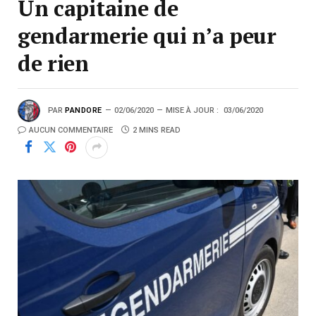
Un capitaine de
gendarmerie qui n’a peur
de rien
PAR
PANDORE
02/06/2020
MISE À JOUR :
03/06/2020
AUCUN COMMENTAIRE
2 MINS READ