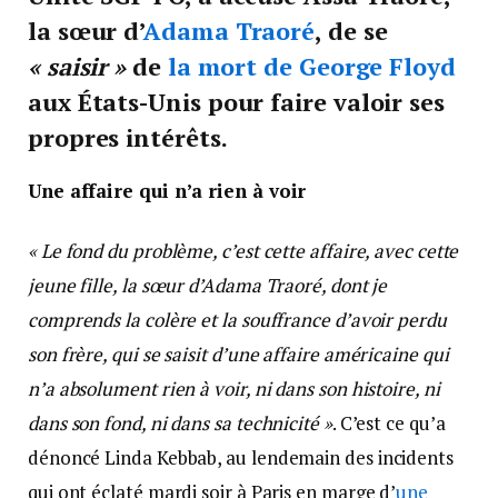
la sœur d’
Adama Traoré
, de se
« saisir »
de
la mort de George Floyd
aux États-Unis pour faire valoir ses
propres intérêts.
Une affaire qui n’a rien à voir
« Le fond du problème, c’est cette affaire, avec cette
jeune fille, la sœur d’Adama Traoré, dont je
comprends la colère et la souffrance d’avoir perdu
son frère, qui se saisit d’une affaire américaine qui
n’a absolument rien à voir, ni dans son histoire, ni
dans son fond, ni dans sa technicité »
. C’est ce qu’a
dénoncé Linda Kebbab, au lendemain des incidents
qui ont éclaté mardi soir à Paris en marge d’
une