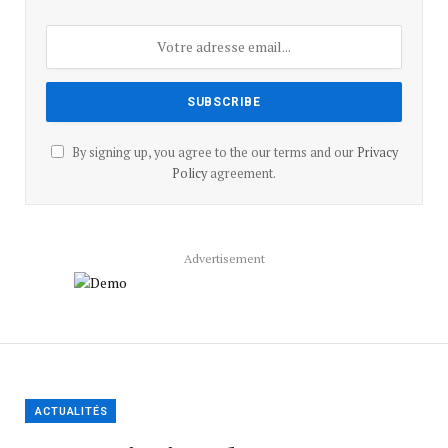
By signing up, you agree to the our terms and our
Privacy
Policy
agreement.
Advertisement
ACTUALITÉS