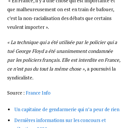
« En France, il y a une chose qui est importante et
que malheureusement on est en train de bafouer,
c’est la non-racialisation des débats que certains
veulent importer ».
« La technique qui a été utilisée par le policier qui a
tué George Floyd a été unanimement condamnée
par les policiers français. Elle est interdite en France,
ce n’est pas du tout la même chose »
, a poursuivi la
syndicaliste.
Source :
France Info
Un capitaine de gendarmerie qui n’a peur de rien
Dernières informations sur les concours et