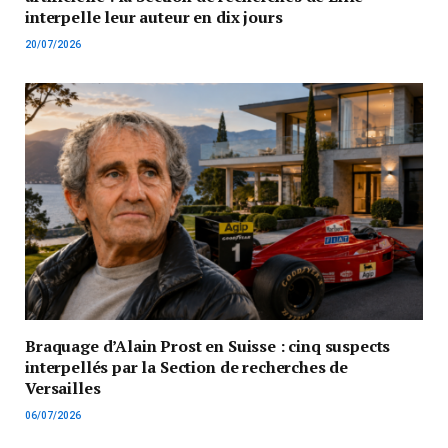
interpelle leur auteur en dix jours
20/07/2026
Braquage d’Alain Prost en Suisse : cinq suspects
interpellés par la Section de recherches de
Versailles
06/07/2026