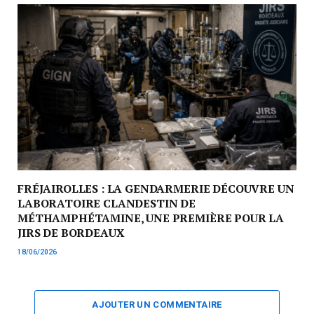
FRÉJAIROLLES : LA GENDARMERIE DÉCOUVRE UN
LABORATOIRE CLANDESTIN DE
MÉTHAMPHÉTAMINE, UNE PREMIÈRE POUR LA
JIRS DE BORDEAUX
18/06/2026
AJOUTER UN COMMENTAIRE