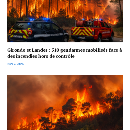
Gironde et Landes : 510 gendarmes mobilisés face à
des incendies hors de contrôle
24/07/2026