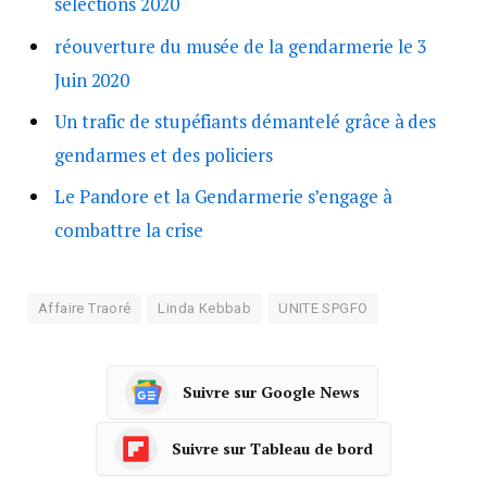
sélections 2020
réouverture du musée de la gendarmerie le 3
Juin 2020
Un trafic de stupéfiants démantelé grâce à des
gendarmes et des policiers
Le Pandore et la Gendarmerie s’engage à
combattre la crise
Affaire Traoré
Linda Kebbab
UNITE SPGFO
Suivre sur Google News
Suivre sur Tableau de bord