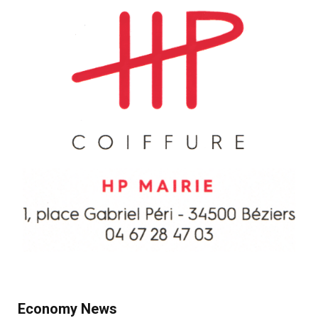
Economy News