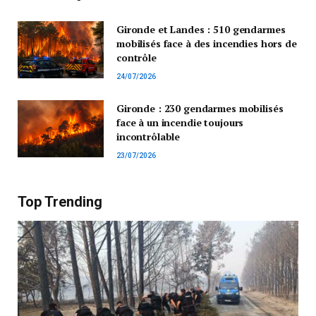
Gironde et Landes : 510 gendarmes
mobilisés face à des incendies hors de
contrôle
24/07/2026
Gironde : 230 gendarmes mobilisés
face à un incendie toujours
incontrôlable
23/07/2026
Top Trending