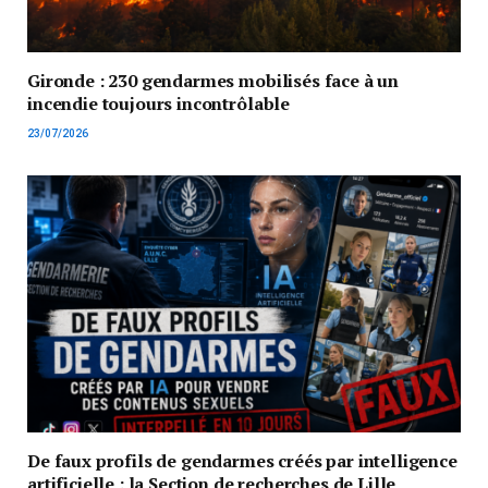
Gironde : 230 gendarmes mobilisés face à un
incendie toujours incontrôlable
23/07/2026
De faux profils de gendarmes créés par intelligence
artificielle : la Section de recherches de Lille