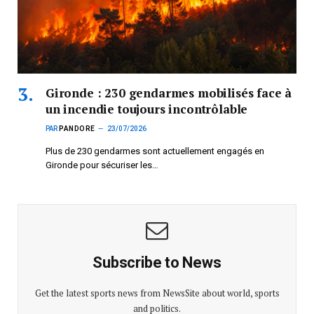
Gironde : 230 gendarmes mobilisés face à
un incendie toujours incontrôlable
PAR
PANDORE
23/07/2026
Plus de 230 gendarmes sont actuellement engagés en
Gironde pour sécuriser les…
Subscribe to News
Get the latest sports news from NewsSite about world, sports
and politics.