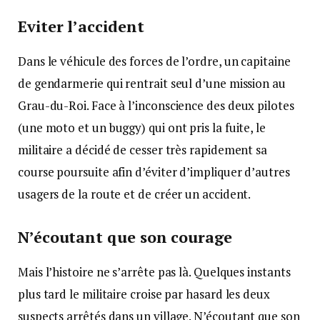
Eviter l’accident
Dans le véhicule des forces de l’ordre, un capitaine
de gendarmerie qui rentrait seul d’une mission au
Grau-du-Roi. Face à l’inconscience des deux pilotes
(une moto et un buggy) qui ont pris la fuite, le
militaire a décidé de cesser très rapidement sa
course poursuite afin d’éviter d’impliquer d’autres
usagers de la route et de créer un accident.
N’écoutant que son courage
Mais l’histoire ne s’arrête pas là. Quelques instants
plus tard le militaire croise par hasard les deux
suspects arrêtés dans un village. N’écoutant que son