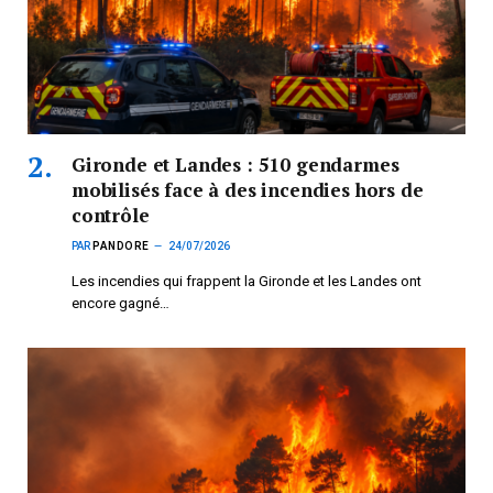
Gironde et Landes : 510 gendarmes
mobilisés face à des incendies hors de
contrôle
PAR
PANDORE
24/07/2026
Les incendies qui frappent la Gironde et les Landes ont
encore gagné…