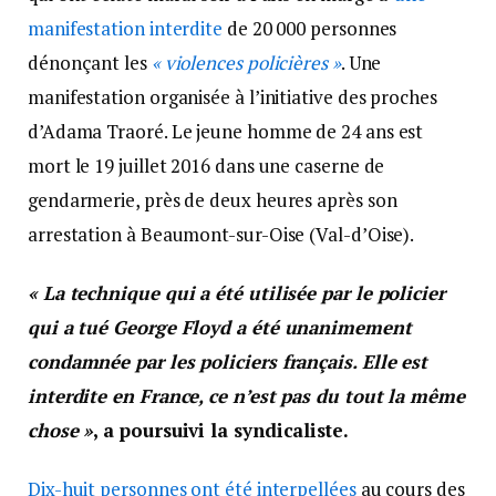
manifestation interdite
de 20 000 personnes
dénonçant les
« violences policières »
. Une
manifestation organisée à l’initiative des proches
d’Adama Traoré. Le jeune homme de 24 ans est
mort le 19 juillet 2016 dans une caserne de
gendarmerie, près de deux heures après son
arrestation à Beaumont-sur-Oise (Val-d’Oise).
« La technique qui a été utilisée par le policier
qui a tué George Floyd a été unanimement
condamnée par les policiers français. Elle est
interdite en France, ce n’est pas du tout la même
chose »
, a poursuivi la syndicaliste.
Dix-huit personnes ont été interpellées
au cours des