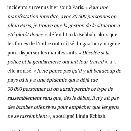
incidents survenus hier soir à Paris.
« Pour une
manifestation interdite, avec 20 000 personnes en
plein Paris, je trouve que la gestion de la situation a
été plutôt douce »
, défend Linda Kebbab, alors que
les forces de l’ordre ont utilisé du gaz lacrymogène
pour disperser les manifestants.
« Désolée si la
police et la gendarmerie ont fait leur travail »
, a-t-
elle ironisé.
« Je ne pense pas qu’il y ait beaucoup de
pays où il y a une épidémie qui a déjà tué
30 000 personnes où on aurait permis ce type de
rassemblement sans que, dès le début, il n’y ait pas
des bombes offensives pour empêcher que les gens
ne se rassemblent »
, a souligné Linda Kebbab.