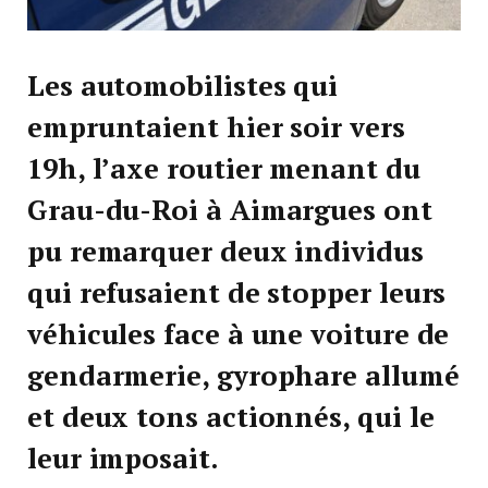
Les automobilistes qui
empruntaient hier soir vers
19h, l’axe routier menant du
Grau-du-Roi à Aimargues ont
pu remarquer deux individus
qui refusaient de stopper leurs
véhicules face à une voiture de
gendarmerie, gyrophare allumé
et deux tons actionnés, qui le
leur imposait.