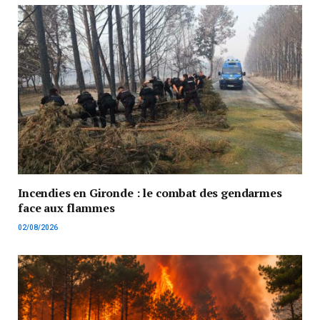
Incendies en Gironde : le combat des gendarmes
face aux flammes
02/08/2026