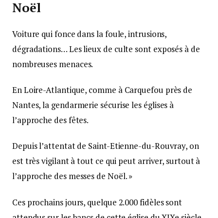
Noël
Voiture qui fonce dans la foule, intrusions,
dégradations… Les lieux de culte sont exposés à de
nombreuses menaces.
En Loire-Atlantique, comme à Carquefou près de
Nantes, la gendarmerie sécurise les églises à
l’approche des fêtes.
Depuis l’attentat de Saint-Etienne-du-Rouvray, on
est très vigilant à tout ce qui peut arriver, surtout à
l’approche des messes de Noël. »
Ces prochains jours, quelque 2.000 fidèles sont
attendus sur les bancs de cette église du XIXe siècle.