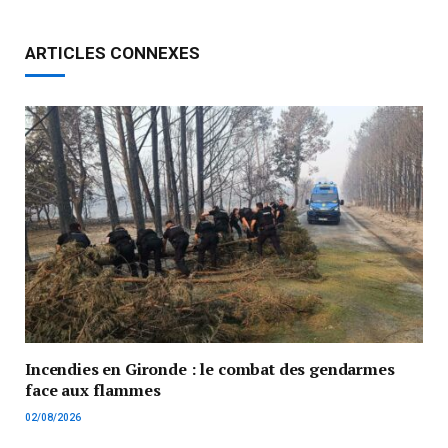
ARTICLES CONNEXES
Incendies en Gironde : le combat des gendarmes
face aux flammes
02/08/2026