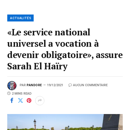
ACTUALITÉS
«Le service national
universel a vocation à
devenir obligatoire», assure
Sarah El Haïry
PAR
PANDORE
19/12/2021
AUCUN COMMENTAIRE
2 MINS READ