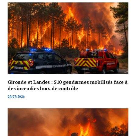
Gironde et Landes : 510 gendarmes mobilisés face à
des incendies hors de contrôle
24/07/2026