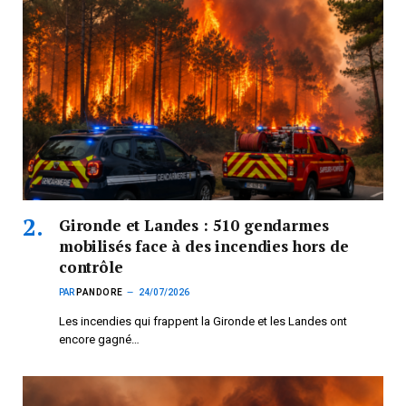
Gironde et Landes : 510 gendarmes
mobilisés face à des incendies hors de
contrôle
PAR
PANDORE
24/07/2026
Les incendies qui frappent la Gironde et les Landes ont
encore gagné…