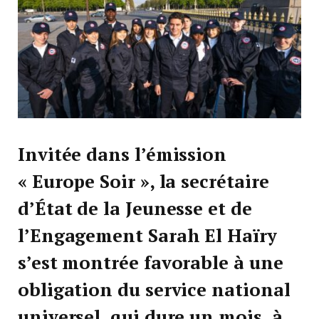
Invitée dans l’émission
« Europe Soir », la secrétaire
d’État de la Jeunesse et de
l’Engagement Sarah El Haïry
s’est montrée favorable à une
obligation du service national
universel, qui dure un mois, à