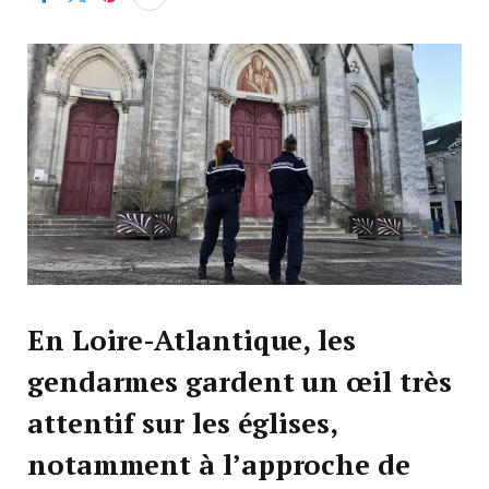
En Loire-Atlantique, les
gendarmes gardent un œil très
attentif sur les églises,
notamment à l’approche de