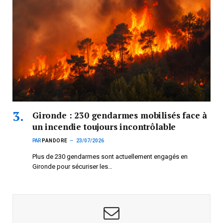
Gironde : 230 gendarmes mobilisés face à
un incendie toujours incontrôlable
PAR
PANDORE
23/07/2026
Plus de 230 gendarmes sont actuellement engagés en
Gironde pour sécuriser les…