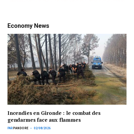
Economy News
Incendies en Gironde : le combat des
gendarmes face aux flammes
PAR
PANDORE
02/08/2026