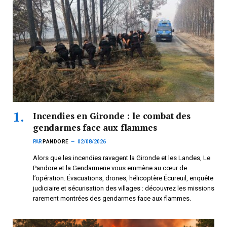
Incendies en Gironde : le combat des
gendarmes face aux flammes
PAR
PANDORE
02/08/2026
Alors que les incendies ravagent la Gironde et les Landes, Le
Pandore et la Gendarmerie vous emmène au cœur de
l’opération. Évacuations, drones, hélicoptère Écureuil, enquête
judiciaire et sécurisation des villages : découvrez les missions
rarement montrées des gendarmes face aux flammes.