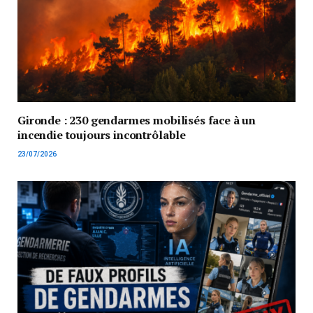
Gironde : 230 gendarmes mobilisés face à un
incendie toujours incontrôlable
23/07/2026