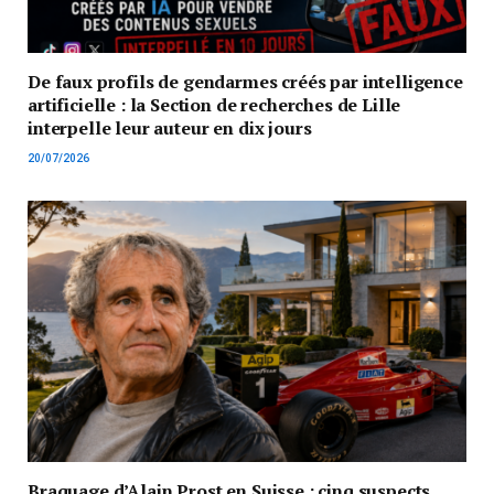
De faux profils de gendarmes créés par intelligence
artificielle : la Section de recherches de Lille
interpelle leur auteur en dix jours
20/07/2026
Braquage d’Alain Prost en Suisse : cinq suspects