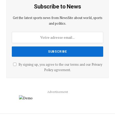
Subscribe to News
Get the latest sports news from NewsSite about world, sports
and politics.
By signing up, you agree to the our terms and our
Privacy
Policy
agreement.
Advertisement