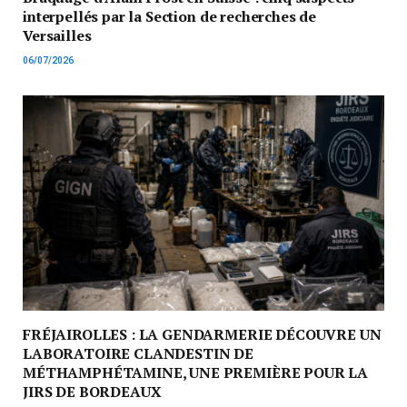
interpellés par la Section de recherches de
Versailles
06/07/2026
FRÉJAIROLLES : LA GENDARMERIE DÉCOUVRE UN
LABORATOIRE CLANDESTIN DE
MÉTHAMPHÉTAMINE, UNE PREMIÈRE POUR LA
JIRS DE BORDEAUX