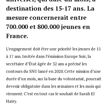
destination des 15-17 ans. La
mesure concernerait entre
700.000 et 800.000 jeunes en
France.
L’engagement doit être une priorité les jeunes de 15
à 17 ans. Invitée dans l’émission Europe Soir, la
secrétaire d’État âgée de 32 ans a précisé les
contours du SNU lancé en 2020. Cette mission d’une
durée d’un mois, sur la base du volontariat, pourrait
devenir obligatoire dans les semaines et les mois qui
viennent. C’est en tout cas le souhait de Sarah El
Haïry.