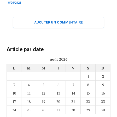
18/06/2026
AJOUTER UN COMMENTAIRE
Article par date
août 2026
L
M
M
J
V
S
D
1
2
3
4
5
6
7
8
9
10
11
12
13
14
15
16
17
18
19
20
21
22
23
24
25
26
27
28
29
30