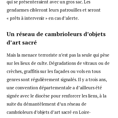
qui se présenteraient avec un gros sac. Les
gendarmes cibleront leurs patrouilles et seront
« prêts à intervenir » en cas d’alerte.
Un réseau de cambrioleurs d’objets
d’art sacré
Mais la menace terroriste n’est pas la seule qui pèse
sur les lieux de culte. Dégradations de vitraux ou de
crèches, graffitis sur les façades ou vols en tous
genres sont régulièrement signalés. Il y a trois ans,
une convention départementale a d’ailleurs été
signée avec le diocèse pour renforcer les liens, à la
suite du démantèlement d’un réseau de
cambrioleurs d’objets d’art sacré en Loire-