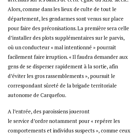
Alors, comme dans les lieux de culte de tout le
département, les gendarmes sont venus sur place
pour faire des préconisations. La première sera celle
d’installer des plots supplémentaires sur le parvis,
où un conducteur « mal intentionné » pourrait
facilement faire irruption. « Il faudra demander aux
gens de se disperser rapidement à la sortie, afin
d’éviter les gros rassemblements », poursuit le
correspondant sûreté de la brigade territoriale
autonome de Carquefou.
A l’entrée, des paroissiens joueront
le service d’ordre notamment pour « repérer les
comportements et individus suspects », comme ceux