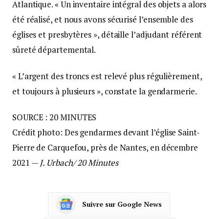
Atlantique. « Un inventaire intégral des objets a alors
été réalisé, et nous avons sécurisé l’ensemble des
églises et presbytères », détaille l’adjudant référent
sûreté départemental.
« L’argent des troncs est relevé plus régulièrement,
et toujours à plusieurs », constate la gendarmerie.
SOURCE : 20 MINUTES
Crédit photo: Des gendarmes devant l’église Saint-
Pierre de Carquefou, près de Nantes, en décembre
2021 —
J. Urbach/ 20 Minutes
Suivre sur Google News