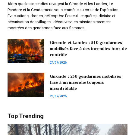
Alors que les incendies ravagent la Gironde et les Landes, Le
Pandore et la Gendarmerie vous emmène au cœur de l’opération.
Évacuations, drones, hélicoptère Écureuil, enquête judiciaire et
sécurisation des villages : découvrez les missions rarement
montrées des gendarmes face aux flammes.
Gironde et Landes : 510 gendarmes
mobilisés face à des incendies hors de
contrôle
24/07/2026
Gironde : 230 gendarmes mobilisés
face à un incendie toujours
incontrôlable
23/07/2026
Top Trending