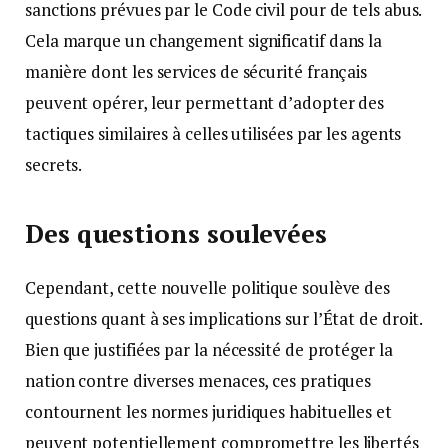
sanctions prévues par le Code civil pour de tels abus.
Cela marque un changement significatif dans la
manière dont les services de sécurité français
peuvent opérer, leur permettant d’adopter des
tactiques similaires à celles utilisées par les agents
secrets.
Des questions soulevées
Cependant, cette nouvelle politique soulève des
questions quant à ses implications sur l’État de droit.
Bien que justifiées par la nécessité de protéger la
nation contre diverses menaces, ces pratiques
contournent les normes juridiques habituelles et
peuvent potentiellement compromettre les libertés