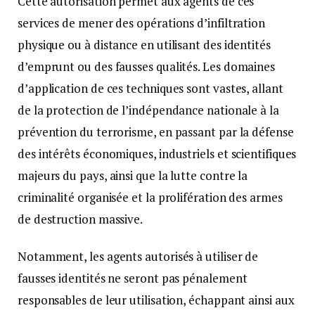
Cette autorisation permet aux agents de ces
services de mener des opérations d’infiltration
physique ou à distance en utilisant des identités
d’emprunt ou des fausses qualités. Les domaines
d’application de ces techniques sont vastes, allant
de la protection de l’indépendance nationale à la
prévention du terrorisme, en passant par la défense
des intérêts économiques, industriels et scientifiques
majeurs du pays, ainsi que la lutte contre la
criminalité organisée et la prolifération des armes
de destruction massive.
Notamment, les agents autorisés à utiliser de
fausses identités ne seront pas pénalement
responsables de leur utilisation, échappant ainsi aux