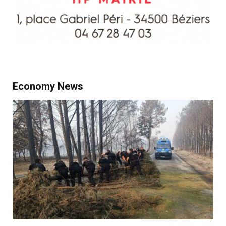
Economy News