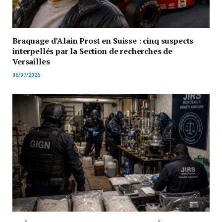
Braquage d’Alain Prost en Suisse : cinq suspects
interpellés par la Section de recherches de
Versailles
06/07/2026