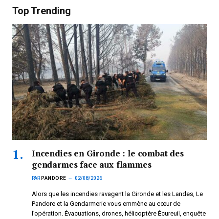
Top Trending
Incendies en Gironde : le combat des
gendarmes face aux flammes
PAR
PANDORE
02/08/2026
Alors que les incendies ravagent la Gironde et les Landes, Le
Pandore et la Gendarmerie vous emmène au cœur de
l’opération. Évacuations, drones, hélicoptère Écureuil, enquête