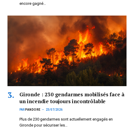
encore gagné…
Gironde : 230 gendarmes mobilisés face à
un incendie toujours incontrôlable
PAR
PANDORE
23/07/2026
Plus de 230 gendarmes sont actuellement engagés en
Gironde pour sécuriser les…