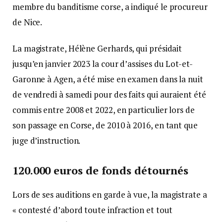
membre du banditisme corse, a indiqué le procureur
de Nice.
La magistrate, Hélène Gerhards, qui présidait
jusqu’en janvier 2023 la cour d’assises du Lot-et-
Garonne à Agen, a été mise en examen dans la nuit
de vendredi à samedi pour des faits qui auraient été
commis entre 2008 et 2022, en particulier lors de
son passage en Corse, de 2010 à 2016, en tant que
juge d’instruction.
120.000 euros de fonds détournés
Lors de ses auditions en garde à vue, la magistrate a
« contesté d’abord toute infraction et tout