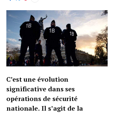
C’est une évolution
significative dans ses
opérations de sécurité
nationale. Il s’agit de la