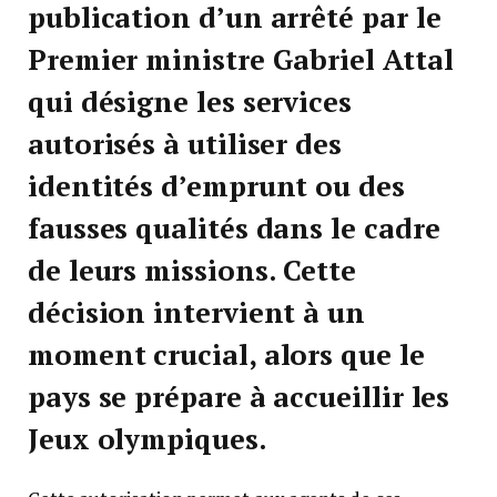
publication d’un arrêté par le
Premier ministre Gabriel Attal
qui désigne les services
autorisés à utiliser des
identités d’emprunt ou des
fausses qualités dans le cadre
de leurs missions. Cette
décision intervient à un
moment crucial, alors que le
pays se prépare à accueillir les
Jeux olympiques.