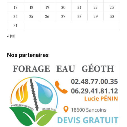
17
18
19
20
21
22
23
24
25
26
27
28
29
30
31
« Juil
Nos partenaires