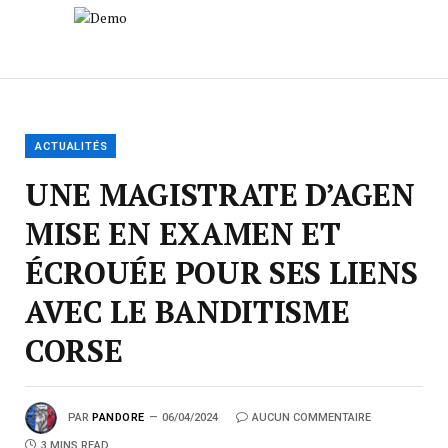
ACTUALITÉS
UNE MAGISTRATE D’AGEN
MISE EN EXAMEN ET
ÉCROUÉE POUR SES LIENS
AVEC LE BANDITISME
CORSE
PAR
PANDORE
06/04/2024
AUCUN COMMENTAIRE
3 MINS READ