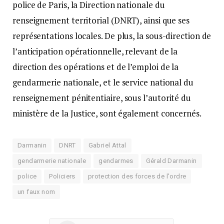
police de Paris, la Direction nationale du
renseignement territorial (DNRT), ainsi que ses
représentations locales. De plus, la sous-direction de
l’anticipation opérationnelle, relevant de la
direction des opérations et de l’emploi de la
gendarmerie nationale, et le service national du
renseignement pénitentiaire, sous l’autorité du
ministère de la Justice, sont également concernés.
Darmanin
DNRT
Gabriel Attal
gendarmerie nationale
gendarmes
Gérald Darmanin
police
Policiers
protection des forces de l'ordre
un faux nom