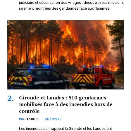
judiciaire et sécurisation des villages : découvrez les missions
rarement montrées des gendarmes face aux flammes.
Gironde et Landes : 510 gendarmes
mobilisés face à des incendies hors de
contrôle
PAR
PANDORE
24/07/2026
Les incendies qui frappent la Gironde et les Landes ont