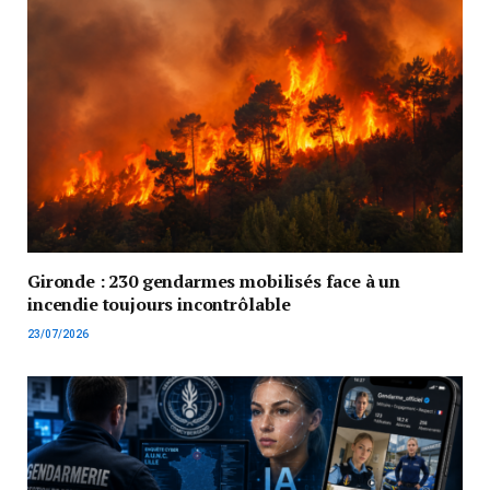
Gironde : 230 gendarmes mobilisés face à un
incendie toujours incontrôlable
23/07/2026