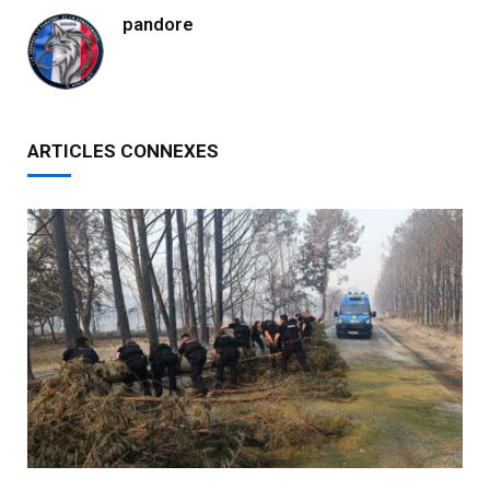
pandore
ARTICLES CONNEXES