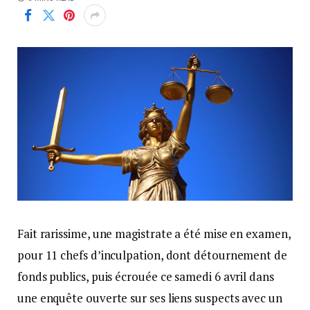
Fait rarissime, une magistrate a été mise en examen,
pour 11 chefs d’inculpation, dont détournement de
fonds publics, puis écrouée ce samedi 6 avril dans
une enquête ouverte sur ses liens suspects avec un