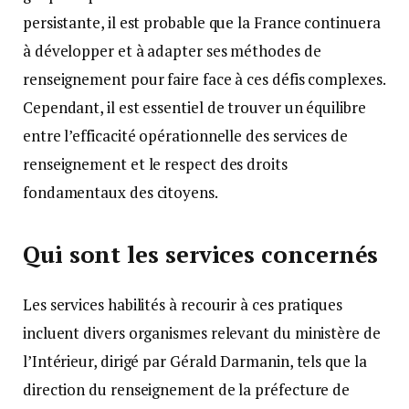
persistante, il est probable que la France continuera
à développer et à adapter ses méthodes de
renseignement pour faire face à ces défis complexes.
Cependant, il est essentiel de trouver un équilibre
entre l’efficacité opérationnelle des services de
renseignement et le respect des droits
fondamentaux des citoyens.
Qui sont les services concernés
Les services habilités à recourir à ces pratiques
incluent divers organismes relevant du ministère de
l’Intérieur, dirigé par Gérald Darmanin, tels que la
direction du renseignement de la préfecture de