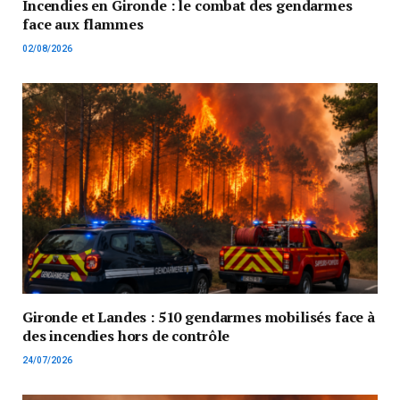
Incendies en Gironde : le combat des gendarmes
face aux flammes
02/08/2026
Gironde et Landes : 510 gendarmes mobilisés face à
des incendies hors de contrôle
24/07/2026