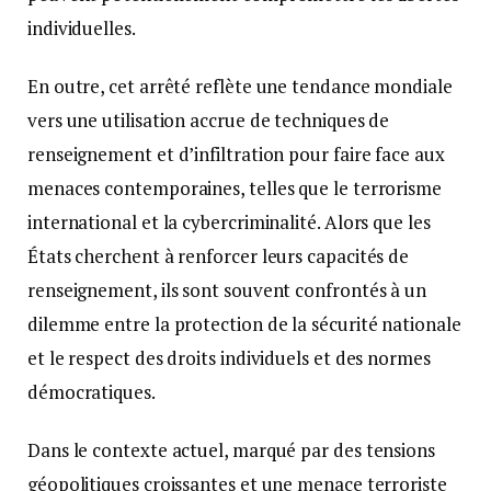
individuelles.
En outre, cet arrêté reflète une tendance mondiale
vers une utilisation accrue de techniques de
renseignement et d’infiltration pour faire face aux
menaces contemporaines, telles que le terrorisme
international et la cybercriminalité. Alors que les
États cherchent à renforcer leurs capacités de
renseignement, ils sont souvent confrontés à un
dilemme entre la protection de la sécurité nationale
et le respect des droits individuels et des normes
démocratiques.
Dans le contexte actuel, marqué par des tensions
géopolitiques croissantes et une menace terroriste