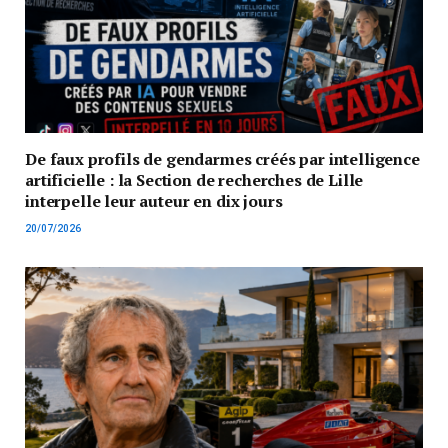
De faux profils de gendarmes créés par intelligence
artificielle : la Section de recherches de Lille
interpelle leur auteur en dix jours
20/07/2026