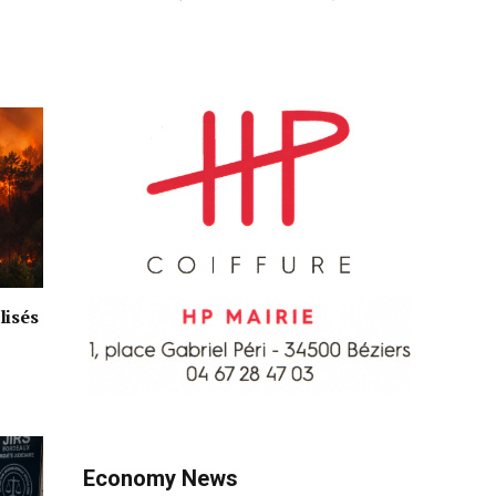
lisés
Economy News