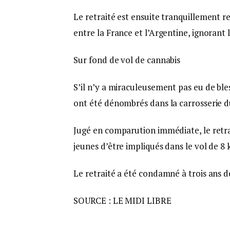
Le retraité est ensuite tranquillement re
entre la France et l’Argentine, ignorant
Sur fond de vol de cannabis
S’il n’y a miraculeusement pas eu de ble
ont été dénombrés dans la carrosserie d
Jugé en comparution immédiate, le retrai
jeunes d’être impliqués dans le vol de 8 
Le retraité a été condamné à trois ans d
SOURCE : LE MIDI LIBRE