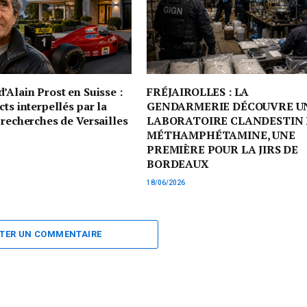
’Alain Prost en Suisse :
FRÉJAIROLLES : LA
cts interpellés par la
GENDARMERIE DÉCOUVRE U
 recherches de Versailles
LABORATOIRE CLANDESTIN 
MÉTHAMPHÉTAMINE, UNE
PREMIÈRE POUR LA JIRS DE
BORDEAUX
18/06/2026
TER UN COMMENTAIRE