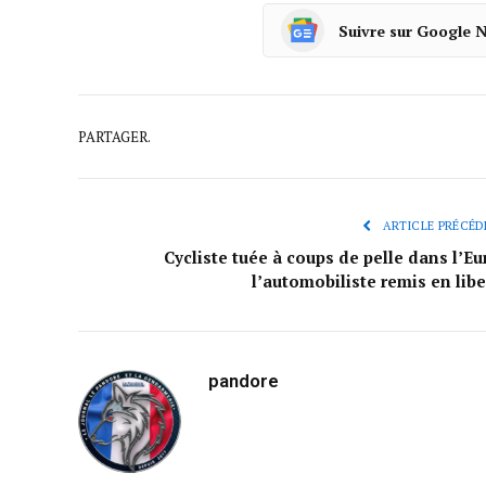
Suivre sur Google 
PARTAGER.
ARTICLE PRÉCÉD
Cycliste tuée à coups de pelle dans l’Eur
l’automobiliste remis en libe
pandore