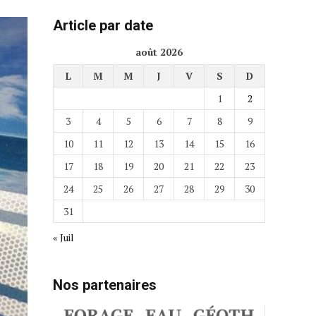
Article par date
août 2026
L
M
M
J
V
S
D
1
2
3
4
5
6
7
8
9
10
11
12
13
14
15
16
17
18
19
20
21
22
23
24
25
26
27
28
29
30
31
« Juil
Nos partenaires