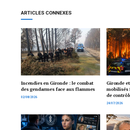
ARTICLES CONNEXES
Incendies en Gironde : le combat
Gironde e
des gendarmes face aux flammes
mobilisés 
de contrôl
02/08/2026
24/07/2026