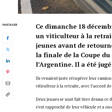
Ce dimanche 18 décembre
PARTAGER
un viticulteur à la retra
jeunes avant de retourn
la finale de la Coupe du
l’Argentine. Il a été j
Ils venaient juste récupérer leur camion
viticulteur à la retraite, avec l’accord de
Deux jeunes se sont fait tirer dessus ce
s’est rapproché de leur véhicule et a ouv