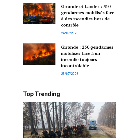
Gironde et Landes : 510
gendarmes mobilisés face
à des incendies hors de
contrôle
24/07/2026
Gironde : 230 gendarmes
mobilisés face à un
incendie toujours
incontrôlable
23/07/2026
Top Trending