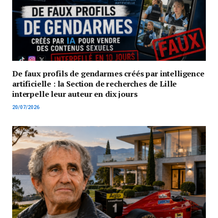
De faux profils de gendarmes créés par intelligence
artificielle : la Section de recherches de Lille
interpelle leur auteur en dix jours
20/07/2026