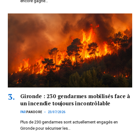
encore gagné…
Gironde : 230 gendarmes mobilisés face à
un incendie toujours incontrôlable
PAR
PANDORE
23/07/2026
Plus de 230 gendarmes sont actuellement engagés en
Gironde pour sécuriser les…