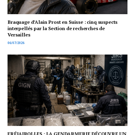
Braquage d’Alain Prost en Suisse : cinq suspects
interpellés par la Section de recherches de
Versailles
06/07/2026
FRÉJAIROLLES : LA GENDARMERIE DÉCOUVRE UN