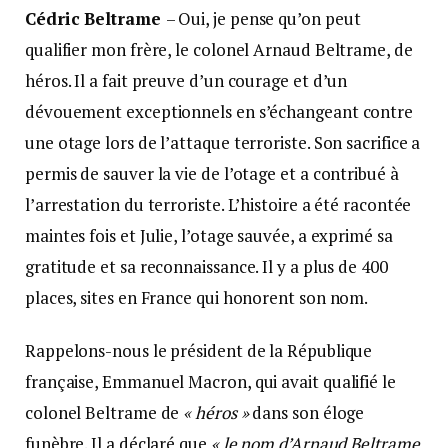
Cédric Beltrame
– Oui, je pense qu’on peut
qualifier mon frère, le colonel Arnaud Beltrame, de
héros. Il a fait preuve d’un courage et d’un
dévouement exceptionnels en s’échangeant contre
une otage lors de l’attaque terroriste. Son sacrifice a
permis de sauver la vie de l’otage et a contribué à
l’arrestation du terroriste. L’histoire a été racontée
maintes fois et Julie, l’otage sauvée, a exprimé sa
gratitude et sa reconnaissance. Il y a plus de 400
places, sites en France qui honorent son nom.
Rappelons-nous le président de la République
française, Emmanuel Macron, qui avait qualifié le
colonel Beltrame de
« héros »
dans son éloge
funèbre. Il a déclaré que
« le nom d’Arnaud Beltrame