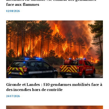
face aux flammes
02/08/2026
Gironde et Landes : 510 gendarmes mobilisés face à
des incendies hors de contrôle
24/07/2026