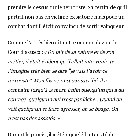
prendre le dessus sur le terroriste. Sa certitude qu’il
partait non pas en victime expiatoire mais pour un
combat dont il était convaincu de sortir vainqueur.
Comme l’a très bien dit notre maman devant la
Cour d’assises :
« Du fait de sa nature et de son
métier, il était évident qu’il allait intervenir. Je
l’imagine très bien se dire “Je vais l’avoir ce
terroriste”. Mon fils ne s’est pas sacrifié, il a
combattu jusqu’à la mort. Enfin quelqu’un qui a du
courage, quelqu’un qui n’est pas lâche ! Quand on
voit quelqu’un se faire agresser, on se bouge. On
n’est pas des assistés. »
Durant le procès, il a été rappelé l’intensité du