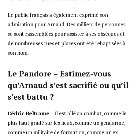
Le public français a également exprimé son
admiration pour Arnaud. Des milliers de personnes
se sont rassemblées pour assister à ses obsèques et
de nombreuses rues et places ont été rebaptisées à
son nom.
Le Pandore – Estimez-vous
qu’Arnaud s’est sacrifié ou qu’il
s’est battu ?
Cédric Beltrame
– Il est allé au combat, comme le
plus haut gradé sur les lieux, comme un gendarme,
comme un militaire de formation, comme un ex-