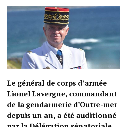
Le général de corps d’armée
Lionel Lavergne, commandant
de la gendarmerie d’Outre-mer
depuis un an, a été auditionné
par la Délégation sénatoriale