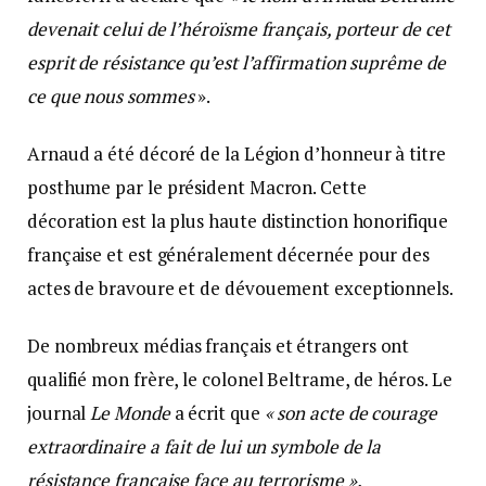
devenait celui de l’héroïsme français, porteur de cet
esprit de résistance qu’est l’affirmation suprême de
ce que nous sommes
».
Arnaud a été décoré de la Légion d’honneur à titre
posthume par le président Macron. Cette
décoration est la plus haute distinction honorifique
française et est généralement décernée pour des
actes de bravoure et de dévouement exceptionnels.
De nombreux médias français et étrangers ont
qualifié mon frère, le colonel Beltrame, de héros. Le
journal
Le Monde
a écrit que
« son acte de courage
extraordinaire a fait de lui un symbole de la
résistance française face au terrorisme ».