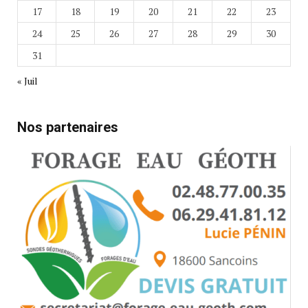
17
18
19
20
21
22
23
24
25
26
27
28
29
30
31
« Juil
Nos partenaires