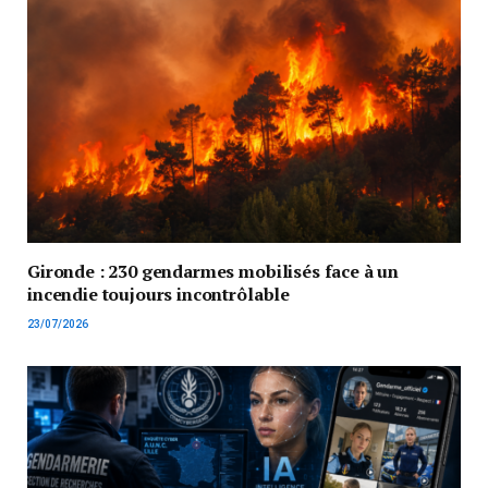
Gironde : 230 gendarmes mobilisés face à un
incendie toujours incontrôlable
23/07/2026