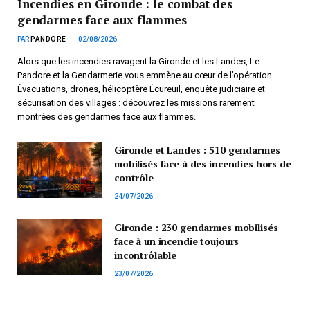
Incendies en Gironde : le combat des
gendarmes face aux flammes
PAR
PANDORE
02/08/2026
Alors que les incendies ravagent la Gironde et les Landes, Le
Pandore et la Gendarmerie vous emmène au cœur de l’opération.
Évacuations, drones, hélicoptère Écureuil, enquête judiciaire et
sécurisation des villages : découvrez les missions rarement
montrées des gendarmes face aux flammes.
Gironde et Landes : 510 gendarmes
mobilisés face à des incendies hors de
contrôle
24/07/2026
Gironde : 230 gendarmes mobilisés
face à un incendie toujours
incontrôlable
23/07/2026