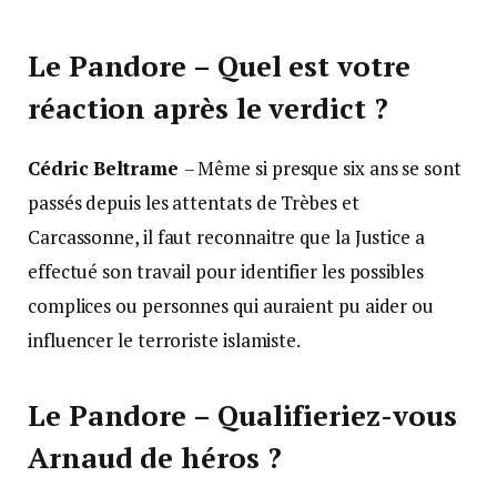
Le Pandore – Quel est votre
réaction après le verdict ?
Cédric Beltrame
– Même si presque six ans se sont
passés depuis les attentats de Trèbes et
Carcassonne, il faut reconnaitre que la Justice a
effectué son travail pour identifier les possibles
complices ou personnes qui auraient pu aider ou
influencer le terroriste islamiste.
Le Pandore – Qualifieriez-vous
Arnaud de héros ?