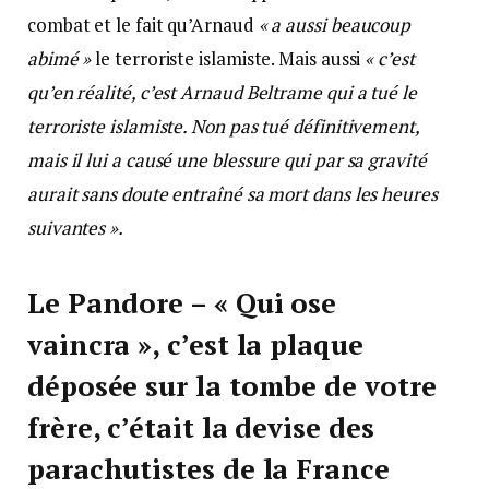
combat et le fait qu’Arnaud
« a aussi beaucoup
abimé »
le terroriste islamiste. Mais aussi
« c’est
qu’en réalité, c’est Arnaud Beltrame qui a tué le
terroriste islamiste. Non pas tué définitivement,
mais il lui a causé une blessure qui par sa gravité
aurait sans doute entraîné sa mort dans les heures
suivantes ».
Le Pandore – « Qui ose
vaincra », c’est la plaque
déposée sur la tombe de votre
frère, c’était la devise des
parachutistes de la France