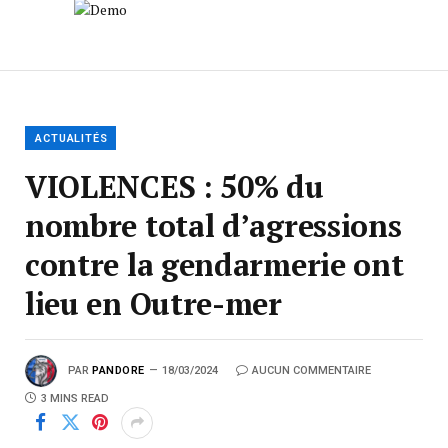
ACTUALITÉS
VIOLENCES : 50% du
nombre total d’agressions
contre la gendarmerie ont
lieu en Outre-mer
PAR
PANDORE
18/03/2024
AUCUN COMMENTAIRE
3 MINS READ