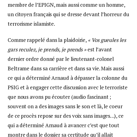
membre de l’EPIGN, mais aussi comme un homme,
un citoyen français qui se dresse devant l’horreur du
terrorisme islamiste.
Comme rappelé dans la plaidoirie,
« Vos gueules les
gars reculez, je prends, je prends »
est l’avant
dernier ordre donné par le lieutenant-colonel
Beltrame dans sa carrière et dans sa vie. Mais aussi
ce qui a déterminé Arnaud à dépasser la colonne du
PSIG et à engager cette discussion avec le terroriste
que nous avons pu écouter (audio fascinant ;
souvent on a des images sans le son et là, le coeur
de ce procès repose sur des voix sans images…), ce
qui a déterminé Arnaud à avancer c’est que tout
montre dans le dossier sa certitude qu’il allait