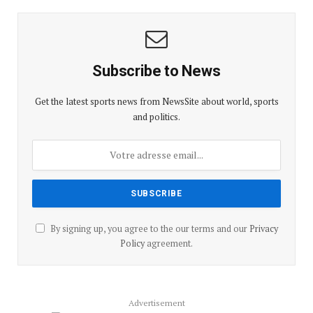
Subscribe to News
Get the latest sports news from NewsSite about world, sports
and politics.
By signing up, you agree to the our terms and our
Privacy
Policy
agreement.
Advertisement