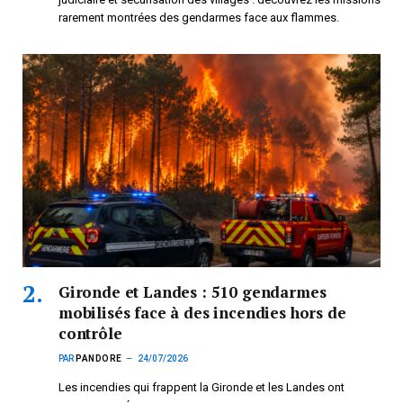
rarement montrées des gendarmes face aux flammes.
Gironde et Landes : 510 gendarmes
mobilisés face à des incendies hors de
contrôle
PAR
PANDORE
24/07/2026
Les incendies qui frappent la Gironde et les Landes ont