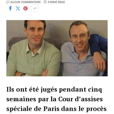
AUCUN COMMENTAIRE
4 MINS READ
Ils ont été jugés pendant cinq
semaines par la Cour d’assises
spéciale de Paris dans le procès