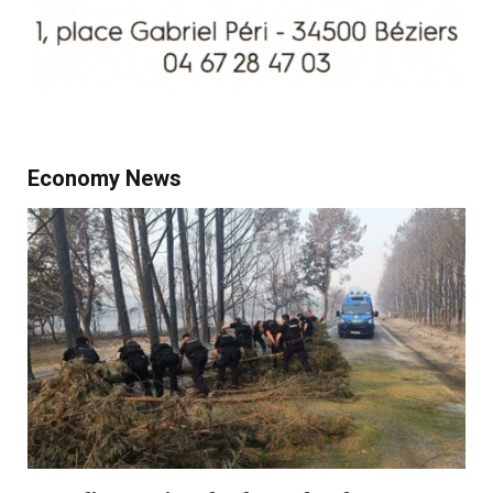
Economy News