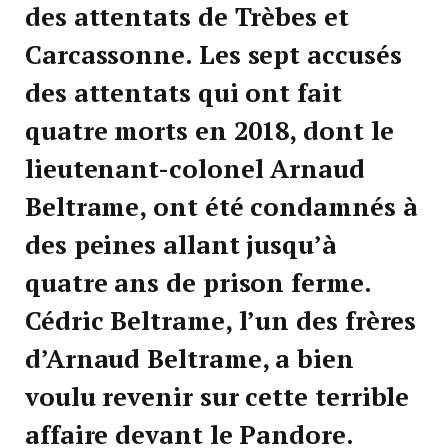
des attentats de Trèbes et
Carcassonne. Les sept accusés
des attentats qui ont fait
quatre morts en 2018, dont le
lieutenant-colonel Arnaud
Beltrame, ont été condamnés à
des peines allant jusqu’à
quatre ans de prison ferme.
Cédric Beltrame, l’un des frères
d’Arnaud Beltrame, a bien
voulu revenir sur cette terrible
affaire devant le Pandore.