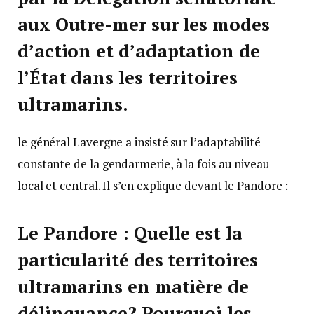
aux Outre-mer sur les modes
d’action et d’adaptation de
l’État dans les territoires
ultramarins.
le général Lavergne a insisté sur l’adaptabilité
constante de la gendarmerie, à la fois au niveau
local et central. Il s’en explique devant le Pandore :
Le Pandore : Quelle est la
particularité des territoires
ultramarins en matière de
délinquance? Pourquoi les