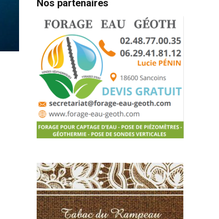
Nos partenaires