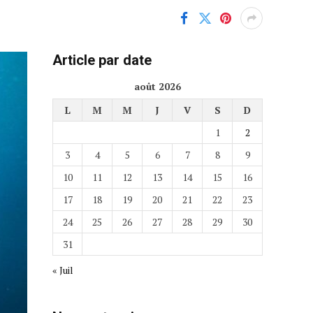
Article par date
août 2026
L
M
M
J
V
S
D
1
2
3
4
5
6
7
8
9
10
11
12
13
14
15
16
17
18
19
20
21
22
23
24
25
26
27
28
29
30
31
« Juil