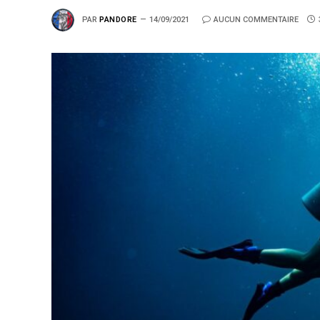
PAR
PANDORE
14/09/2021
AUCUN COMMENTAIRE