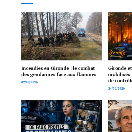
Incendies en Gironde : le combat
Gironde e
des gendarmes face aux flammes
mobilisés 
de contrôl
02/08/2026
24/07/2026