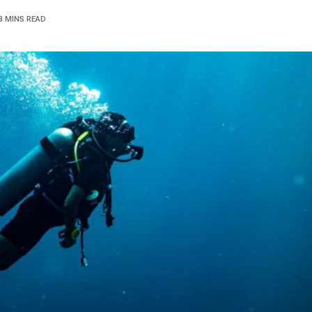
3 MINS READ