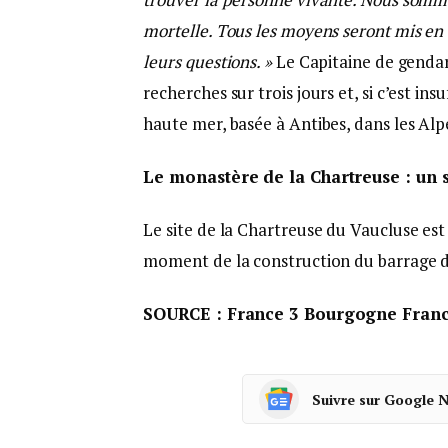
mortelle. Tous les moyens seront mis en 
leurs questions. »
Le Capitaine de genda
recherches sur trois jours et, si c’est in
haute mer, basée à Antibes, dans les Al
Le monastère de la Chartreuse : un s
Le site de la Chartreuse du Vaucluse est
moment de la construction du barrage de 
SOURCE : France 3 Bourgogne Fran
Suivre sur Google 