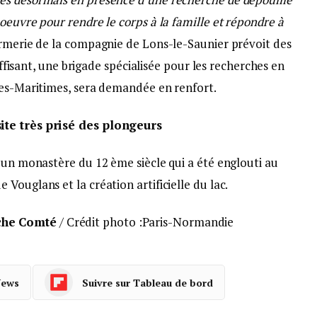
oeuvre pour rendre le corps à la famille et répondre à
rmerie de la compagnie de Lons-le-Saunier prévoit des
suffisant, une brigade spécialisée pour les recherches en
pes-Maritimes, sera demandée en renfort.
ite très prisé des plongeurs
 un monastère du 12 ème siècle qui a été englouti au
Vouglans et la création artificielle du lac.
che Comté
/ Crédit photo :Paris-Normandie
News
Suivre sur Tableau de bord