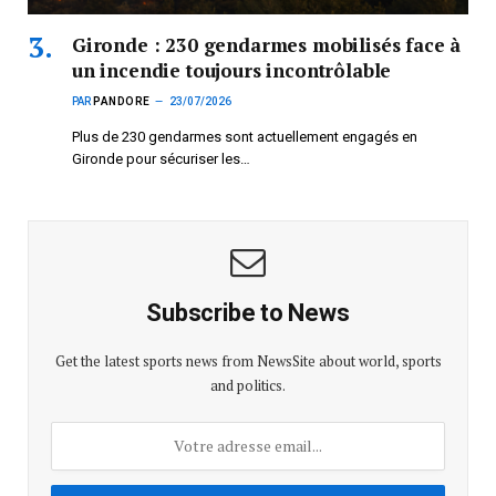
Gironde : 230 gendarmes mobilisés face à
un incendie toujours incontrôlable
PAR
PANDORE
23/07/2026
Plus de 230 gendarmes sont actuellement engagés en
Gironde pour sécuriser les…
Subscribe to News
Get the latest sports news from NewsSite about world, sports
and politics.