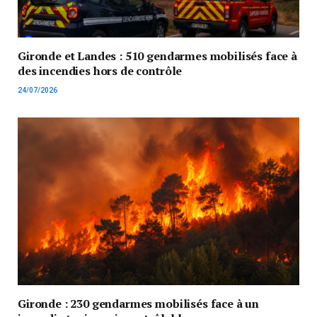
Gironde et Landes : 510 gendarmes mobilisés face à
des incendies hors de contrôle
24/07/2026
Gironde : 230 gendarmes mobilisés face à un