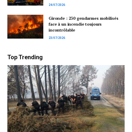
24/07/2026
Gironde : 230 gendarmes mobilisés
face à un incendie toujours
incontrôlable
23/07/2026
Top Trending