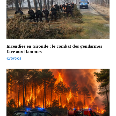
Incendies en Gironde : le combat des gendarmes
face aux flammes
02/08/2026