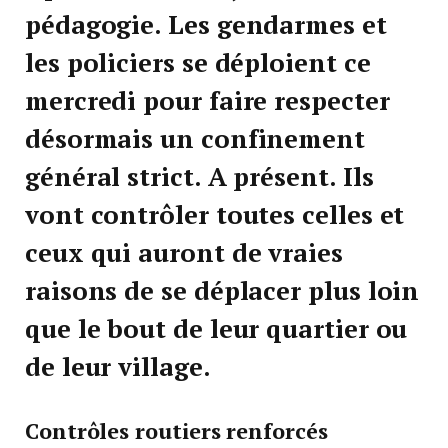
pédagogie. Les gendarmes et
les policiers se déploient ce
mercredi pour faire respecter
désormais un confinement
général strict. A présent. Ils
vont contrôler toutes celles et
ceux qui auront de vraies
raisons de se déplacer plus loin
que le bout de leur quartier ou
de leur village.
Contrôles routiers renforcés