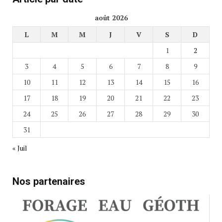
août 2026
L
M
M
J
V
S
D
1
2
3
4
5
6
7
8
9
10
11
12
13
14
15
16
17
18
19
20
21
22
23
24
25
26
27
28
29
30
31
« Juil
Nos partenaires