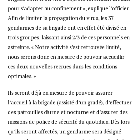
pour s’adapter au confinement », explique l’officier.
Afin de limiter la propagation du virus, les 37
gendarmes de sa brigade ont en effet été divisé en
trois groupes, laissant ainsi 2/3 de ces personnels en
astreinte. « Notre activité s’est retrouvée limité,
nous serons donc en mesure de pouvoir accueillir
ces deux nouvelles recrues dans les conditions
optimales. »
Ils seront déjà en mesure de pouvoir assurer
l’accueil à la brigade (assisté d’un gradé), d’effectuer
des patrouilles diurne et nocturne et d’assurer des
missions de police de sécurité du quotidien. Dès lors
qu’ils seront affectés, un gendarme sera désigné