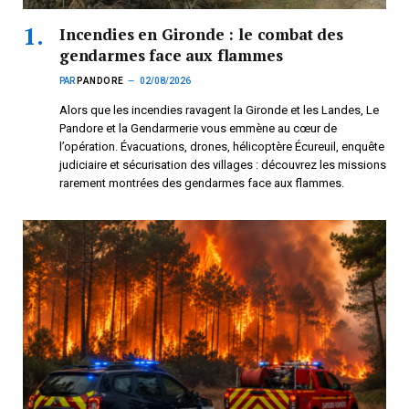
Incendies en Gironde : le combat des
gendarmes face aux flammes
PAR
PANDORE
02/08/2026
Alors que les incendies ravagent la Gironde et les Landes, Le
Pandore et la Gendarmerie vous emmène au cœur de
l’opération. Évacuations, drones, hélicoptère Écureuil, enquête
judiciaire et sécurisation des villages : découvrez les missions
rarement montrées des gendarmes face aux flammes.