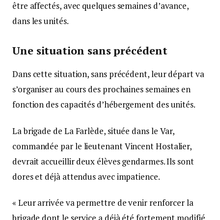
être affectés, avec quelques semaines d’avance,
dans les unités.
Une situation sans précédent
Dans cette situation, sans précédent, leur départ va
s’organiser au cours des prochaines semaines en
fonction des capacités d’hébergement des unités.
La brigade de La Farlède, située dans le Var,
commandée par le lieutenant Vincent Hostalier,
devrait accueillir deux élèves gendarmes. Ils sont
dores et déjà attendus avec impatience.
« Leur arrivée va permettre de venir renforcer la
brigade dont le service a déjà été fortement modifié