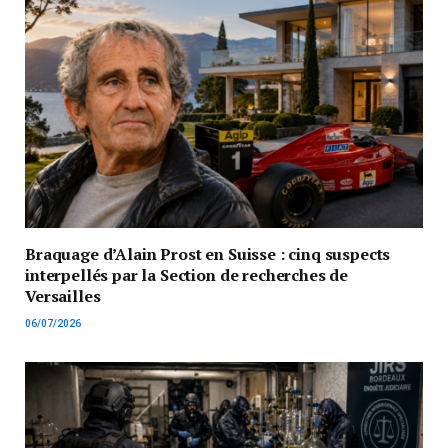
Braquage d’Alain Prost en Suisse : cinq suspects
interpellés par la Section de recherches de
Versailles
06/07/2026