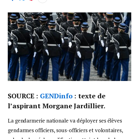
SOURCE :
GENDinfo
: texte de
l’aspirant Morgane Jardillier.
La gendarmerie nationale va déployer ses élèves
gendarmes officiers, sous-officiers et volontaires,