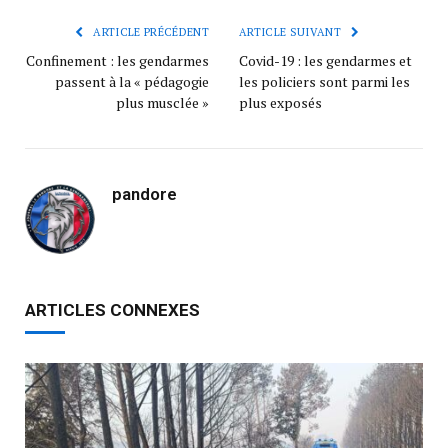
ARTICLE PRÉCÉDENT
ARTICLE SUIVANT
Confinement : les gendarmes
Covid-19 : les gendarmes et
passent à la « pédagogie
les policiers sont parmi les
plus musclée »
plus exposés
pandore
ARTICLES CONNEXES