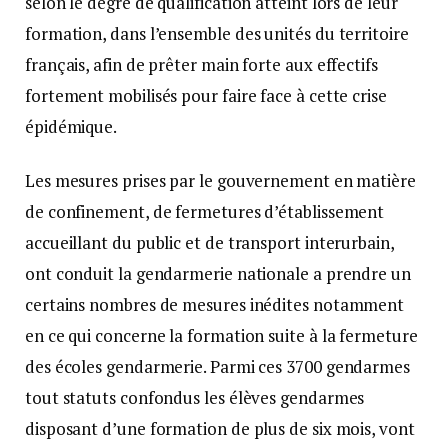
selon le degré de qualification atteint lors de leur
formation, dans l’ensemble des unités du territoire
français, afin de prêter main forte aux effectifs
fortement mobilisés pour faire face à cette crise
épidémique.
Les mesures prises par le gouvernement en matière
de confinement, de fermetures d’établissement
accueillant du public et de transport interurbain,
ont conduit la gendarmerie nationale a prendre un
certains nombres de mesures inédites notamment
en ce qui concerne la formation suite à la fermeture
des écoles gendarmerie. Parmi ces 3700 gendarmes
tout statuts confondus les élèves gendarmes
disposant d’une formation de plus de six mois, vont