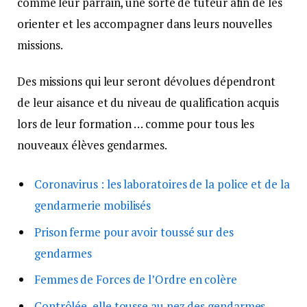
comme leur parrain, une sorte de tuteur afin de les
orienter et les accompagner dans leurs nouvelles
missions.
Des missions qui leur seront dévolues dépendront
de leur aisance et du niveau de qualification acquis
lors de leur formation … comme pour tous les
nouveaux élèves gendarmes.
Coronavirus : les laboratoires de la police et de la
gendarmerie mobilisés
Prison ferme pour avoir toussé sur des
gendarmes
Femmes de Forces de l’Ordre en colère
Contrôlée, elle tousse au nez des gendarmes