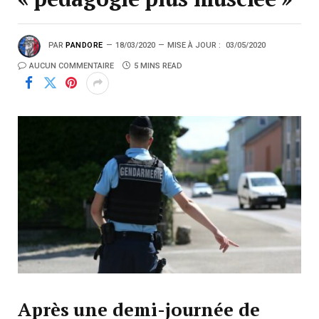
PAR
PANDORE
18/03/2020
MISE À JOUR :
03/05/2020
AUCUN COMMENTAIRE
5 MINS READ
Après une demi-journée de