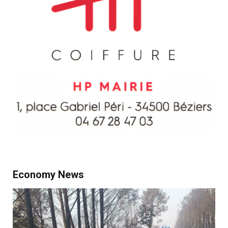
Economy News