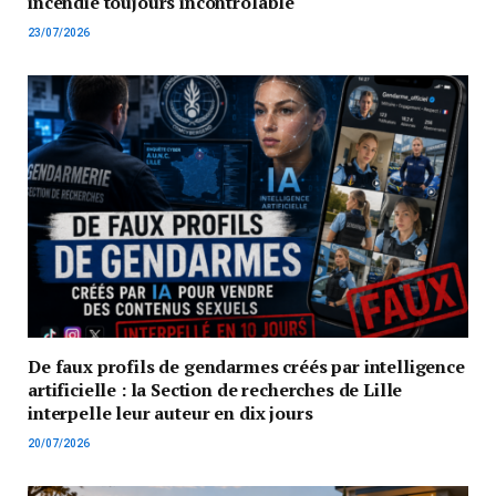
incendie toujours incontrôlable
23/07/2026
De faux profils de gendarmes créés par intelligence
artificielle : la Section de recherches de Lille
interpelle leur auteur en dix jours
20/07/2026