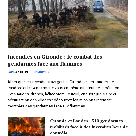
Incendies en Gironde : le combat des
gendarmes face aux flammes
PAR
PANDORE
02/08/2026
Alors que les incendies ravagent la Gironde et les Landes, Le
Pandore et la Gendarmerie vous emmène au cœur de l’opération.
Évacuations, drones, hélicoptère Écureuil, enquête judiciaire et
sécurisation des villages : découvrez les missions rarement
montrées des gendarmes face aux flammes.
Gironde et Landes : 510 gendarmes
mobilisés face à des incendies hors de
contrôle