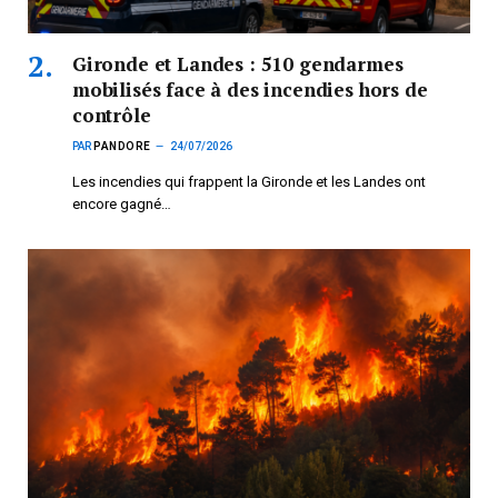
Gironde et Landes : 510 gendarmes
mobilisés face à des incendies hors de
contrôle
PAR
PANDORE
24/07/2026
Les incendies qui frappent la Gironde et les Landes ont
encore gagné…