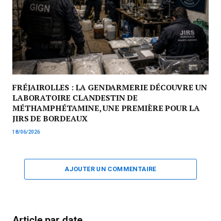
FRÉJAIROLLES : LA GENDARMERIE DÉCOUVRE UN
LABORATOIRE CLANDESTIN DE
MÉTHAMPHÉTAMINE, UNE PREMIÈRE POUR LA
JIRS DE BORDEAUX
18/06/2026
AJOUTER UN COMMENTAIRE
Article par date