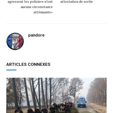
agressent les policiers n’ont
attestation de sortie
aucune circonstance
atténuante»
pandore
ARTICLES CONNEXES