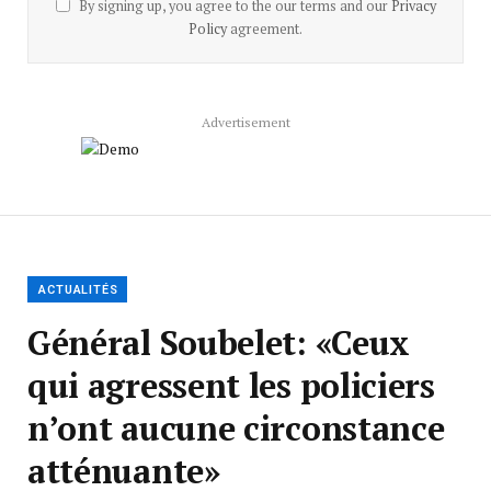
By signing up, you agree to the our terms and our
Privacy
Policy
agreement.
Advertisement
ACTUALITÉS
Général Soubelet: «Ceux
qui agressent les policiers
n’ont aucune circonstance
atténuante»