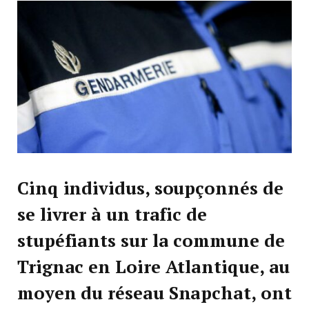
Cinq individus, soupçonnés de
se livrer à un trafic de
stupéfiants sur la commune de
Trignac en Loire Atlantique, au
moyen du réseau Snapchat, ont