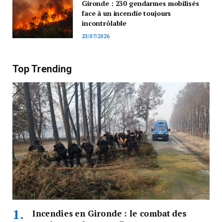
Gironde : 230 gendarmes mobilisés
face à un incendie toujours
incontrôlable
23/07/2026
Top Trending
Incendies en Gironde : le combat des