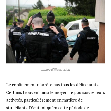
image d’illustration
Le confinement n’arrête pas tous les délinquants.
Certains trouvent ainsi le moyen de poursuivre leurs
activités, particulièrement en matière de
stupéfiants. D’autant qu’en cette période de