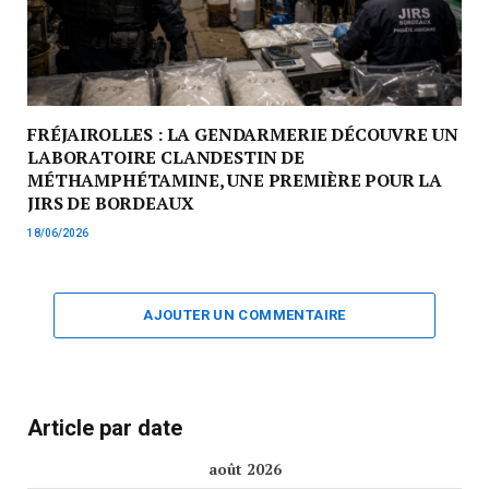
FRÉJAIROLLES : LA GENDARMERIE DÉCOUVRE UN
LABORATOIRE CLANDESTIN DE
MÉTHAMPHÉTAMINE, UNE PREMIÈRE POUR LA
JIRS DE BORDEAUX
18/06/2026
AJOUTER UN COMMENTAIRE
Article par date
août 2026