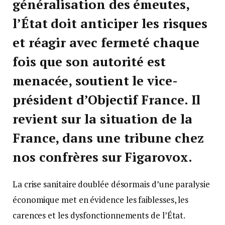
généralisation des émeutes,
l’État doit anticiper les risques
et réagir avec fermeté chaque
fois que son autorité est
menacée, soutient le vice-
président d’Objectif France. Il
revient sur la situation de la
France, dans une tribune chez
nos confrères sur Figarovox.
La crise sanitaire doublée désormais d’une paralysie
économique met en évidence les faiblesses, les
carences et les dysfonctionnements de l’État.