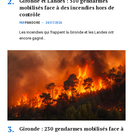
Gironde et Landes : 510 gendarmes
mobilisés face à des incendies hors de
contrôle
PAR
PANDORE
24/07/2026
Les incendies qui frappent la Gironde et les Landes ont
encore gagné…
Gironde : 230 gendarmes mobilisés face à