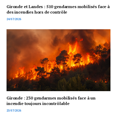
Gironde et Landes : 510 gendarmes mobilisés face à
des incendies hors de contrôle
24/07/2026
Gironde : 230 gendarmes mobilisés face à un
incendie toujours incontrôlable
23/07/2026