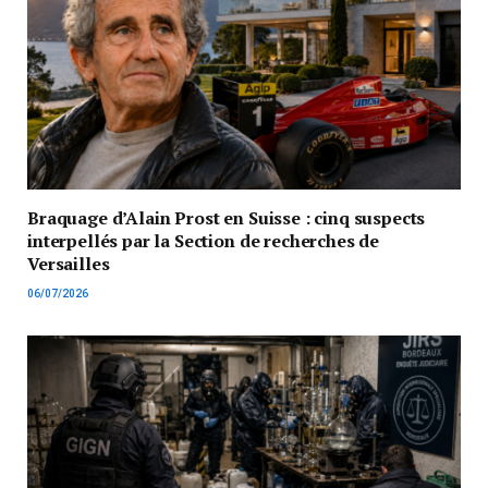
Braquage d’Alain Prost en Suisse : cinq suspects
interpellés par la Section de recherches de
Versailles
06/07/2026