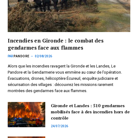
Incendies en Gironde : le combat des
gendarmes face aux flammes
PAR
PANDORE
02/08/2026
Alors que les incendies ravagent la Gironde et les Landes, Le
Pandore et la Gendarmerie vous emmène au cœur de l’opération.
Évacuations, drones, hélicoptère Écureuil, enquête judiciaire et
sécurisation des villages : découvrez les missions rarement
montrées des gendarmes face aux flammes.
Gironde et Landes : 510 gendarmes
mobilisés face à des incendies hors de
contrôle
24/07/2026