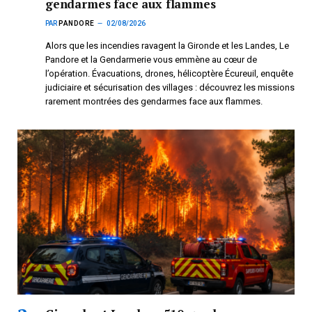
gendarmes face aux flammes
PAR
PANDORE
02/08/2026
Alors que les incendies ravagent la Gironde et les Landes, Le
Pandore et la Gendarmerie vous emmène au cœur de
l’opération. Évacuations, drones, hélicoptère Écureuil, enquête
judiciaire et sécurisation des villages : découvrez les missions
rarement montrées des gendarmes face aux flammes.