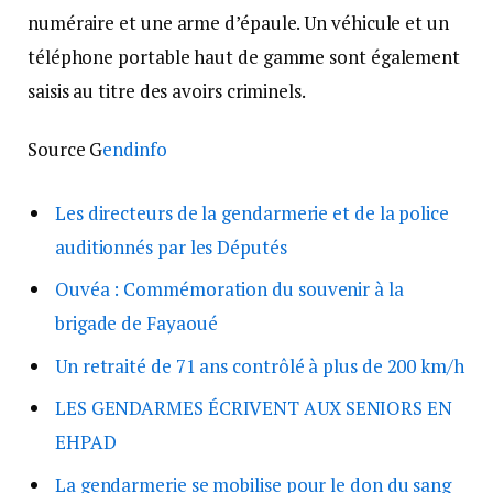
numéraire et une arme d’épaule. Un véhicule et un
téléphone portable haut de gamme sont également
saisis au titre des avoirs criminels.
Source G
endinfo
Les directeurs de la gendarmerie et de la police
auditionnés par les Députés
Ouvéa : Commémoration du souvenir à la
brigade de Fayaoué
Un retraité de 71 ans contrôlé à plus de 200 km/h
LES GENDARMES ÉCRIVENT AUX SENIORS EN
EHPAD
La gendarmerie se mobilise pour le don du sang