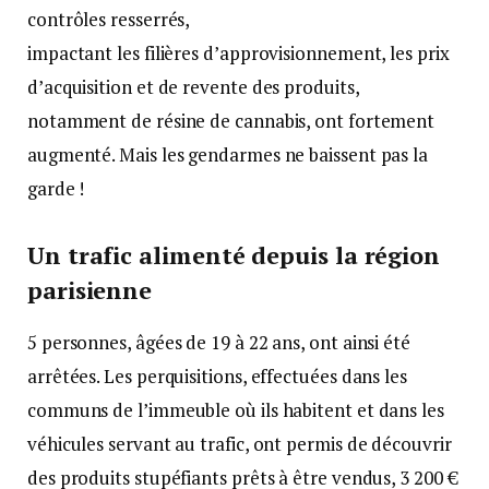
contrôles resserrés,
impactant les filières d’approvisionnement, les prix
d’acquisition et de revente des produits,
notamment de résine de cannabis, ont fortement
augmenté. Mais les gendarmes ne baissent pas la
garde !
Un trafic alimenté depuis la région
parisienne
5 personnes, âgées de 19 à 22 ans, ont ainsi été
arrêtées. Les perquisitions, effectuées dans les
communs de l’immeuble où ils habitent et dans les
véhicules servant au trafic, ont permis de découvrir
des produits stupéfiants prêts à être vendus, 3 200 €