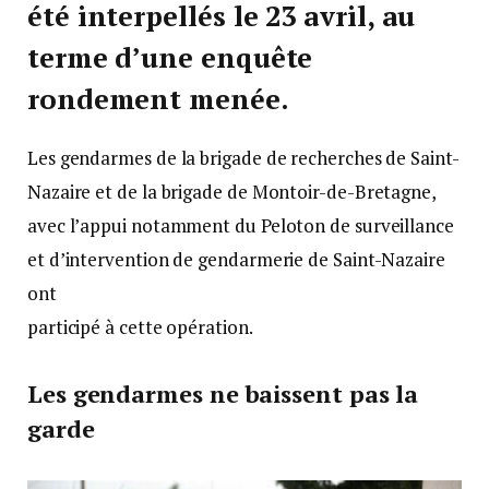
été interpellés le 23 avril, au
terme d’une enquête
rondement menée.
Les gendarmes de la brigade de recherches de Saint-
Nazaire et de la brigade de Montoir-de-Bretagne,
avec l’appui notamment du Peloton de surveillance
et d’intervention de gendarmerie de Saint-Nazaire
ont
participé à cette opération.
Les gendarmes ne baissent pas la
garde