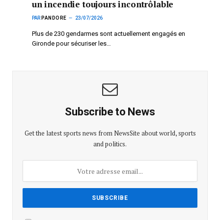
un incendie toujours incontrôlable
PAR
PANDORE
23/07/2026
Plus de 230 gendarmes sont actuellement engagés en
Gironde pour sécuriser les…
Subscribe to News
Get the latest sports news from NewsSite about world, sports
and politics.