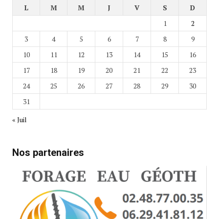
L
M
M
J
V
S
D
1
2
3
4
5
6
7
8
9
10
11
12
13
14
15
16
17
18
19
20
21
22
23
24
25
26
27
28
29
30
31
« Juil
Nos partenaires