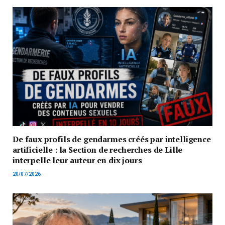
De faux profils de gendarmes créés par intelligence
artificielle : la Section de recherches de Lille
interpelle leur auteur en dix jours
20/07/2026