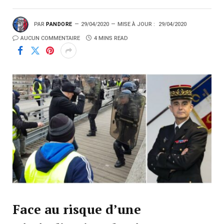
PAR
PANDORE
29/04/2020
MISE À JOUR :
29/04/2020
AUCUN COMMENTAIRE
4 MINS READ
Face au risque d’une