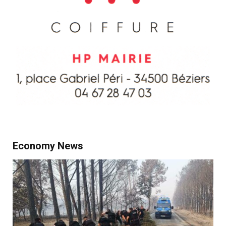
Economy News