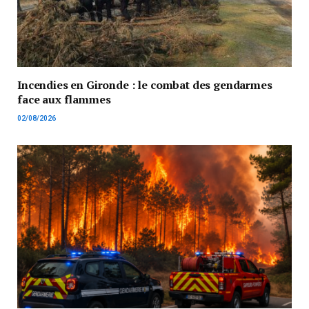
Incendies en Gironde : le combat des gendarmes
face aux flammes
02/08/2026