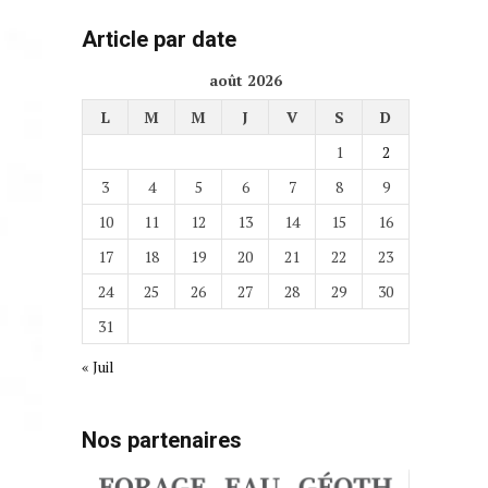
Article par date
août 2026
L
M
M
J
V
S
D
1
2
3
4
5
6
7
8
9
10
11
12
13
14
15
16
17
18
19
20
21
22
23
24
25
26
27
28
29
30
31
« Juil
Nos partenaires