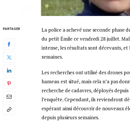
La police a achevé une seconde phase de 
PARTAGER
du petit Émile ce vendredi 28 juillet. 
intense, les résultats sont décevants, et
semaines.
Les recherches ont utilisé des drones po
hameau est situé, mais cela n’a pas donné
recherche de cadavres, déployés depuis le
l’enquête. Cependant, ils reviendront dè
espérant ainsi découvrir de nouveaux élém
depuis plusieurs semaines.