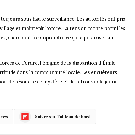
t toujours sous haute surveillance. Les autorités ont pris
village et maintenir l’ordre. La tension monte parmi les
tres, cherchant à comprendre ce qui a pu arriver au
forces de l’ordre, l’énigme de la disparition d’Émile
certitude dans la communauté locale. Les enquêteurs
poir de résoudre ce mystère et de retrouver le jeune
News
Suivre sur Tableau de bord