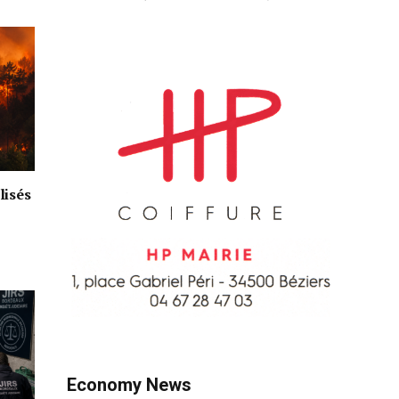
lisés
Economy News