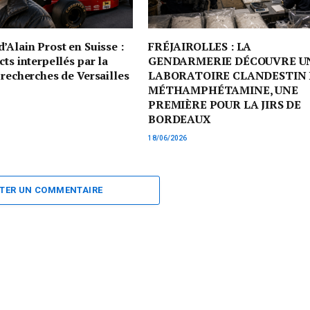
’Alain Prost en Suisse :
FRÉJAIROLLES : LA
cts interpellés par la
GENDARMERIE DÉCOUVRE U
 recherches de Versailles
LABORATOIRE CLANDESTIN 
MÉTHAMPHÉTAMINE, UNE
PREMIÈRE POUR LA JIRS DE
BORDEAUX
18/06/2026
TER UN COMMENTAIRE