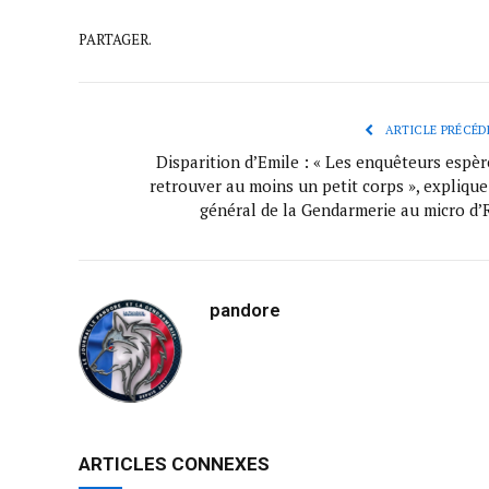
PARTAGER.
ARTICLE PRÉCÉD
Disparition d’Emile : « Les enquêteurs espèr
retrouver au moins un petit corps », explique
général de la Gendarmerie au micro d’
pandore
ARTICLES CONNEXES