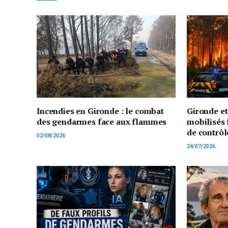
Incendies en Gironde : le combat
Gironde e
des gendarmes face aux flammes
mobilisés 
de contrôl
02/08/2026
24/07/2026