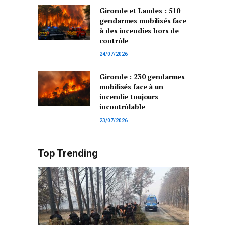
Gironde et Landes : 510
gendarmes mobilisés face
à des incendies hors de
contrôle
24/07/2026
Gironde : 230 gendarmes
mobilisés face à un
incendie toujours
incontrôlable
23/07/2026
Top Trending