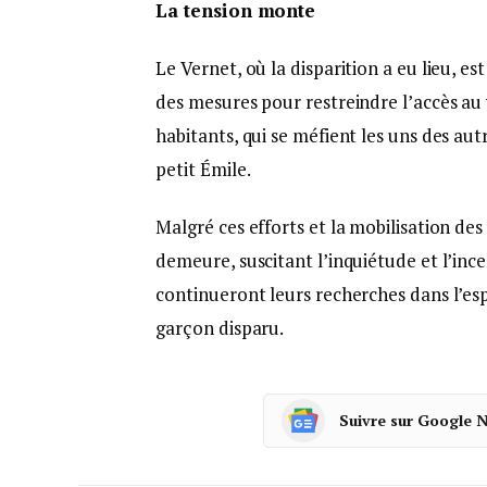
La tension monte
Le Vernet, où la disparition a eu lieu, es
des mesures pour restreindre l’accès au 
habitants, qui se méfient les uns des au
petit Émile.
Malgré ces efforts et la mobilisation des 
demeure, suscitant l’inquiétude et l’in
continueront leurs recherches dans l’es
garçon disparu.
Suivre sur Google 