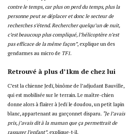
contre le temps, car plus on perd du temps, plus la
personne peut se déplacer et donc le secteur de
recherches s’étend. Rechercher quelqu’un de nuit,
c’est beaucoup plus compliqué, l’hélicoptère n’est
pas efficace de la même façon”
, explique un des
gendarmes au micro de
TF1
.
Retrouvé à plus d’1km de chez lui
C’est la chienne Jedï, binôme de l’adjudant Bauville,
qui est mobilisée sur le terrain. Le maître-chien
donne alors à flairer à Jedï le doudou, un petit lapin
blanc, appartenant au garçonnet disparu.
“Je l’avais
pris, j’avais dit à la maman que ça permettrait de
rassurer l’enfant”
, explique-t-il.