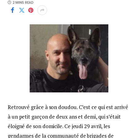
2 MINS READ
Retrouvé grâce à son doudou. C’est ce qui est arrivé
à un petit garçon de deux ans et demi, qui s’était
éloigné de son domicile. Ce jeudi 29 avril, les
gendarmes de la communauté de brigades de