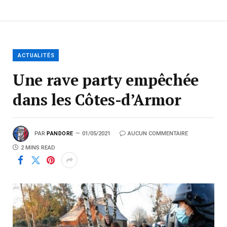
ACTUALITÉS
Une rave party empêchée
dans les Côtes-d’Armor
PAR
PANDORE
01/05/2021
AUCUN COMMENTAIRE
2 MINS READ