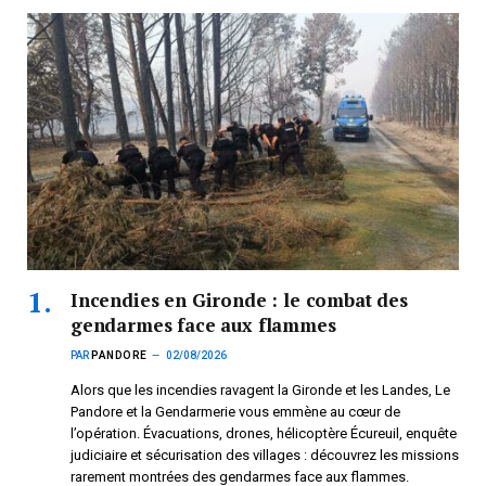
Incendies en Gironde : le combat des
gendarmes face aux flammes
PAR
PANDORE
02/08/2026
Alors que les incendies ravagent la Gironde et les Landes, Le
Pandore et la Gendarmerie vous emmène au cœur de
l’opération. Évacuations, drones, hélicoptère Écureuil, enquête
judiciaire et sécurisation des villages : découvrez les missions
rarement montrées des gendarmes face aux flammes.