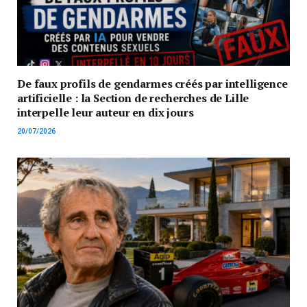
De faux profils de gendarmes créés par intelligence
artificielle : la Section de recherches de Lille
interpelle leur auteur en dix jours
20/07/2026