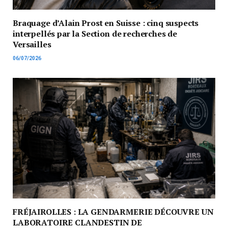
Braquage d’Alain Prost en Suisse : cinq suspects
interpellés par la Section de recherches de
Versailles
06/07/2026
FRÉJAIROLLES : LA GENDARMERIE DÉCOUVRE UN
LABORATOIRE CLANDESTIN DE