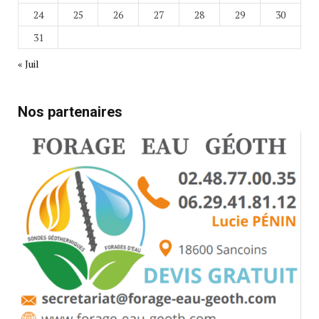
24
25
26
27
28
29
30
31
« Juil
Nos partenaires