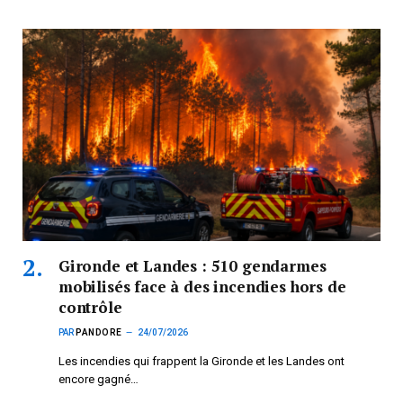
Gironde et Landes : 510 gendarmes
mobilisés face à des incendies hors de
contrôle
PAR
PANDORE
24/07/2026
Les incendies qui frappent la Gironde et les Landes ont
encore gagné…