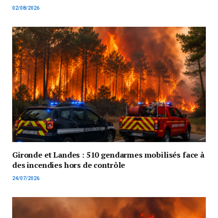
02/08/2026
Gironde et Landes : 510 gendarmes mobilisés face à
des incendies hors de contrôle
24/07/2026