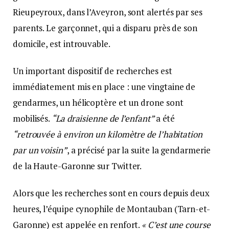
Rieupeyroux, dans l’Aveyron, sont alertés par ses
parents. Le garçonnet, qui a disparu près de son
domicile, est introuvable.
Un important dispositif de recherches est
immédiatement mis en place : une vingtaine de
gendarmes, un hélicoptère et un drone sont
mobilisés.
“La draisienne de l’enfant”
a été
“retrouvée à environ un kilomètre de l’habitation
par un voisin”
, a précisé par la suite la gendarmerie
de la Haute-Garonne sur Twitter.
Alors que les recherches sont en cours depuis deux
heures, l’équipe cynophile de Montauban (Tarn-et-
Garonne) est appelée en renfort.
« C’est une course