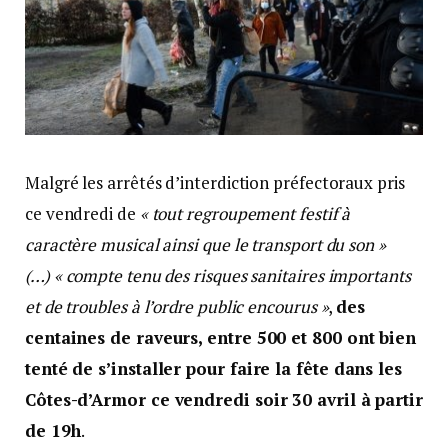
Malgré les arrêtés d’interdiction préfectoraux pris
ce vendredi de
« tout regroupement festif à
caractère musical ainsi que le transport du son »
(…)
« compte tenu des risques sanitaires importants
et de troubles à l’ordre public encourus »
,
des
centaines de raveurs, entre 500 et 800 ont bien
tenté de s’installer pour faire la fête dans les
Côtes-d’Armor ce vendredi soir 30 avril à partir
de 19h
.