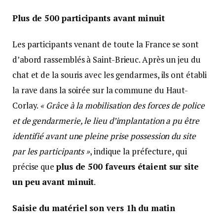
Plus de 500 participants avant minuit
Les participants venant de toute la France se sont
d’abord rassemblés à Saint-Brieuc. Après un jeu du
chat et de la souris avec les gendarmes, ils ont établi
la rave dans la soirée sur la commune du Haut-
Corlay.
« Grâce à la mobilisation des forces de police
et de gendarmerie, le lieu d’implantation a pu être
identifié avant une pleine prise possession du site
par les participants »
, indique la préfecture, qui
précise que
plus de 500 faveurs étaient sur site
un peu avant minuit
.
Saisie du matériel son vers 1h du matin