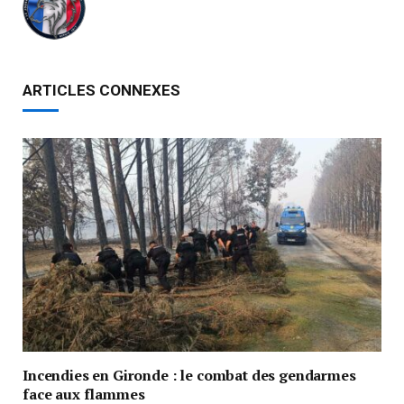
ARTICLES CONNEXES
Incendies en Gironde : le combat des gendarmes
face aux flammes