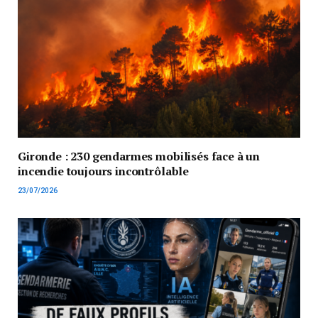
Gironde : 230 gendarmes mobilisés face à un
incendie toujours incontrôlable
23/07/2026