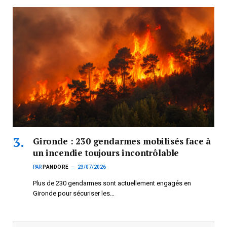
Gironde : 230 gendarmes mobilisés face à
un incendie toujours incontrôlable
PAR
PANDORE
23/07/2026
Plus de 230 gendarmes sont actuellement engagés en
Gironde pour sécuriser les…