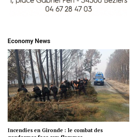
Economy News
Incendies en Gironde : le combat des