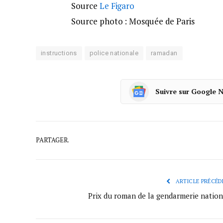
Source
Le Figaro
Source photo : Mosquée de Paris
instructions
police nationale
ramadan
Suivre sur Google 
PARTAGER.
ARTICLE PRÉCÉD
Prix du roman de la gendarmerie nation