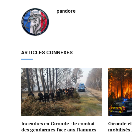
pandore
ARTICLES CONNEXES
Incendies en Gironde : le combat
Gironde e
des gendarmes face aux flammes
mobilisés 