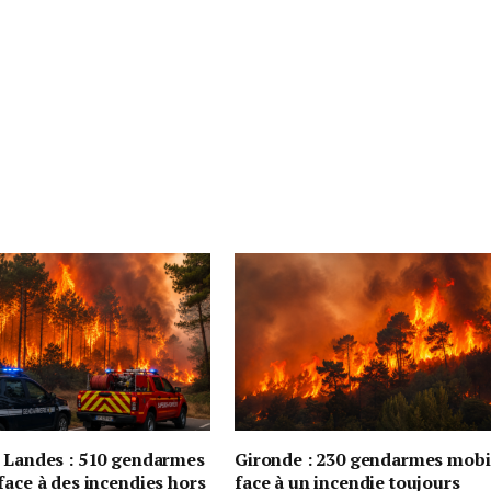
t Landes : 510 gendarmes
Gironde : 230 gendarmes mobi
face à des incendies hors
face à un incendie toujours