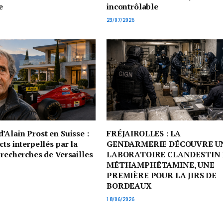
e
incontrôlable
23/07/2026
’Alain Prost en Suisse :
FRÉJAIROLLES : LA
cts interpellés par la
GENDARMERIE DÉCOUVRE U
 recherches de Versailles
LABORATOIRE CLANDESTIN 
MÉTHAMPHÉTAMINE, UNE
PREMIÈRE POUR LA JIRS DE
BORDEAUX
18/06/2026