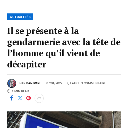
ACTUALITÉS
Il se présente à la
gendarmerie avec la tête de
l’homme qu’il vient de
décapiter
PAR
PANDORE
07/01/2022
AUCUN COMMENTAIRE
1 MIN READ