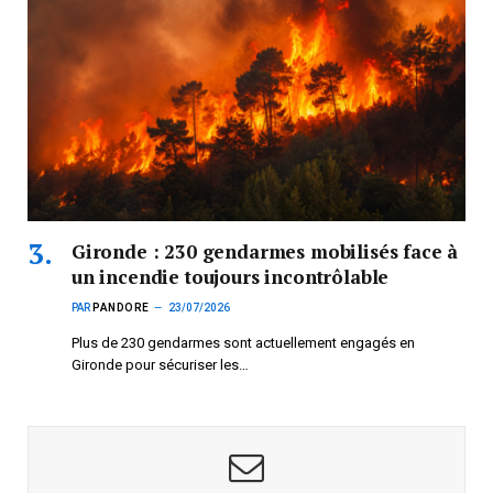
Gironde : 230 gendarmes mobilisés face à
un incendie toujours incontrôlable
PAR
PANDORE
23/07/2026
Plus de 230 gendarmes sont actuellement engagés en
Gironde pour sécuriser les…