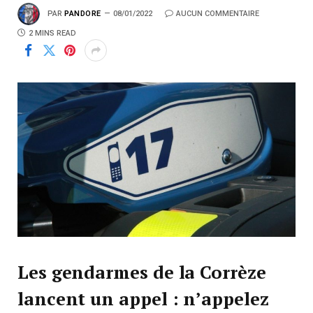
PAR
PANDORE
08/01/2022
AUCUN COMMENTAIRE
2 MINS READ
Les gendarmes de la Corrèze
lancent un appel : n’appelez