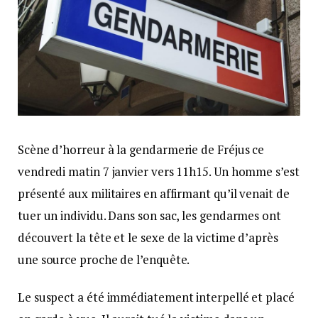
Scène d’horreur à la gendarmerie de Fréjus ce
vendredi matin 7 janvier vers 11h15. Un homme s’est
présenté aux militaires en affirmant qu’il venait de
tuer un individu. Dans son sac, les gendarmes ont
découvert la tête et le sexe de la victime d’après
une source proche de l’enquête.
Le suspect a été immédiatement interpellé et placé