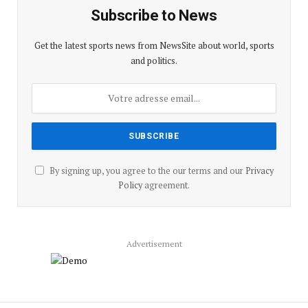
Subscribe to News
Get the latest sports news from NewsSite about world, sports
and politics.
By signing up, you agree to the our terms and our
Privacy
Policy
agreement.
Advertisement