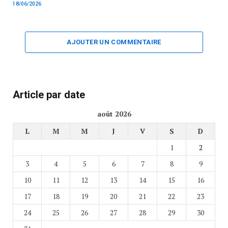
18/06/2026
AJOUTER UN COMMENTAIRE
Article par date
août 2026
L
M
M
J
V
S
D
1
2
3
4
5
6
7
8
9
10
11
12
13
14
15
16
17
18
19
20
21
22
23
24
25
26
27
28
29
30