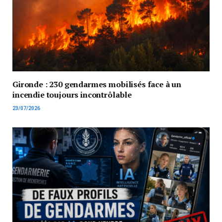
Gironde : 230 gendarmes mobilisés face à un
incendie toujours incontrôlable
23/07/2026