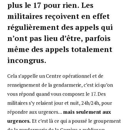
plus le 17 pour rien. Les
militaires reçoivent en effet
régulièrement des appels qui
n’ont pas lieu d’être, parfois
même des appels totalement
incongrus
.
Cela s’appelle un Centre opérationnel et de
renseignement de la gendarmerie, c’est ici qu’on
vous répond quand vous composez le 17. Des
militaires s’y relaient jour et nuit, 24h/24h, pour
répondre aux urgences…
mais seulement aux
urgences.
Et c’est là ce qui a poussé le groupement
de la gendarmerie de la Corrèze a publier un