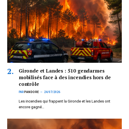
Gironde et Landes : 510 gendarmes
mobilisés face à des incendies hors de
contrôle
PAR
PANDORE
24/07/2026
Les incendies qui frappent la Gironde et les Landes ont
encore gagné…