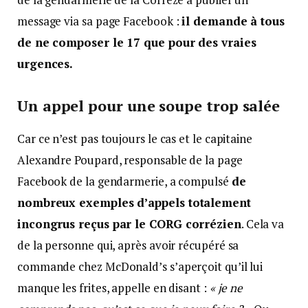
message via sa page Facebook :
il demande à tous
de ne composer le 17 que pour des vraies
urgences.
Un appel pour une soupe trop salée
Car ce n’est pas toujours le cas et le capitaine
Alexandre Poupard, responsable de la page
Facebook de la gendarmerie, a compulsé
de
nombreux exemples d’appels totalement
incongrus reçus par le CORG corrézien
. Cela va
de la personne qui, après avoir récupéré sa
commande chez McDonald’s s’aperçoit qu’il lui
manque les frites, appelle en disant :
« je ne