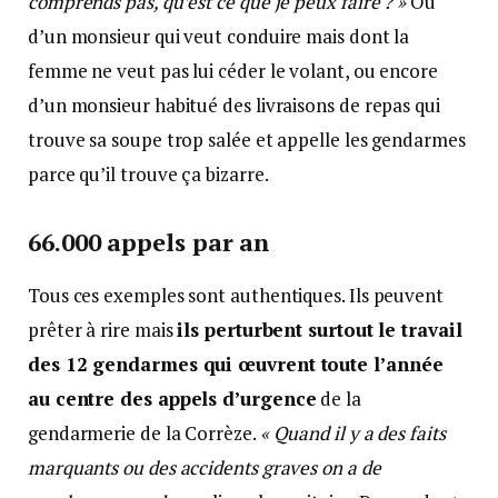
comprends pas, qu’est ce que je peux faire ? »
Ou
d’un monsieur qui veut conduire mais dont la
femme ne veut pas lui céder le volant, ou encore
d’un monsieur habitué des livraisons de repas qui
trouve sa soupe trop salée et appelle les gendarmes
parce qu’il trouve ça bizarre.
66.000 appels par an
Tous ces exemples sont authentiques. Ils peuvent
prêter à rire mais
ils perturbent surtout le travail
des 12 gendarmes qui œuvrent toute l’année
au centre des appels d’urgence
de la
gendarmerie de la Corrèze.
« Quand il y a des faits
marquants ou des accidents graves on a de