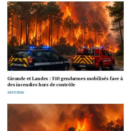
Gironde et Landes : 510 gendarmes mobilisés face à
des incendies hors de contrôle
24/07/2026