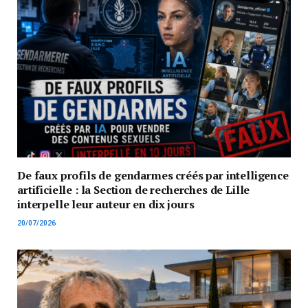
De faux profils de gendarmes créés par intelligence
artificielle : la Section de recherches de Lille
interpelle leur auteur en dix jours
20/07/2026