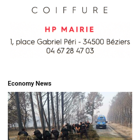
Economy News