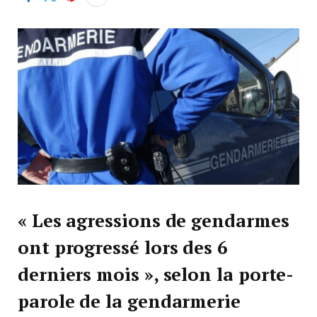
« Les agressions de gendarmes
ont progressé lors des 6
derniers mois », selon la porte-
parole de la gendarmerie