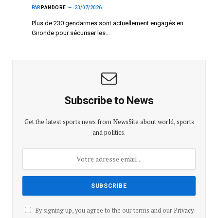
PAR
PANDORE
23/07/2026
Plus de 230 gendarmes sont actuellement engagés en
Gironde pour sécuriser les…
Subscribe to News
Get the latest sports news from NewsSite about world, sports
and politics.
By signing up, you agree to the our terms and our
Privacy