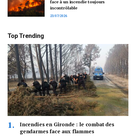
face à un incendie toujours
incontrôlable
23/07/2026
Top Trending
Incendies en Gironde : le combat des
gendarmes face aux flammes