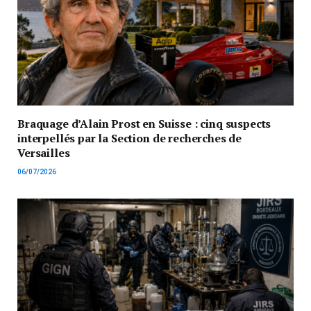
Braquage d’Alain Prost en Suisse : cinq suspects
interpellés par la Section de recherches de
Versailles
06/07/2026