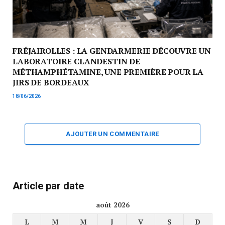
FRÉJAIROLLES : LA GENDARMERIE DÉCOUVRE UN
LABORATOIRE CLANDESTIN DE
MÉTHAMPHÉTAMINE, UNE PREMIÈRE POUR LA
JIRS DE BORDEAUX
18/06/2026
AJOUTER UN COMMENTAIRE
Article par date
août 2026
L
M
M
J
V
S
D