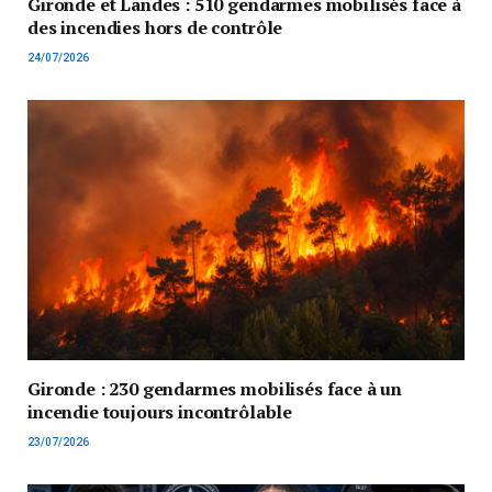
Gironde et Landes : 510 gendarmes mobilisés face à
des incendies hors de contrôle
24/07/2026
Gironde : 230 gendarmes mobilisés face à un
incendie toujours incontrôlable
23/07/2026