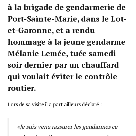
à la brigade de gendarmerie de
Port-Sainte-Marie, dans le Lot-
et-Garonne, et a rendu
hommage à la jeune gendarme
Mélanie Lemée, tuée samedi
soir dernier par un chauffard
qui voulait éviter le contrôle
routier.
Lors de sa visite il a part ailleurs déclaré :
«
Je suis venu rassurer les gendarmes ce