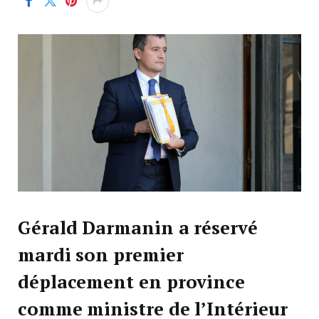
Gérald Darmanin a réservé
mardi son premier
déplacement en province
comme ministre de l’Intérieur