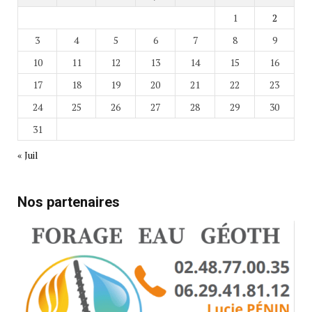
1
2
3
4
5
6
7
8
9
10
11
12
13
14
15
16
17
18
19
20
21
22
23
24
25
26
27
28
29
30
31
« Juil
Nos partenaires