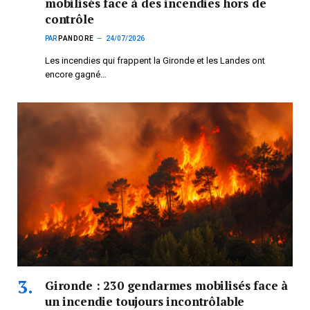
mobilisés face à des incendies hors de
contrôle
PAR
PANDORE
24/07/2026
Les incendies qui frappent la Gironde et les Landes ont
encore gagné…
Gironde : 230 gendarmes mobilisés face à
un incendie toujours incontrôlable