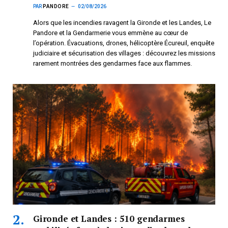
PAR
PANDORE
02/08/2026
Alors que les incendies ravagent la Gironde et les Landes, Le
Pandore et la Gendarmerie vous emmène au cœur de
l’opération. Évacuations, drones, hélicoptère Écureuil, enquête
judiciaire et sécurisation des villages : découvrez les missions
rarement montrées des gendarmes face aux flammes.
Gironde et Landes : 510 gendarmes