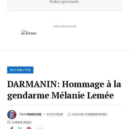
Policy
agreement.
Advertisement
ACTUALITÉS
DARMANIN: Hommage à la
gendarme Mélanie Lemée
PAR
PANDORE
07/07/2020
AUCUN COMMENTAIRE
2 MINS READ