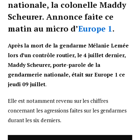
nationale, la colonelle Maddy
Scheurer. Annonce faite ce
matin au micro d’
Europe 1
.
Après la mort de la gendarme Mélanie Lemée
lors d’un contrôle routier, le 4 juillet dernier,
Maddy Scheurer, porte-parole de la
gendarmerie nationale, était sur Europe 1 ce
jeudi
09 juillet
.
Elle est notamment revenu sur les chiffres
concernant les agressions faites sur les gendarmes
durant les six derniers.