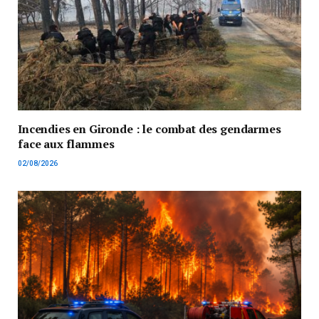
Incendies en Gironde : le combat des gendarmes
face aux flammes
02/08/2026