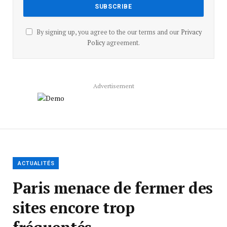
By signing up, you agree to the our terms and our
Privacy
Policy
agreement.
Advertisement
ACTUALITÉS
Paris menace de fermer des
sites encore trop