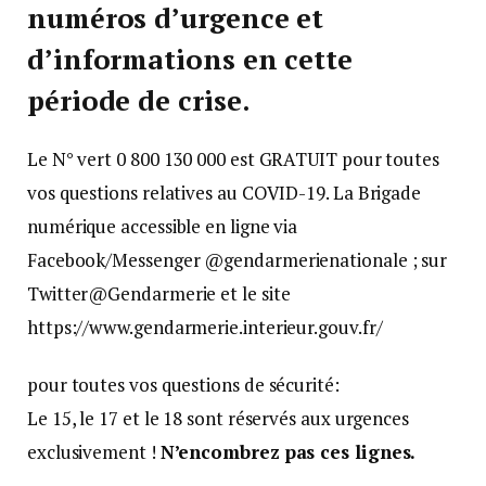
numéros d’urgence et
d’informations en cette
période de crise.
Le N° vert 0 800 130 000 est GRATUIT pour toutes
vos questions relatives au COVID-19. La Brigade
numérique accessible en ligne via
Facebook/Messenger @gendarmerienationale ; sur
Twitter@Gendarmerie et le site
https://www.gendarmerie.interieur.gouv.fr/
pour toutes vos questions de sécurité:
Le 15, le 17 et le 18 sont réservés aux urgences
exclusivement !
N’encombrez pas ces lignes.