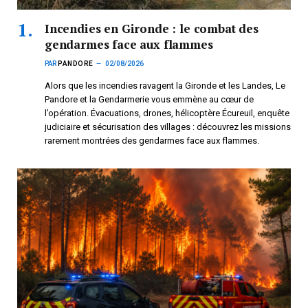
Incendies en Gironde : le combat des
gendarmes face aux flammes
PAR
PANDORE
02/08/2026
Alors que les incendies ravagent la Gironde et les Landes, Le
Pandore et la Gendarmerie vous emmène au cœur de
l’opération. Évacuations, drones, hélicoptère Écureuil, enquête
judiciaire et sécurisation des villages : découvrez les missions
rarement montrées des gendarmes face aux flammes.