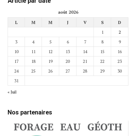
Article par date
août 2026
L
M
M
J
V
S
D
1
2
3
4
5
6
7
8
9
10
11
12
13
14
15
16
17
18
19
20
21
22
23
24
25
26
27
28
29
30
31
« Juil
Nos partenaires