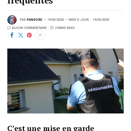
fréquentés
PAR
PANDORE
19/03/2020
MISE À JOUR :
19/03/2020
AUCUN COMMENTAIRE
2 MINS READ
C’est une mise en garde