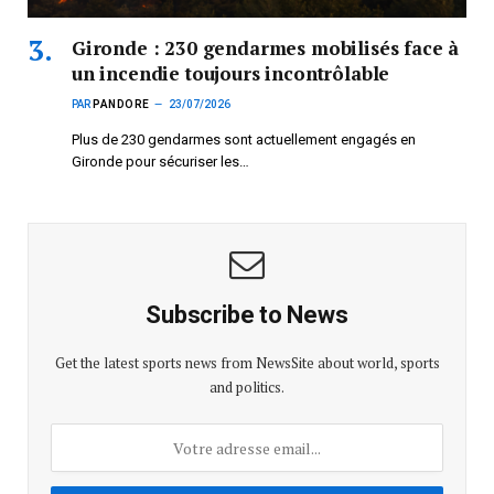
Gironde : 230 gendarmes mobilisés face à
un incendie toujours incontrôlable
PAR
PANDORE
23/07/2026
Plus de 230 gendarmes sont actuellement engagés en
Gironde pour sécuriser les…
Subscribe to News
Get the latest sports news from NewsSite about world, sports
and politics.