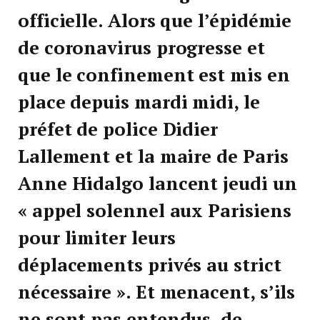
officielle. Alors que l’épidémie
de coronavirus progresse et
que le confinement est mis en
place depuis mardi midi, le
préfet de police Didier
Lallement et la maire de Paris
Anne Hidalgo lancent jeudi un
« appel solennel aux Parisiens
pour limiter leurs
déplacements privés au strict
nécessaire ». Et menacent, s’ils
ne sont pas entendus, de