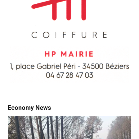
Economy News