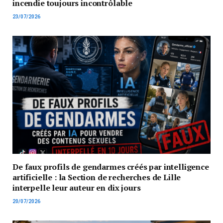
incendie toujours incontrôlable
23/07/2026
De faux profils de gendarmes créés par intelligence
artificielle : la Section de recherches de Lille
interpelle leur auteur en dix jours
20/07/2026