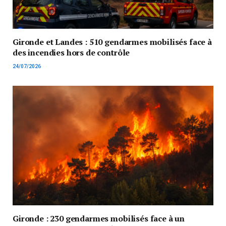
Gironde et Landes : 510 gendarmes mobilisés face à
des incendies hors de contrôle
24/07/2026
Gironde : 230 gendarmes mobilisés face à un