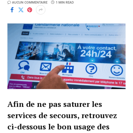
AUCUN COMMENTAIRE
1 MIN READ
Afin de ne pas saturer les
services de secours, retrouvez
ci-dessous le bon usage des