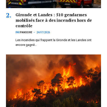
Gironde et Landes : 510 gendarmes
mobilisés face à des incendies hors de
contrôle
PAR
PANDORE
24/07/2026
Les incendies qui frappent la Gironde et les Landes ont
encore gagné…