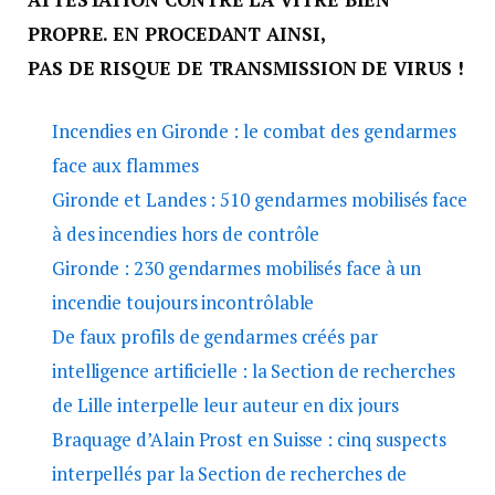
PROPRE. EN PROCEDANT AINSI,
PAS DE RISQUE DE TRANSMISSION DE VIRUS !
Incendies en Gironde : le combat des gendarmes
face aux flammes
Gironde et Landes : 510 gendarmes mobilisés face
à des incendies hors de contrôle
Gironde : 230 gendarmes mobilisés face à un
incendie toujours incontrôlable
De faux profils de gendarmes créés par
intelligence artificielle : la Section de recherches
de Lille interpelle leur auteur en dix jours
Braquage d’Alain Prost en Suisse : cinq suspects
interpellés par la Section de recherches de