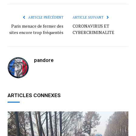
ARTICLE PRÉCÉDENT
ARTICLE SUIVANT
Paris menace de fermer des
CORONAVIRUS ET
sites encore trop fréquentés
CYBERCRIMINALITE
pandore
ARTICLES CONNEXES