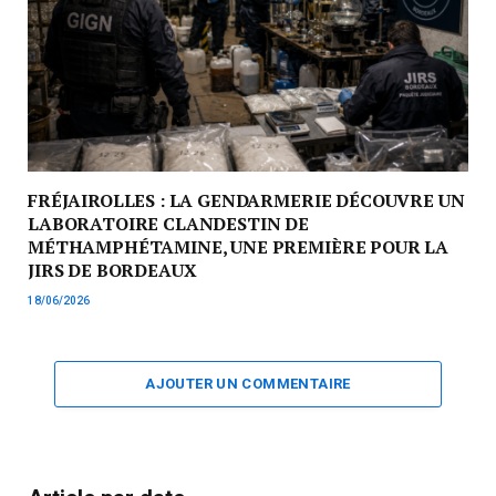
FRÉJAIROLLES : LA GENDARMERIE DÉCOUVRE UN
LABORATOIRE CLANDESTIN DE
MÉTHAMPHÉTAMINE, UNE PREMIÈRE POUR LA
JIRS DE BORDEAUX
18/06/2026
AJOUTER UN COMMENTAIRE