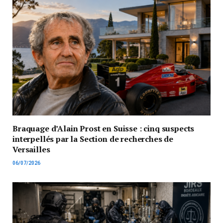
Braquage d’Alain Prost en Suisse : cinq suspects
interpellés par la Section de recherches de
Versailles
06/07/2026