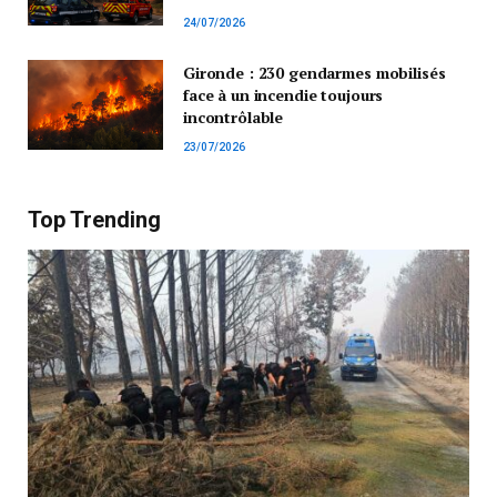
24/07/2026
Gironde : 230 gendarmes mobilisés
face à un incendie toujours
incontrôlable
23/07/2026
Top Trending