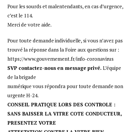
Pour les sourds et malentendants, en cas d’urgence,
c’est le 114.
Merci de votre aide.
Pour toute demande individuelle, si vous n’avez pas
trouvé la réponse dans la Foire aux questions sur :
https://www.gouvernement.fr/info-coronavirus
SVP contactez-nous en message privé.
L’équipe
de la brigade
numérique vous répondra pour toute demande non
urgente H-24.
CONSEIL PRATIQUE LORS DES CONTROLE :
SANS BAISSER LA VITRE COTE CONDUCTEUR,
PRESENTEZ VOTRE
ATTESTATION CONTRE LA VITRE BIEN