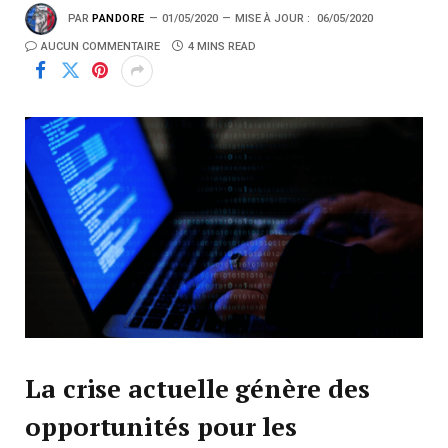
PAR
PANDORE
01/05/2020
MISE À JOUR :
06/05/2020
AUCUN COMMENTAIRE
4 MINS READ
La crise actuelle génère des
opportunités pour les