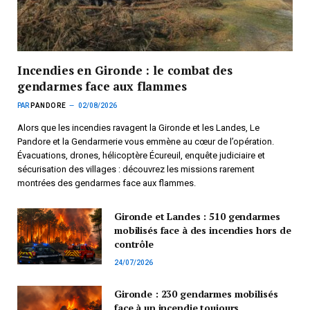
Incendies en Gironde : le combat des
gendarmes face aux flammes
PAR
PANDORE
02/08/2026
Alors que les incendies ravagent la Gironde et les Landes, Le
Pandore et la Gendarmerie vous emmène au cœur de l’opération.
Évacuations, drones, hélicoptère Écureuil, enquête judiciaire et
sécurisation des villages : découvrez les missions rarement
montrées des gendarmes face aux flammes.
Gironde et Landes : 510 gendarmes
mobilisés face à des incendies hors de
contrôle
24/07/2026
Gironde : 230 gendarmes mobilisés
face à un incendie toujours