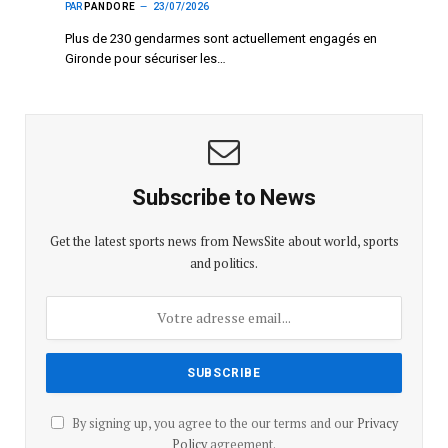
PAR
PANDORE
23/07/2026
Plus de 230 gendarmes sont actuellement engagés en
Gironde pour sécuriser les…
Subscribe to News
Get the latest sports news from NewsSite about world, sports
and politics.
By signing up, you agree to the our terms and our
Privacy
Policy
agreement.