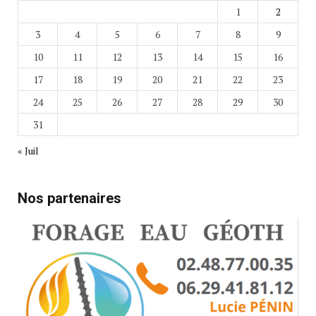
1
2
3
4
5
6
7
8
9
10
11
12
13
14
15
16
17
18
19
20
21
22
23
24
25
26
27
28
29
30
31
« Juil
Nos partenaires