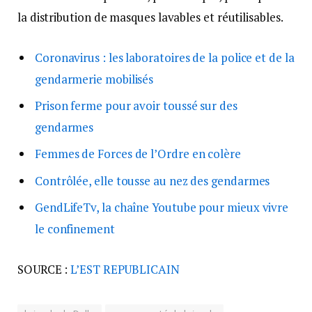
la distribution de masques lavables et réutilisables.
Coronavirus : les laboratoires de la police et de la
gendarmerie mobilisés
Prison ferme pour avoir toussé sur des
gendarmes
Femmes de Forces de l’Ordre en colère
Contrôlée, elle tousse au nez des gendarmes
GendLifeTv, la chaîne Youtube pour mieux vivre
le confinement
SOURCE :
L’EST REPUBLICAIN