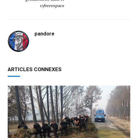
cyberespace
pandore
ARTICLES CONNEXES