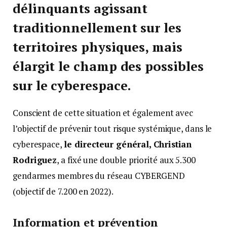
délinquants agissant
traditionnellement sur les
territoires physiques, mais
élargit le champ des possibles
sur le cyberespace.
Conscient de cette situation et également avec
l’objectif de prévenir tout risque systémique, dans le
cyberespace,
le directeur général, Christian
Rodriguez
, a fixé une double priorité aux 5.300
gendarmes membres du réseau CYBERGEND
(objectif de 7.200 en 2022).
Information et prévention