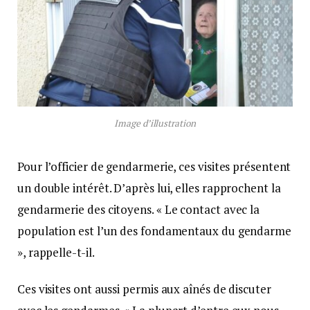
Image d’illustration
Pour l’officier de gendarmerie, ces visites présentent
un double intérêt. D’après lui, elles rapprochent la
gendarmerie des citoyens. « Le contact avec la
population est l’un des fondamentaux du gendarme
», rappelle-t-il.
Ces visites ont aussi permis aux aînés de discuter