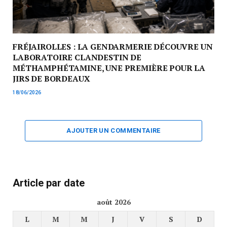
FRÉJAIROLLES : LA GENDARMERIE DÉCOUVRE UN
LABORATOIRE CLANDESTIN DE
MÉTHAMPHÉTAMINE, UNE PREMIÈRE POUR LA
JIRS DE BORDEAUX
18/06/2026
AJOUTER UN COMMENTAIRE
Article par date
août 2026
L
M
M
J
V
S
D