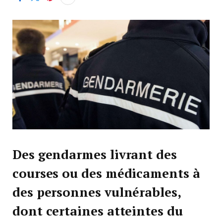
Des gendarmes livrant des
courses ou des médicaments à
des personnes vulnérables,
dont certaines atteintes du