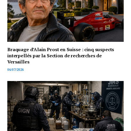
Braquage d’Alain Prost en Suisse : cinq suspects
interpellés par la Section de recherches de
Versailles
06/07/2026