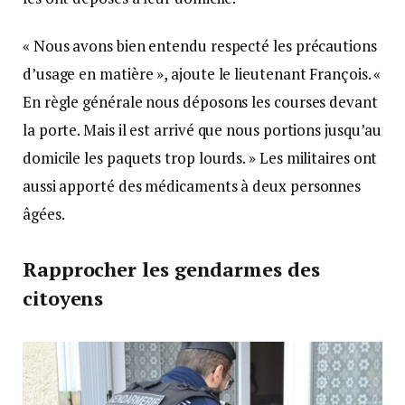
« Nous avons bien entendu respecté les précautions
d’usage en matière », ajoute le lieutenant François. «
En règle générale nous déposons les courses devant
la porte. Mais il est arrivé que nous portions jusqu’au
domicile les paquets trop lourds. » Les militaires ont
aussi apporté des médicaments à deux personnes
âgées.
Rapprocher les gendarmes des
citoyens