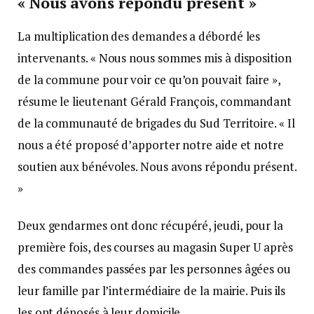
« Nous avons répondu présent »
La multiplication des demandes a débordé les
intervenants. « Nous nous sommes mis à disposition
de la commune pour voir ce qu’on pouvait faire »,
résume le lieutenant Gérald François, commandant
de la communauté de brigades du Sud Territoire. « Il
nous a été proposé d’apporter notre aide et notre
soutien aux bénévoles. Nous avons répondu présent.
»
Deux gendarmes ont donc récupéré, jeudi, pour la
première fois, des courses au magasin Super U après
des commandes passées par les personnes âgées ou
leur famille par l’intermédiaire de la mairie. Puis ils
les ont déposés à leur domicile.