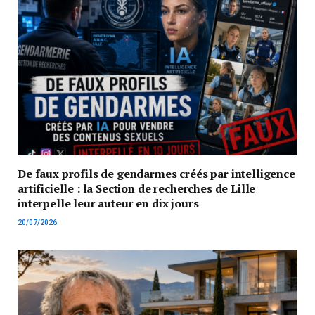
De faux profils de gendarmes créés par intelligence
artificielle : la Section de recherches de Lille
interpelle leur auteur en dix jours
20/07/2026