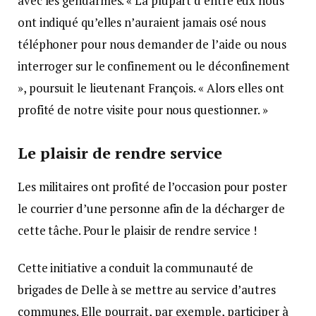
avec les gendarmes. « La plupart d’entre eux nous
ont indiqué qu’elles n’auraient jamais osé nous
téléphoner pour nous demander de l’aide ou nous
interroger sur le confinement ou le déconfinement
», poursuit le lieutenant François. « Alors elles ont
profité de notre visite pour nous questionner. »
Le plaisir de rendre service
Les militaires ont profité de l’occasion pour poster
le courrier d’une personne afin de la décharger de
cette tâche. Pour le plaisir de rendre service !
Cette initiative a conduit la communauté de
brigades de Delle à se mettre au service d’autres
communes. Elle pourrait, par exemple, participer à