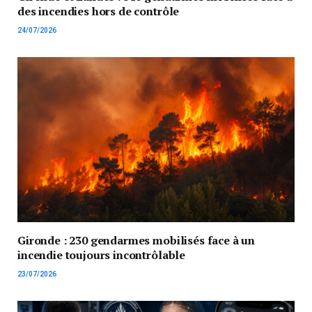
des incendies hors de contrôle
24/07/2026
Gironde : 230 gendarmes mobilisés face à un
incendie toujours incontrôlable
23/07/2026