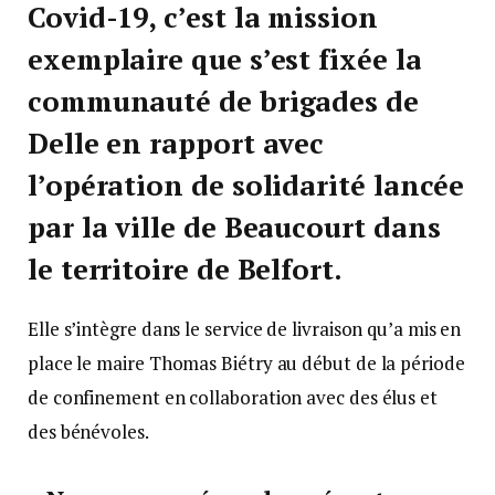
Covid-19, c’est la mission
exemplaire que s’est fixée la
communauté de brigades de
Delle en rapport avec
l’opération de solidarité lancée
par la ville de Beaucourt dans
le territoire de Belfort.
Elle s’intègre dans le service de livraison qu’a mis en
place le maire Thomas Biétry au début de la période
de confinement en collaboration avec des élus et
des bénévoles.