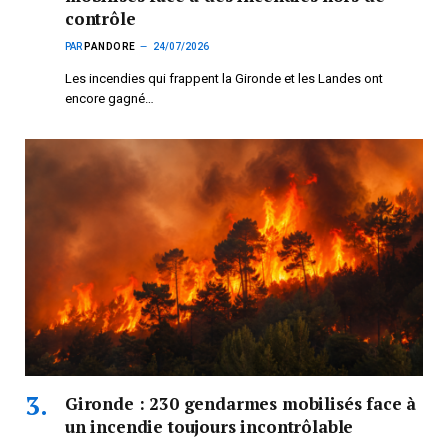
contrôle
PAR
PANDORE
24/07/2026
Les incendies qui frappent la Gironde et les Landes ont
encore gagné…
Gironde : 230 gendarmes mobilisés face à
un incendie toujours incontrôlable