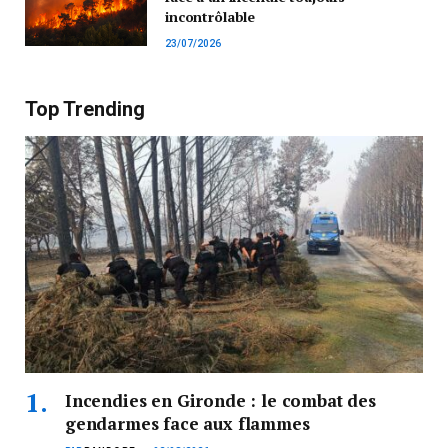
incontrôlable
23/07/2026
Top Trending
Incendies en Gironde : le combat des
gendarmes face aux flammes