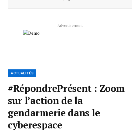
Advertisement
ACTUALITÉS
#RépondrePrésent : Zoom
sur l’action de la
gendarmerie dans le
cyberespace