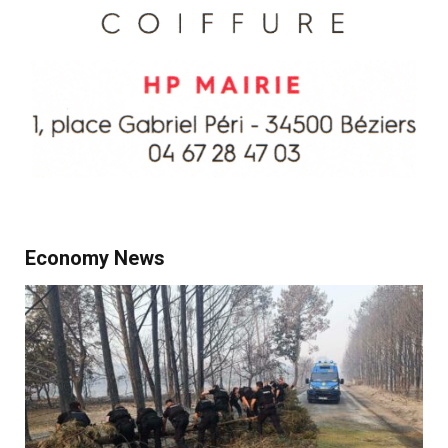
Economy News