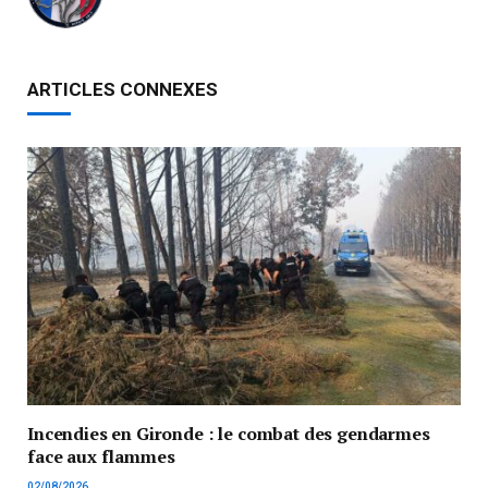
ARTICLES CONNEXES
Incendies en Gironde : le combat des gendarmes
face aux flammes
02/08/2026