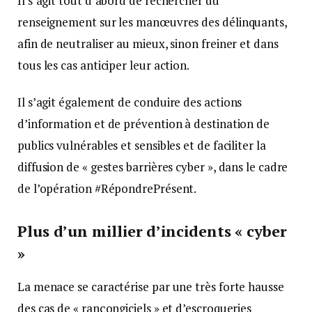
Il s’agit tout d’abord de rechercher du
renseignement sur les manœuvres des délinquants,
afin de neutraliser au mieux, sinon freiner et dans
tous les cas anticiper leur action.
Il s’agit également de conduire des actions
d’information et de prévention à destination de
publics vulnérables et sensibles et de faciliter la
diffusion de « gestes barrières cyber », dans le cadre
de l’opération #RépondrePrésent.
Plus d’un millier d’incidents « cyber
»
La menace se caractérise par une très forte hausse
des cas de « rançongiciels » et d’escroqueries