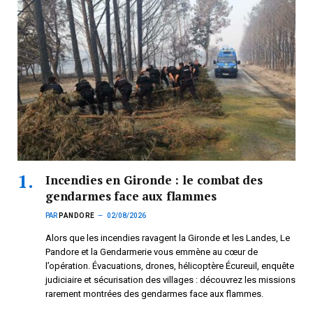
Incendies en Gironde : le combat des
gendarmes face aux flammes
PAR
PANDORE
02/08/2026
Alors que les incendies ravagent la Gironde et les Landes, Le
Pandore et la Gendarmerie vous emmène au cœur de
l’opération. Évacuations, drones, hélicoptère Écureuil, enquête
judiciaire et sécurisation des villages : découvrez les missions
rarement montrées des gendarmes face aux flammes.