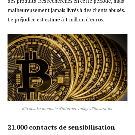
des produits très recherchés en cette période, mais
malheureusement jamais livrés à des clients abusés.
Le préjudice est estimé à 1 million d’euros.
Bitcons. La monnaie d’internet. Image d’illustration
21.000 contacts de sensibilisation