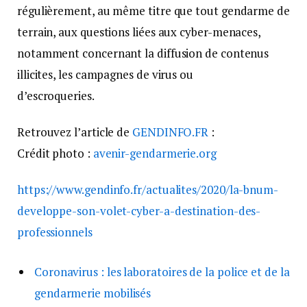
régulièrement, au même titre que tout gendarme de
terrain, aux questions liées aux cyber-menaces,
notamment concernant la diffusion de contenus
illicites, les campagnes de virus ou
d’escroqueries.
Retrouvez l’article de
GENDINFO.FR
:
Crédit photo :
avenir-gendarmerie.org
https://www.gendinfo.fr/actualites/2020/la-bnum-
developpe-son-volet-cyber-a-destination-des-
professionnels
Coronavirus : les laboratoires de la police et de la
gendarmerie mobilisés