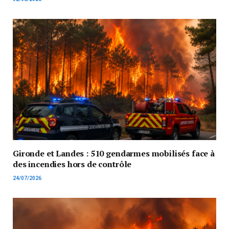
Gironde et Landes : 510 gendarmes mobilisés face à
des incendies hors de contrôle
24/07/2026