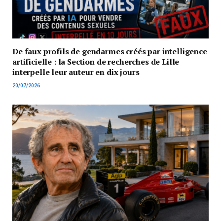
De faux profils de gendarmes créés par intelligence
artificielle : la Section de recherches de Lille
interpelle leur auteur en dix jours
20/07/2026