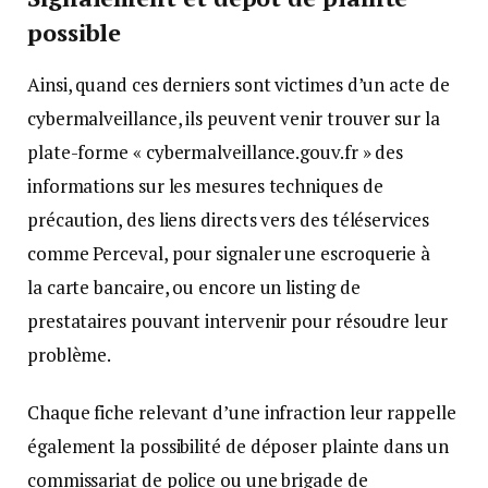
possible
Ainsi, quand ces derniers sont victimes d’un acte de
cybermalveillance, ils peuvent venir trouver sur la
plate-forme « cybermalveillance.gouv.fr » des
informations sur les mesures techniques de
précaution, des liens directs vers des téléservices
comme Perceval, pour signaler une escroquerie à
la carte bancaire, ou encore un listing de
prestataires pouvant intervenir pour résoudre leur
problème.
Chaque fiche relevant d’une infraction leur rappelle
également la possibilité de déposer plainte dans un
commissariat de police ou une brigade de