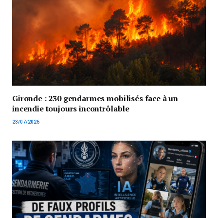
Gironde : 230 gendarmes mobilisés face à un
incendie toujours incontrôlable
23/07/2026