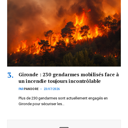
Gironde : 230 gendarmes mobilisés face à
un incendie toujours incontrôlable
PAR
PANDORE
23/07/2026
Plus de 230 gendarmes sont actuellement engagés en
Gironde pour sécuriser les…