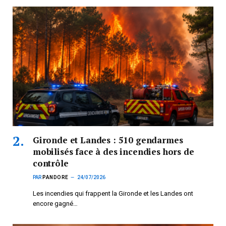
Gironde et Landes : 510 gendarmes
mobilisés face à des incendies hors de
contrôle
PAR
PANDORE
24/07/2026
Les incendies qui frappent la Gironde et les Landes ont
encore gagné…