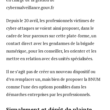
cybermalveillance.gouv.fr
Depuis le 20 avril, les professionnels victimes de
cyber-attaques se voient ainsi proposer, dans le
cadre de leur parcours sur cette plate-forme, un
contact direct avec les gendarmes de la brigade
numérique, pour les conseiller, les orienter et les
mettre en relation avec des unités spécialisées.
Il ne s’agit pas de créer un nouveau dispositif ou
d’en remplacer un, mais bien de proposer la BNUM
comme l’une des options possibles dans les
démarches entreprises par les professionnels.
Signalement et dépôt de plainte