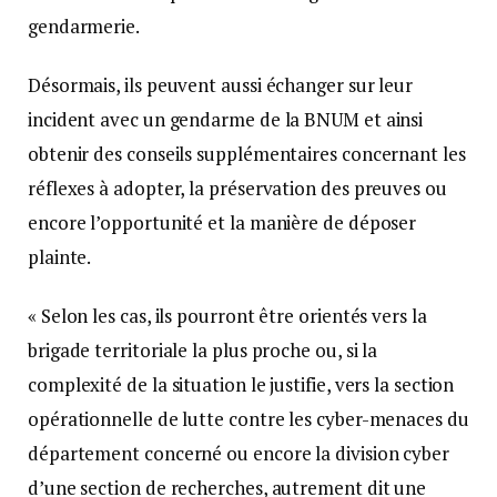
gendarmerie.
Désormais, ils peuvent aussi échanger sur leur
incident avec un gendarme de la BNUM et ainsi
obtenir des conseils supplémentaires concernant les
réflexes à adopter, la préservation des preuves ou
encore l’opportunité et la manière de déposer
plainte.
« Selon les cas, ils pourront être orientés vers la
brigade territoriale la plus proche ou, si la
complexité de la situation le justifie, vers la section
opérationnelle de lutte contre les cyber-menaces du
département concerné ou encore la division cyber
d’une section de recherches, autrement dit une