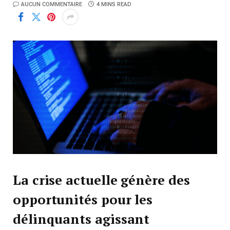
AUCUN COMMENTAIRE
4 MINS READ
La crise actuelle génère des
opportunités pour les
délinquants agissant