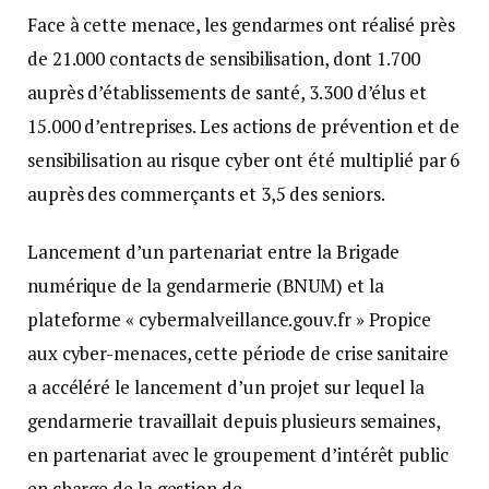
Face à cette menace, les gendarmes ont réalisé près
de 21.000 contacts de sensibilisation, dont 1.700
auprès d’établissements de santé, 3.300 d’élus et
15.000 d’entreprises. Les actions de prévention et de
sensibilisation au risque cyber ont été multiplié par 6
auprès des commerçants et 3,5 des seniors.
Lancement d’un partenariat entre la Brigade
numérique de la gendarmerie (BNUM) et la
plateforme « cybermalveillance.gouv.fr » Propice
aux cyber-menaces, cette période de crise sanitaire
a accéléré le lancement d’un projet sur lequel la
gendarmerie travaillait depuis plusieurs semaines,
en partenariat avec le groupement d’intérêt public
en charge de la gestion de