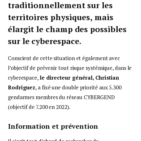
traditionnellement sur les
territoires physiques, mais
élargit le champ des possibles
sur le cyberespace.
Conscient de cette situation et également avec
l’objectif de prévenir tout risque systémique, dans le
cyberespace,
le directeur général, Christian
Rodriguez
, a fixé une double priorité aux 5.300
gendarmes membres du réseau CYBERGEND
(objectif de 7.200 en 2022).
Information et prévention