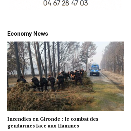
Economy News
Incendies en Gironde : le combat des
gendarmes face aux flammes