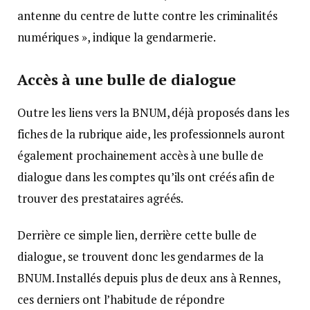
antenne du centre de lutte contre les criminalités
numériques », indique la gendarmerie.
Accès à une bulle de dialogue
Outre les liens vers la BNUM, déjà proposés dans les
fiches de la rubrique aide, les professionnels auront
également prochainement accès à une bulle de
dialogue dans les comptes qu’ils ont créés afin de
trouver des prestataires agréés.
Derrière ce simple lien, derrière cette bulle de
dialogue, se trouvent donc les gendarmes de la
BNUM. Installés depuis plus de deux ans à Rennes,
ces derniers ont l’habitude de répondre