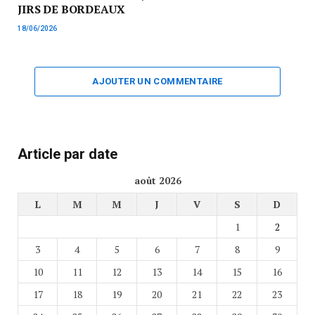
JIRS DE BORDEAUX
18/06/2026
AJOUTER UN COMMENTAIRE
Article par date
août 2026
L
M
M
J
V
S
D
1
2
3
4
5
6
7
8
9
10
11
12
13
14
15
16
17
18
19
20
21
22
23