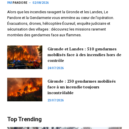
PAR
PANDORE
02/08/2026
Alors que les incendies ravagent la Gironde et les Landes, Le
Pandore et la Gendarmerie vous emmène au cœur de l’opération.
Évacuations, drones, hélicoptère Écureuil, enquête judiciaire et
sécurisation des villages : découvrez les missions rarement
montrées des gendarmes face aux flammes.
Gironde et Landes : 510 gendarmes
mobilisés face à des incendies hors de
contrôle
24/07/2026
Gironde : 230 gendarmes mobilisés
face à un incendie toujours
incontrôlable
23/07/2026
Top Trending