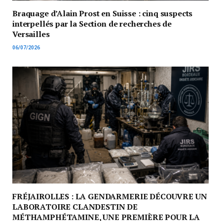
Braquage d’Alain Prost en Suisse : cinq suspects
interpellés par la Section de recherches de
Versailles
06/07/2026
FRÉJAIROLLES : LA GENDARMERIE DÉCOUVRE UN
LABORATOIRE CLANDESTIN DE
MÉTHAMPHÉTAMINE, UNE PREMIÈRE POUR LA