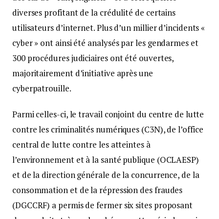
diverses profitant de la crédulité de certains
utilisateurs d’internet. Plus d’un millier d’incidents «
cyber » ont ainsi été analysés par les gendarmes et
300 procédures judiciaires ont été ouvertes,
majoritairement d’initiative après une
cyberpatrouille.
Parmi celles-ci, le travail conjoint du centre de lutte
contre les criminalités numériques (C3N), de l’office
central de lutte contre les atteintes à
l’environnement et à la santé publique (OCLAESP)
et de la direction générale de la concurrence, de la
consommation et de la répression des fraudes
(DGCCRF) a permis de fermer six sites proposant