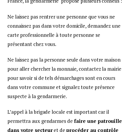
France, la gendarmerie propose plusieurs conseils :
Ne laissez pas rentrer une personne que vous ne
connaissez pas dans votre domicile, demandez une
carte professionnelle à toute personne se
présentant chez vous.
Ne laissez pas la personne seule dans votre maison
pour aller chercher la monnaie, contactez la mairie
pour savoir si de tels démarchages sont en cours
dans votre commune et signalez toute présence
suspecte à la gendarmerie.
L’appel à la brigade locale est important car il
permettra aux gendarmes de
faire une patrouille
dans votre secteur
et de
procéder au contrôle