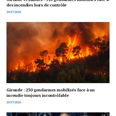
des incendies hors de contrôle
24/07/2026
Gironde : 230 gendarmes mobilisés face à un
incendie toujours incontrôlable
23/07/2026