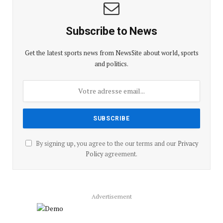
Subscribe to News
Get the latest sports news from NewsSite about world, sports
and politics.
By signing up, you agree to the our terms and our
Privacy
Policy
agreement.
Advertisement