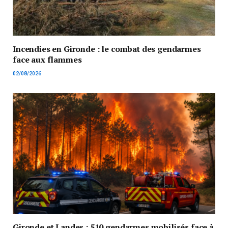
Incendies en Gironde : le combat des gendarmes
face aux flammes
02/08/2026
Gironde et Landes : 510 gendarmes mobilisés face à