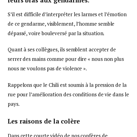
leurs bras aux gendarmes.
S’il est difficile d’interpréter les larmes et l’émotion
de ce gendarme, visiblement, l’homme semble
dépassé, voire bouleversé par la situation.
Quant à ses collègues, ils semblent accepter de
serrer des mains comme pour dire « nous non plus
nous ne voulons pas de violence ».
Rappelons que le Chili est soumis à la pression de la
rue pour l’amélioration des conditions de vie dans le
pays.
Les raisons de la colère
Dans cette courte vidéo de nos confères de