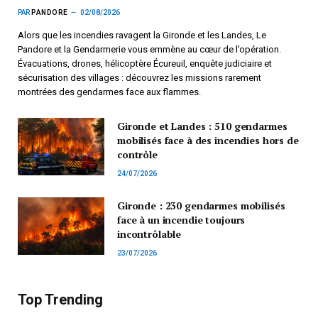
PAR
PANDORE
02/08/2026
Alors que les incendies ravagent la Gironde et les Landes, Le
Pandore et la Gendarmerie vous emmène au cœur de l’opération.
Évacuations, drones, hélicoptère Écureuil, enquête judiciaire et
sécurisation des villages : découvrez les missions rarement
montrées des gendarmes face aux flammes.
Gironde et Landes : 510 gendarmes
mobilisés face à des incendies hors de
contrôle
24/07/2026
Gironde : 230 gendarmes mobilisés
face à un incendie toujours
incontrôlable
23/07/2026
Top Trending