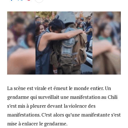
La scène est virale et émeut le monde entier. Un
gendarme qui surveillait une manifestation au Chili
s’est mis à pleurer devant la violence des
manifestations. C’est alors qu’une manifestante s’est
mise à enlacer le gendarme.