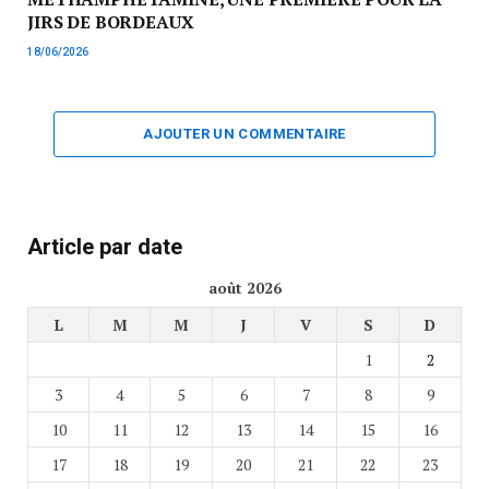
JIRS DE BORDEAUX
18/06/2026
AJOUTER UN COMMENTAIRE
Article par date
août 2026
L
M
M
J
V
S
D
1
2
3
4
5
6
7
8
9
10
11
12
13
14
15
16
17
18
19
20
21
22
23