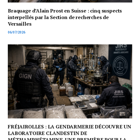
Braquage d’Alain Prost en Suisse : cinq suspects
interpellés par la Section de recherches de
Versailles
06/07/2026
FRÉJAIROLLES : LA GENDARMERIE DÉCOUVRE UN
LABORATOIRE CLANDESTIN DE
MÉTHAMPHÉTAMINE, UNE PREMIÈRE POUR LA