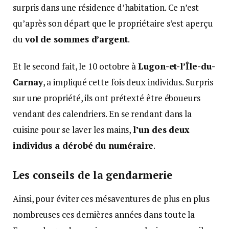
surpris dans une résidence d’habitation. Ce n’est
qu’après son départ que le propriétaire s’est aperçu
du
vol de sommes d’argent
.
Et le second fait, le 10 octobre à
Lugon-et-l’Île-du-
Carnay
, a impliqué cette fois deux individus. Surpris
sur une propriété, ils ont prétexté être éboueurs
vendant des calendriers. En se rendant dans la
cuisine pour se laver les mains,
l’un des deux
individus a dérobé du numéraire
.
Les conseils de la gendarmerie
Ainsi, pour éviter ces mésaventures de plus en plus
nombreuses ces dernières années dans toute la