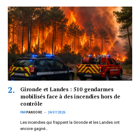
Gironde et Landes : 510 gendarmes
mobilisés face à des incendies hors de
contrôle
PAR
PANDORE
24/07/2026
Les incendies qui frappent la Gironde et les Landes ont
encore gagné…