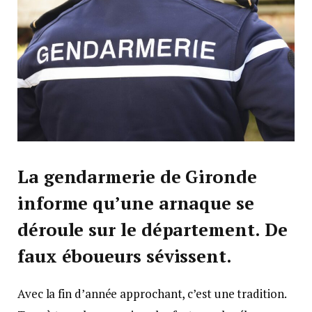
La gendarmerie de Gironde
informe qu’une arnaque se
déroule sur le département. De
faux éboueurs sévissent.
Avec la fin d’année approchant, c’est une tradition.