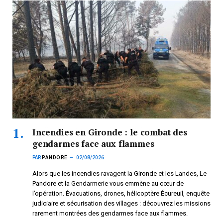
Incendies en Gironde : le combat des
gendarmes face aux flammes
PAR
PANDORE
02/08/2026
Alors que les incendies ravagent la Gironde et les Landes, Le
Pandore et la Gendarmerie vous emmène au cœur de
l’opération. Évacuations, drones, hélicoptère Écureuil, enquête
judiciaire et sécurisation des villages : découvrez les missions
rarement montrées des gendarmes face aux flammes.