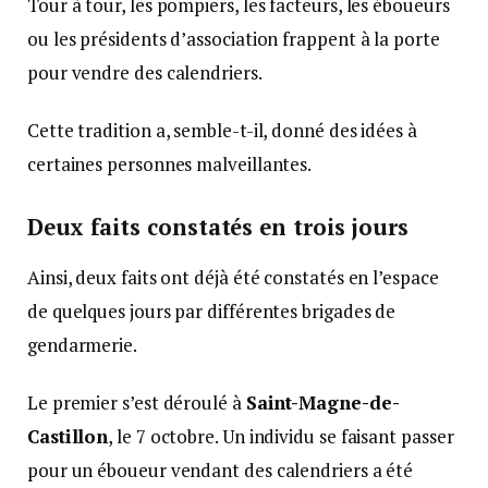
Tour à tour, les pompiers, les facteurs, les éboueurs
ou les présidents d’association frappent à la porte
pour vendre des calendriers.
Cette tradition a, semble-t-il, donné des idées à
certaines personnes malveillantes.
Deux faits constatés en trois jours
Ainsi, deux faits ont déjà été constatés en l’espace
de quelques jours par différentes brigades de
gendarmerie.
Le premier s’est déroulé à
Saint-Magne-de-
Castillon
, le 7 octobre. Un individu se faisant passer
pour un éboueur vendant des calendriers a été