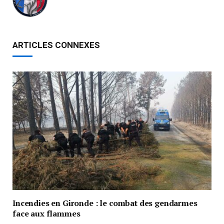
ARTICLES CONNEXES
Incendies en Gironde : le combat des gendarmes
face aux flammes