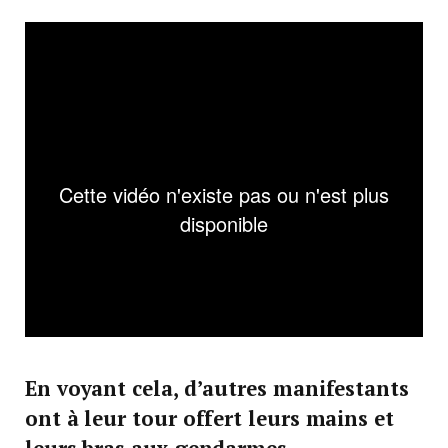
En voyant cela, d’autres manifestants
ont à leur tour offert leurs mains et