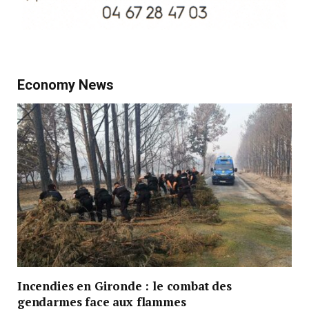
Economy News
Incendies en Gironde : le combat des
gendarmes face aux flammes