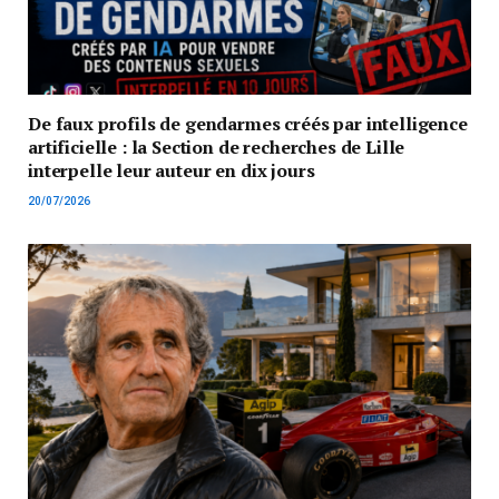
De faux profils de gendarmes créés par intelligence
artificielle : la Section de recherches de Lille
interpelle leur auteur en dix jours
20/07/2026