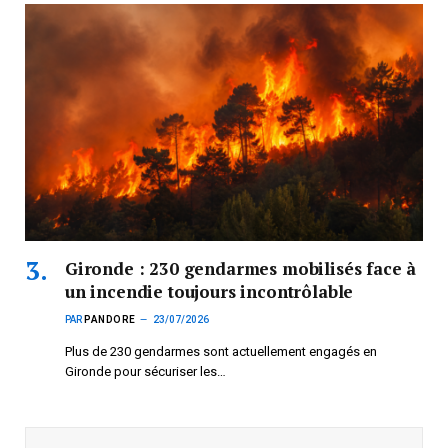
Gironde : 230 gendarmes mobilisés face à
un incendie toujours incontrôlable
PAR
PANDORE
23/07/2026
Plus de 230 gendarmes sont actuellement engagés en
Gironde pour sécuriser les…