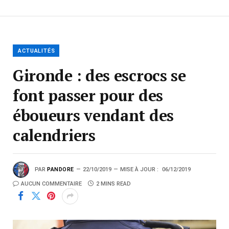
ACTUALITÉS
Gironde : des escrocs se
font passer pour des
éboueurs vendant des
calendriers
PAR
PANDORE
22/10/2019
MISE À JOUR :
06/12/2019
AUCUN COMMENTAIRE
2 MINS READ