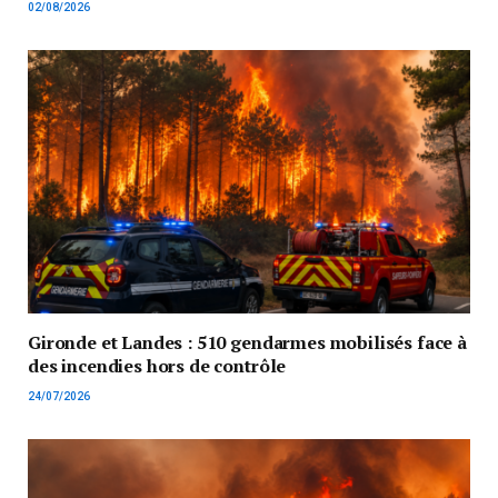
02/08/2026
Gironde et Landes : 510 gendarmes mobilisés face à
des incendies hors de contrôle
24/07/2026