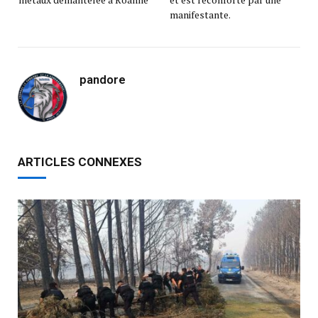
manifestante.
pandore
ARTICLES CONNEXES