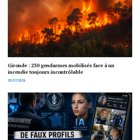
Gironde : 230 gendarmes mobilisés face à un
incendie toujours incontrôlable
23/07/2026