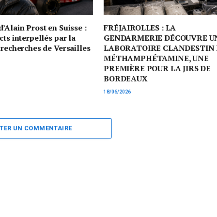
’Alain Prost en Suisse :
FRÉJAIROLLES : LA
cts interpellés par la
GENDARMERIE DÉCOUVRE U
 recherches de Versailles
LABORATOIRE CLANDESTIN 
MÉTHAMPHÉTAMINE, UNE
PREMIÈRE POUR LA JIRS DE
BORDEAUX
18/06/2026
TER UN COMMENTAIRE