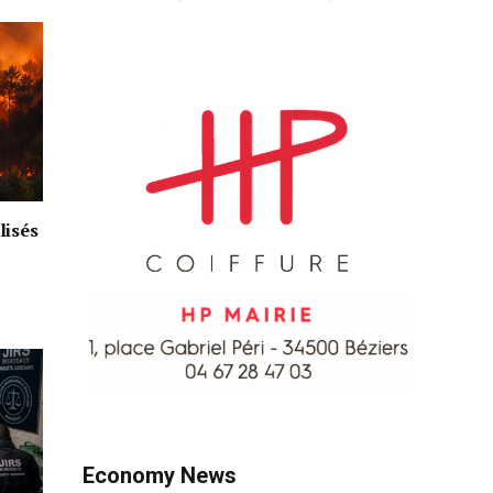
lisés
Economy News