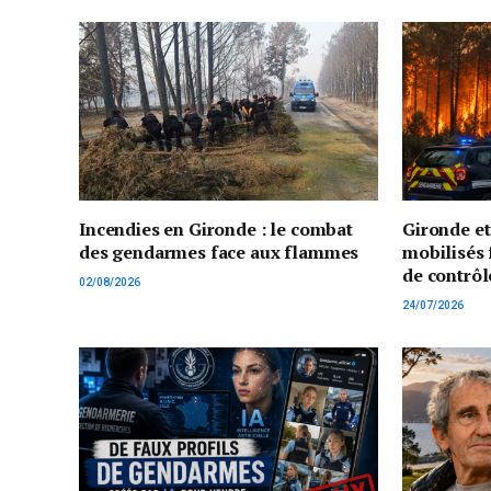
Incendies en Gironde : le combat
Gironde e
des gendarmes face aux flammes
mobilisés 
de contrôl
02/08/2026
24/07/2026