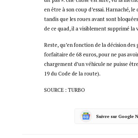
en être à son coup d’essai. Harnaché, le q
tandis que les roues avant sont bloquées 
de ce quad, il a visiblement supprimé la v
Reste, qu’en fonction de la décision d
forfaitaire de 68 euros, pour ne pas avoir
chargement d’un véhicule ne puisse êtr
19 du Code de la route).
SOURCE : TURBO
Suivre sur Google 