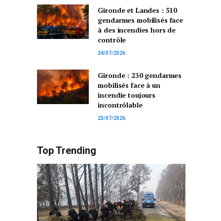
Gironde et Landes : 510
gendarmes mobilisés face
à des incendies hors de
contrôle
24/07/2026
Gironde : 230 gendarmes
mobilisés face à un
incendie toujours
incontrôlable
23/07/2026
Top Trending