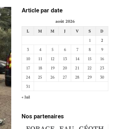
Article par date
août 2026
L
M
M
J
V
S
D
1
2
3
4
5
6
7
8
9
10
11
12
13
14
15
16
17
18
19
20
21
22
23
24
25
26
27
28
29
30
31
« Juil
Nos partenaires