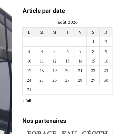
Article par date
août 2026
L
M
M
J
V
S
D
1
2
3
4
5
6
7
8
9
10
11
12
13
14
15
16
17
18
19
20
21
22
23
24
25
26
27
28
29
30
31
« Juil
Nos partenaires