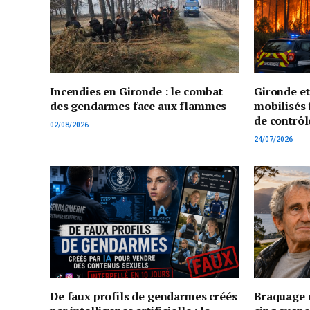
Incendies en Gironde : le combat
Gironde e
des gendarmes face aux flammes
mobilisés 
de contrôl
02/08/2026
24/07/2026
De faux profils de gendarmes créés
Braquage d