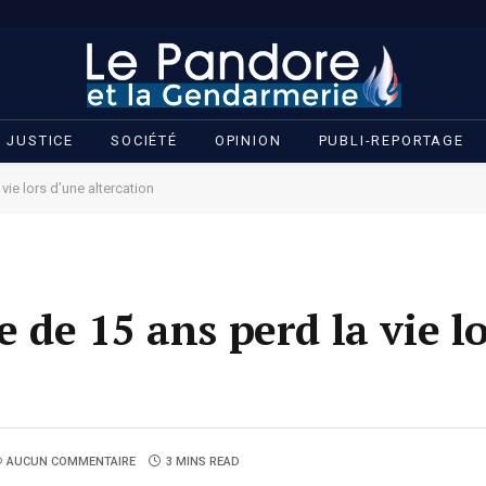
JUSTICE
SOCIÉTÉ
OPINION
PUBLI-REPORTAGE
vie lors d’une altercation
e de 15 ans perd la vie l
AUCUN COMMENTAIRE
3 MINS READ