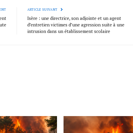
ENT
ARTICLE SUIVANT
ent
Isère : une directrice, son adjointe et un agent
oute
d’entretien victimes d’une agression suite à une
intrusion dans un établissement scolaire