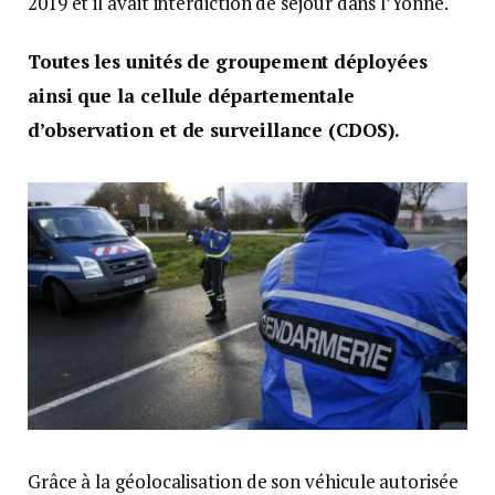
2019 et il avait interdiction de séjour dans l’Yonne.
Toutes les unités de groupement déployées
ainsi que la cellule départementale
d’observation et de surveillance (CDOS).
Grâce à la géolocalisation de son véhicule autorisée