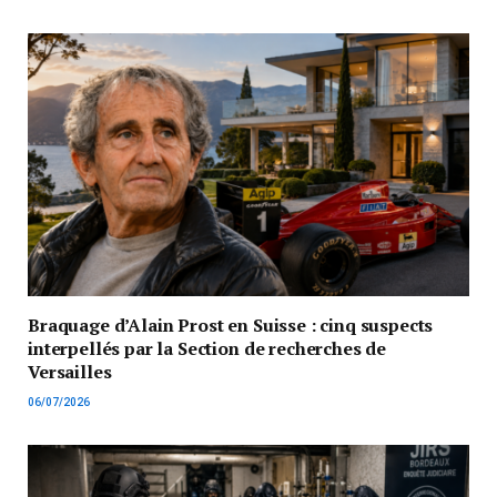
Braquage d’Alain Prost en Suisse : cinq suspects
interpellés par la Section de recherches de
Versailles
06/07/2026