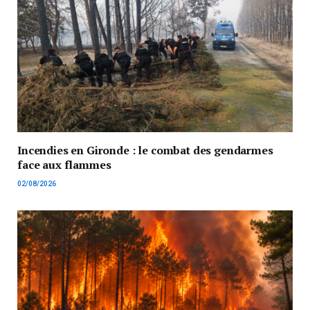
Incendies en Gironde : le combat des gendarmes
face aux flammes
02/08/2026