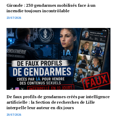
Gironde : 230 gendarmes mobilisés face à un
incendie toujours incontrôlable
23/07/2026
De faux profils de gendarmes créés par intelligence
artificielle : la Section de recherches de Lille
interpelle leur auteur en dix jours
20/07/2026