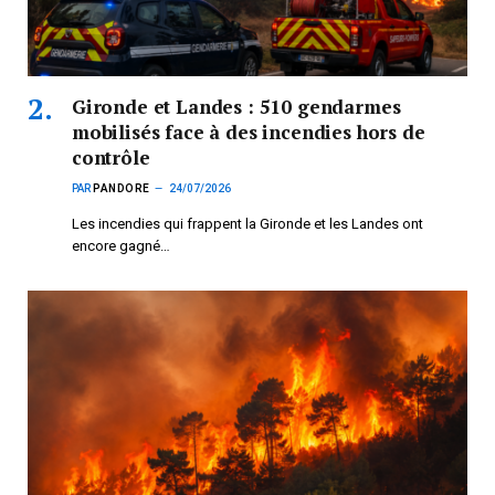
Gironde et Landes : 510 gendarmes
mobilisés face à des incendies hors de
contrôle
PAR
PANDORE
24/07/2026
Les incendies qui frappent la Gironde et les Landes ont
encore gagné…