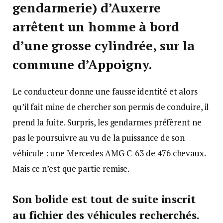
gendarmerie) d’Auxerre
arrêtent un homme à bord
d’une grosse cylindrée, sur la
commune d’Appoigny.
Le conducteur donne une fausse identité et alors
qu’il fait mine de chercher son permis de conduire, il
prend la fuite. Surpris, les gendarmes préfèrent ne
pas le poursuivre au vu de la puissance de son
véhicule : une Mercedes AMG C-63 de 476 chevaux.
Mais ce n’est que partie remise.
Son bolide est tout de suite inscrit
au fichier des véhicules recherchés.