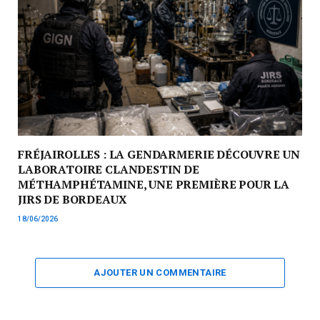
FRÉJAIROLLES : LA GENDARMERIE DÉCOUVRE UN
LABORATOIRE CLANDESTIN DE
MÉTHAMPHÉTAMINE, UNE PREMIÈRE POUR LA
JIRS DE BORDEAUX
18/06/2026
AJOUTER UN COMMENTAIRE