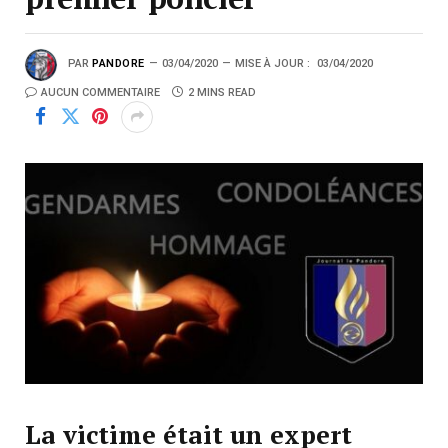
PAR
PANDORE
03/04/2020
MISE À JOUR :
03/04/2020
AUCUN COMMENTAIRE
2 MINS READ
La victime était un expert