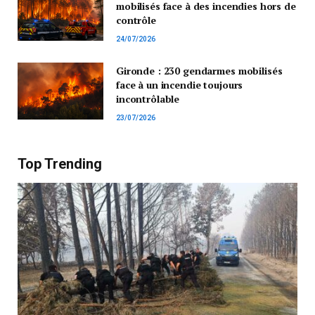
mobilisés face à des incendies hors de
contrôle
24/07/2026
Gironde : 230 gendarmes mobilisés
face à un incendie toujours
incontrôlable
23/07/2026
Top Trending