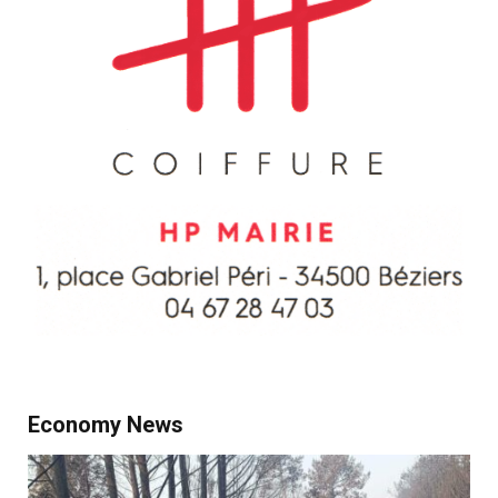
Economy News