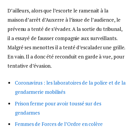
D’ailleurs, alors que l’escorte le ramenait à la
maison d’arrêt d’Auxerre à l’issue de l’audience, le
prévenu a tenté de s’évader. A la sortie du tribunal,
il a essayé de fausser compagnie aux surveillants.
Malgré ses menottes il a tenté d’escalader une grille.
En vain. Il a donc été reconduit en garde à vue, pour
tentative d’évasion.
Coronavirus : les laboratoires de la police et de la
gendarmerie mobilisés
Prison ferme pour avoir toussé sur des
gendarmes
Femmes de Forces de l’Ordre en colère