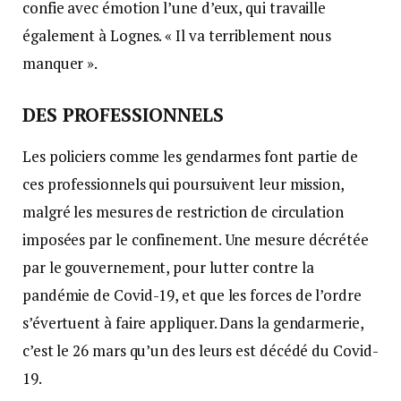
confie avec émotion l’une d’eux, qui travaille
également à Lognes. « Il va terriblement nous
manquer ».
DES PROFESSIONNELS
Les policiers comme les gendarmes font partie de
ces professionnels qui poursuivent leur mission,
malgré les mesures de restriction de circulation
imposées par le confinement. Une mesure décrétée
par le gouvernement, pour lutter contre la
pandémie de Covid-19, et que les forces de l’ordre
s’évertuent à faire appliquer. Dans la gendarmerie,
c’est le 26 mars qu’un des leurs est décédé du Covid-
19.