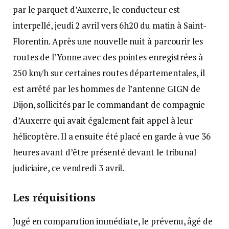
par le parquet d’Auxerre, le conducteur est
interpellé, jeudi 2 avril vers 6h20 du matin à Saint-
Florentin. Après une nouvelle nuit à parcourir les
routes de l’Yonne avec des pointes enregistrées à
250 km/h sur certaines routes départementales, il
est arrêté par les hommes de l’antenne GIGN de
Dijon, sollicités par le commandant de compagnie
d’Auxerre qui avait également fait appel à leur
hélicoptère. Il a ensuite été placé en garde à vue 36
heures avant d’être présenté devant le tribunal
judiciaire, ce vendredi 3 avril.
Les réquisitions
Jugé en comparution immédiate, le prévenu, âgé de