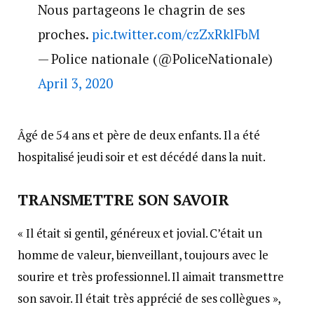
Nous partageons le chagrin de ses
proches.
pic.twitter.com/czZxRklFbM
— Police nationale (@PoliceNationale)
April 3, 2020
Âgé de 54 ans et père de deux enfants. Il a été
hospitalisé jeudi soir et est décédé dans la nuit.
TRANSMETTRE SON SAVOIR
« Il était si gentil, généreux et jovial. C’était un
homme de valeur, bienveillant, toujours avec le
sourire et très professionnel. Il aimait transmettre
son savoir. Il était très apprécié de ses collègues »,