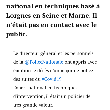
national en techniques basé à
Lorgnes en Seine et Marne. Il
n’était pas en contact avec le
public.
Le directeur général et les personnels
de la
@PoliceNationale
ont appris avec
émotion le décès d'un major de police
des suites du
#Covid19
.
Expert national en techniques
d'intervention, il était un policier de
très grande valeur.