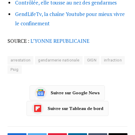
Contrôlée, elle tousse au nez des gendarmes
GendLifeTv, la chaîne Youtube pour mieux vivre
le confinement
SOURCE :
L’YONNE REPUBLICAINE
arrestation
gendarmerie nationale
GIGN
infraction
Psig
Suivre sur Google News
Suivre sur Tableau de bord