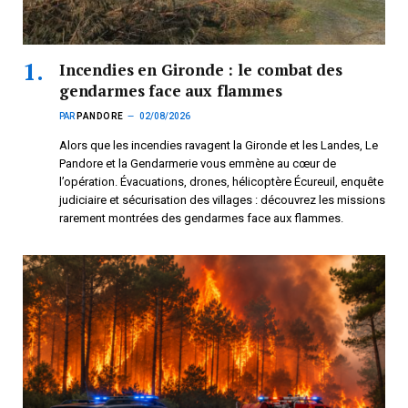
Incendies en Gironde : le combat des
gendarmes face aux flammes
PAR
PANDORE
02/08/2026
Alors que les incendies ravagent la Gironde et les Landes, Le
Pandore et la Gendarmerie vous emmène au cœur de
l’opération. Évacuations, drones, hélicoptère Écureuil, enquête
judiciaire et sécurisation des villages : découvrez les missions
rarement montrées des gendarmes face aux flammes.