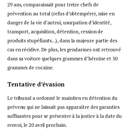
29 ans, comparaissait pour treize chefs de
prévention au total (refus d’obtempérer, mise en
danger de la vie d’autrui, usurpation d’identité,
transport, acquisition, détention, cession de
produits stupéfiants…), dans la majeure partie des
cas en récidive. De plus, les gendarmes ont retrouvé
dans sa voiture quelques grammes d’héroïne et 30
grammes de cocaïne.
Tentative d’évasion
Le tribunal a ordonné le maintien en détention du
prévenu qui ne laissait pas apparaître des garanties
suffisantes pour se présenter à la justice à la date du
renvoi, le 20 avril prochain.