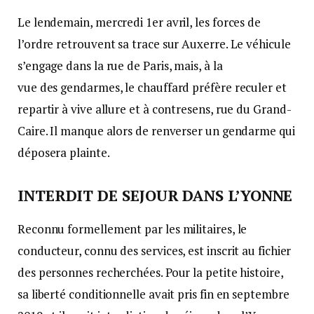
Le lendemain, mercredi 1er avril, les forces de
l’ordre retrouvent sa trace sur Auxerre. Le véhicule
s’engage dans la rue de Paris, mais, à la
vue des gendarmes, le chauffard préfère reculer et
repartir à vive allure et à contresens, rue du Grand-
Caire. Il manque alors de renverser un gendarme qui
déposera plainte.
INTERDIT DE SEJOUR DANS L’YONNE
Reconnu formellement par les militaires, le
conducteur, connu des services, est inscrit au fichier
des personnes recherchées. Pour la petite histoire,
sa liberté conditionnelle avait pris fin en septembre