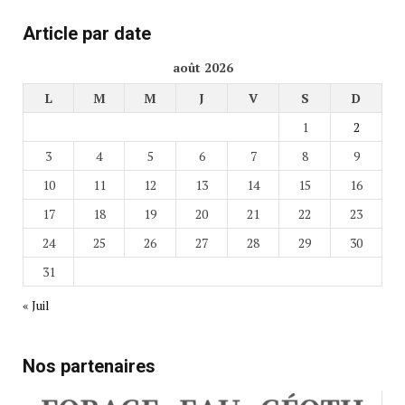
Article par date
août 2026
L
M
M
J
V
S
D
1
2
3
4
5
6
7
8
9
10
11
12
13
14
15
16
17
18
19
20
21
22
23
24
25
26
27
28
29
30
31
« Juil
Nos partenaires