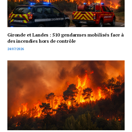
Gironde et Landes : 510 gendarmes mobilisés face à
des incendies hors de contrôle
24/07/2026