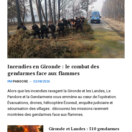
Incendies en Gironde : le combat des
gendarmes face aux flammes
PAR
PANDORE
02/08/2026
Alors que les incendies ravagent la Gironde et les Landes, Le
Pandore et la Gendarmerie vous emmène au cœur de l’opération.
Évacuations, drones, hélicoptère Écureuil, enquête judiciaire et
sécurisation des villages : découvrez les missions rarement
montrées des gendarmes face aux flammes.
Gironde et Landes : 510 gendarmes