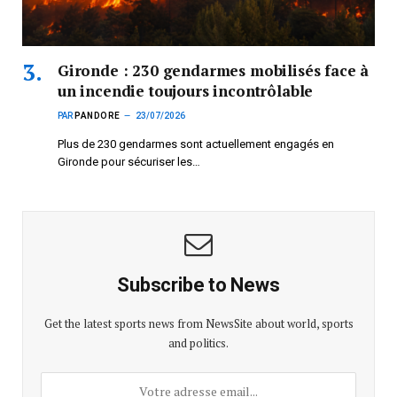
Gironde : 230 gendarmes mobilisés face à
un incendie toujours incontrôlable
PAR
PANDORE
23/07/2026
Plus de 230 gendarmes sont actuellement engagés en
Gironde pour sécuriser les…
Subscribe to News
Get the latest sports news from NewsSite about world, sports
and politics.