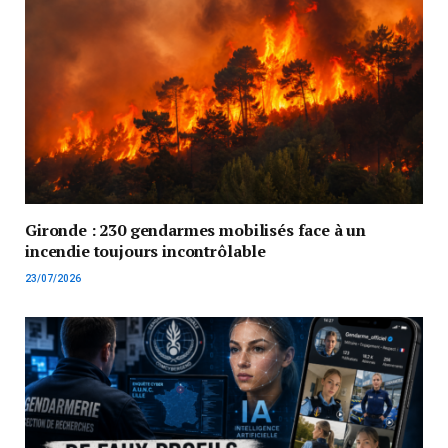
Gironde : 230 gendarmes mobilisés face à un
incendie toujours incontrôlable
23/07/2026