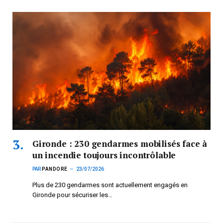
Gironde : 230 gendarmes mobilisés face à
un incendie toujours incontrôlable
PAR
PANDORE
23/07/2026
Plus de 230 gendarmes sont actuellement engagés en
Gironde pour sécuriser les…