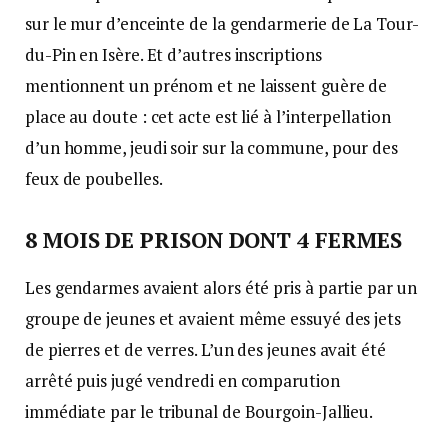
sur le mur d’enceinte de la gendarmerie de La Tour-
du-Pin en Isère. Et d’autres inscriptions
mentionnent un prénom et ne laissent guère de
place au doute : cet acte est lié à l’interpellation
d’un homme, jeudi soir sur la commune, pour des
feux de poubelles.
8 MOIS DE PRISON DONT 4 FERMES
Les gendarmes avaient alors été pris à partie par un
groupe de jeunes et avaient même essuyé des jets
de pierres et de verres. L’un des jeunes avait été
arrêté puis jugé vendredi en comparution
immédiate par le tribunal de Bourgoin-Jallieu.