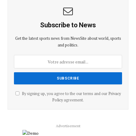
Subscribe to News
Get the latest sports news from NewsSite about world, sports
and politics.
By signing up, you agree to the our terms and our
Privacy
Policy
agreement.
Advertisement