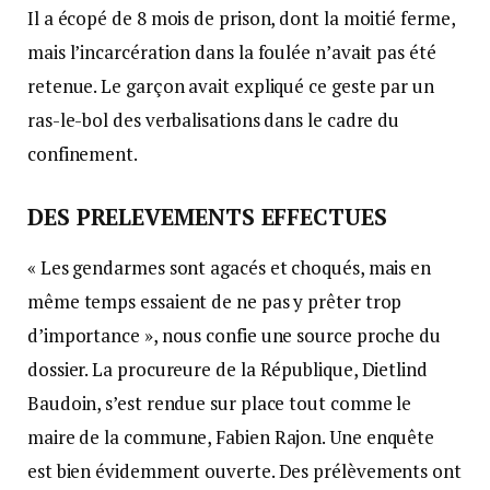
Il a écopé de 8 mois de prison, dont la moitié ferme,
mais l’incarcération dans la foulée n’avait pas été
retenue. Le garçon avait expliqué ce geste par un
ras-le-bol des verbalisations dans le cadre du
confinement.
DES PRELEVEMENTS EFFECTUES
« Les gendarmes sont agacés et choqués, mais en
même temps essaient de ne pas y prêter trop
d’importance », nous confie une source proche du
dossier. La procureure de la République, Dietlind
Baudoin, s’est rendue sur place tout comme le
maire de la commune, Fabien Rajon. Une enquête
est bien évidemment ouverte. Des prélèvements ont