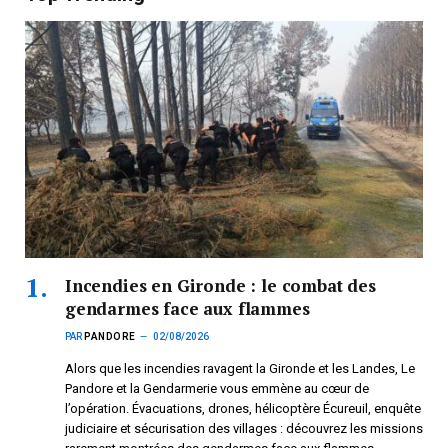
Incendies en Gironde : le combat des
gendarmes face aux flammes
PAR
PANDORE
02/08/2026
Alors que les incendies ravagent la Gironde et les Landes, Le
Pandore et la Gendarmerie vous emmène au cœur de
l’opération. Évacuations, drones, hélicoptère Écureuil, enquête
judiciaire et sécurisation des villages : découvrez les missions