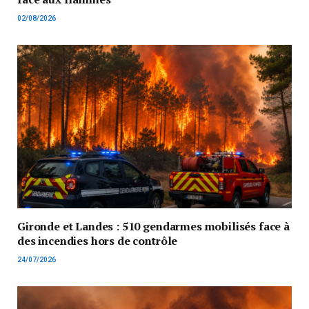
02/08/2026
Gironde et Landes : 510 gendarmes mobilisés face à
des incendies hors de contrôle
24/07/2026