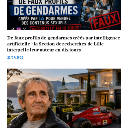
De faux profils de gendarmes créés par intelligence
artificielle : la Section de recherches de Lille
interpelle leur auteur en dix jours
20/07/2026