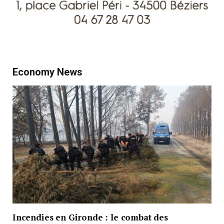
Economy News
Incendies en Gironde : le combat des