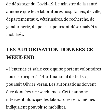
de dépistage du Covid-19. Le ministre de la santé
annonce que les « laboratoires hospitaliers, de ville,
départementaux, vétérinaires, de recherche, de
gendarmerie, de police » pourront désormais être
mobilisés.
LES AUTORISATION DONNEES CE
WEEK-END
« J’entends et salue ceux qui se portent volontaires
pour participer à l’effort national de tests »,
poursuit Olivier Véran. Les autorisations doivent
être données « ce week-end ». Cette annonce
intervient alors que les laboratoires eux-mêmes
indiquaient pouvoir se mobiliser.