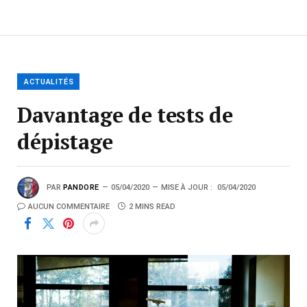
ACTUALITÉS
Davantage de tests de
dépistage
PAR
PANDORE
05/04/2020
MISE À JOUR :
05/04/2020
AUCUN COMMENTAIRE
2 MINS READ