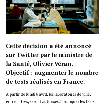
Cette décision a été annoncé
sur Twitter par le ministre de
la Santé, Olivier Véran.
Objectif : augmenter le nombre
de tests réalisés en France.
A partir de lundi 6 avril, les laboratoires de ville,
entre autres, seront autorisés à pratiquer les tests