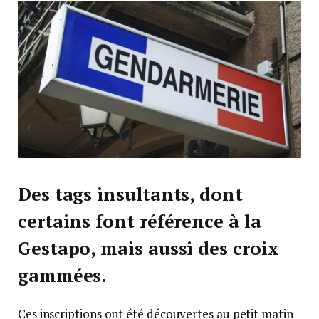
Des tags insultants, dont
certains font référence à la
Gestapo, mais aussi des croix
gammées.
Ces inscriptions ont été découvertes au petit matin