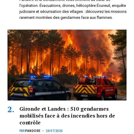
l’opération. Évacuations, drones, hélicoptère Écureuil, enquête
judiciaire et sécurisation des villages : découvrez les missions
rarement montrées des gendarmes face aux flammes.
Gironde et Landes : 510 gendarmes
mobilisés face à des incendies hors de
contrôle
PAR
PANDORE
24/07/2026