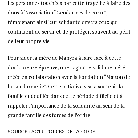
les personnes touchées par cette tragédie à faire des
dons à l’association “Gendarmes de cœur”,
témoignant ainsi leur solidarité envers ceux qui
continuent de servir et de protéger, souvent au péril
de leur propre vie.
Pour aider la mère de Mahyra à faire face à cette
douloureuse épreuve, une cagnotte solidaire a été
créée en collaboration avec la Fondation “Maison de
la Gendarmerie”. Cette initiative vise à soutenir la
famille endeuillée dans cette période difficile et à
rappeler l’importance de la solidarité au sein de la
grande famille des forces de l’ordre.
SOURCE : ACTU FORCES DE L’ORDRE