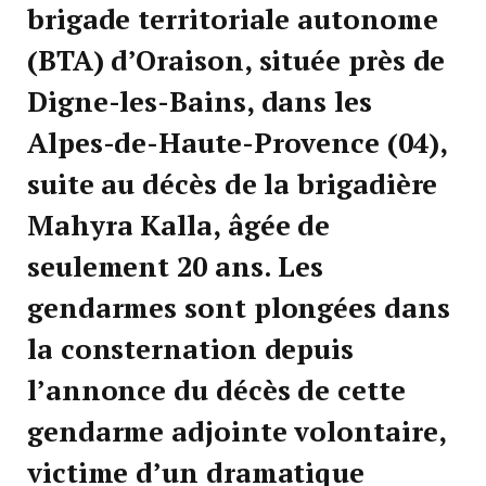
brigade territoriale autonome
(BTA) d’Oraison, située près de
Digne-les-Bains, dans les
Alpes-de-Haute-Provence (04),
suite au décès de la brigadière
Mahyra Kalla, âgée de
seulement 20 ans. Les
gendarmes sont plongées dans
la consternation depuis
l’annonce du décès de cette
gendarme adjointe volontaire,
victime d’un dramatique