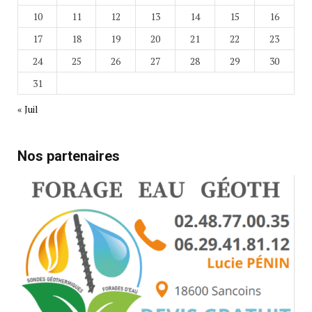
10
11
12
13
14
15
16
17
18
19
20
21
22
23
24
25
26
27
28
29
30
31
« Juil
Nos partenaires