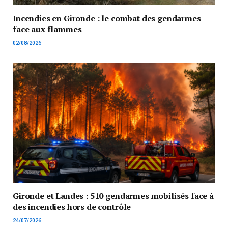
Incendies en Gironde : le combat des gendarmes
face aux flammes
02/08/2026
Gironde et Landes : 510 gendarmes mobilisés face à
des incendies hors de contrôle
24/07/2026