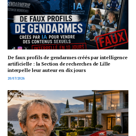
De faux profils de gendarmes créés par intelligence
artificielle : la Section de recherches de Lille
interpelle leur auteur en dix jours
20/07/2026