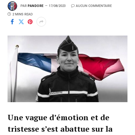
PAR
PANDORE
17/08/2023
AUCUN COMMENTAIRE
2 MINS READ
Une vague d’émotion et de
tristesse s’est abattue sur la