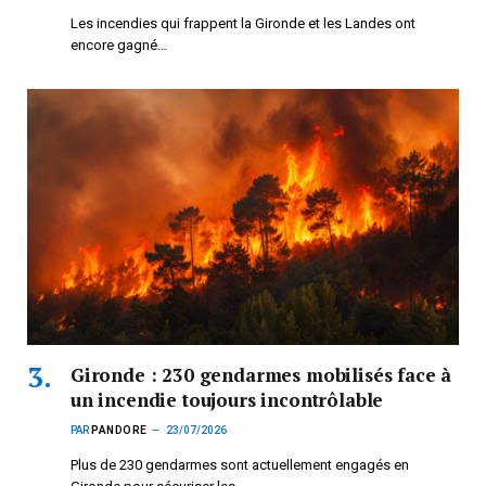
Les incendies qui frappent la Gironde et les Landes ont
encore gagné…
Gironde : 230 gendarmes mobilisés face à
un incendie toujours incontrôlable
PAR
PANDORE
23/07/2026
Plus de 230 gendarmes sont actuellement engagés en