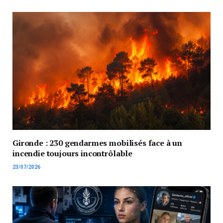
Gironde : 230 gendarmes mobilisés face à un
incendie toujours incontrôlable
23/07/2026