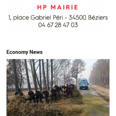
Economy News