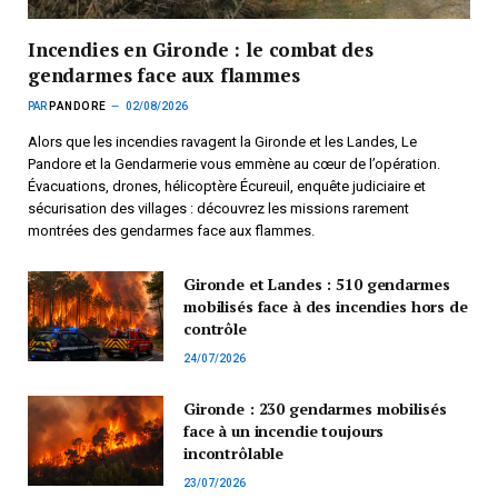
Incendies en Gironde : le combat des
gendarmes face aux flammes
PAR
PANDORE
02/08/2026
Alors que les incendies ravagent la Gironde et les Landes, Le
Pandore et la Gendarmerie vous emmène au cœur de l’opération.
Évacuations, drones, hélicoptère Écureuil, enquête judiciaire et
sécurisation des villages : découvrez les missions rarement
montrées des gendarmes face aux flammes.
Gironde et Landes : 510 gendarmes
mobilisés face à des incendies hors de
contrôle
24/07/2026
Gironde : 230 gendarmes mobilisés
face à un incendie toujours
incontrôlable
23/07/2026