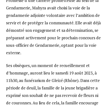
Promesse d’une carrière prometteuse au sein de la
Gendarmerie, Mahyra avait choisi la voie de la
gendarmerie adjointe volontaire avec l’ambition de
servir et de protéger la communauté. Elle avait déjà
démontré son engagement et sa détermination, se
préparant activement pour le prochain concours de
sous-officier de Gendarmerie, optant pour la voie
externe.
Ses obsèques, un moment de recueillement et
d’hommage, auront lieu le samedi 19 août 2023, à
11h30, au funérarium de Gleizé (Rhône). Dans cette
période de deuil, la famille de la jeune brigadière a
exprimé son souhait de ne pas recevoir de fleurs ni
de couronnes. Au lieu de cela, la famille encourage