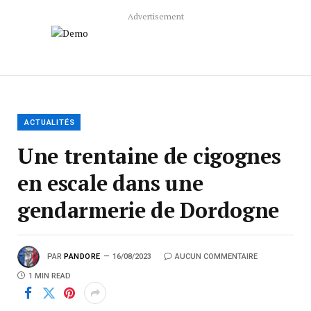
Advertisement
ACTUALITÉS
Une trentaine de cigognes
en escale dans une
gendarmerie de Dordogne
PAR
PANDORE
16/08/2023
AUCUN COMMENTAIRE
1 MIN READ