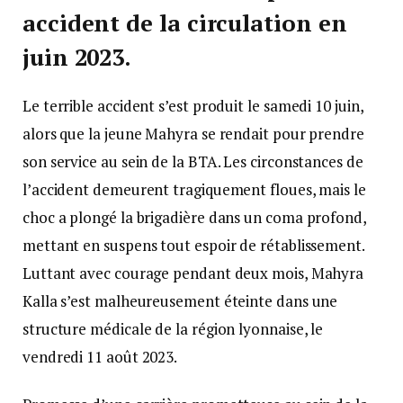
accident de la circulation en
juin 2023.
Le terrible accident s’est produit le samedi 10 juin,
alors que la jeune Mahyra se rendait pour prendre
son service au sein de la BTA. Les circonstances de
l’accident demeurent tragiquement floues, mais le
choc a plongé la brigadière dans un coma profond,
mettant en suspens tout espoir de rétablissement.
Luttant avec courage pendant deux mois, Mahyra
Kalla s’est malheureusement éteinte dans une
structure médicale de la région lyonnaise, le
vendredi 11 août 2023.