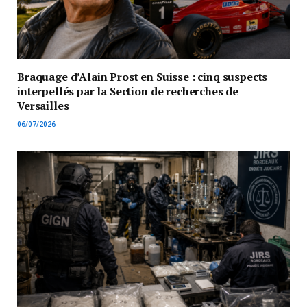
Braquage d’Alain Prost en Suisse : cinq suspects
interpellés par la Section de recherches de
Versailles
06/07/2026