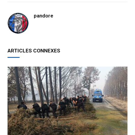
pandore
ARTICLES CONNEXES