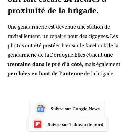
proximité de la brigade.
Une gendarmerie est devenue une station de
ravitaillement, un repaire pour des cigognes. Les
photos ont été postées hier sur le facebook de la
gendarmerie de la Dordogne.Elles étaient
une
trentaine dans le pré d’à côté,
mais également
perchées en haut de l’antenne
de la brigade.
Suivre sur Google News
Suivre sur Tableau de bord