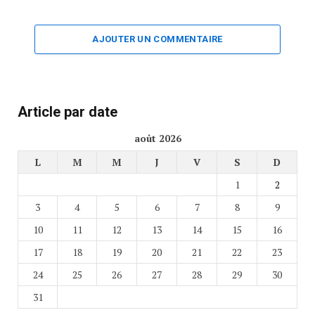
AJOUTER UN COMMENTAIRE
Article par date
août 2026
L
M
M
J
V
S
D
1
2
3
4
5
6
7
8
9
10
11
12
13
14
15
16
17
18
19
20
21
22
23
24
25
26
27
28
29
30
31