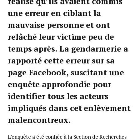
réalisé qu’ils avaient commis
une erreur en ciblant la
mauvaise personne et ont
relâché leur victime peu de
temps après. La gendarmerie a
rapporté cette erreur sur sa
page Facebook, suscitant une
enquête approfondie pour
identifier tous les acteurs
impliqués dans cet enlèvement
malencontreux.
L’enquête a été confiée à la Section de Recherches