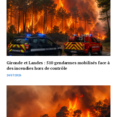
Gironde et Landes : 510 gendarmes mobilisés face à
des incendies hors de contrôle
24/07/2026