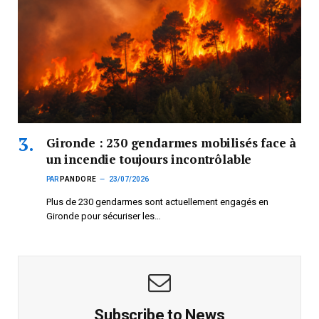
Gironde : 230 gendarmes mobilisés face à
un incendie toujours incontrôlable
PAR
PANDORE
23/07/2026
Plus de 230 gendarmes sont actuellement engagés en
Gironde pour sécuriser les…
Subscribe to News