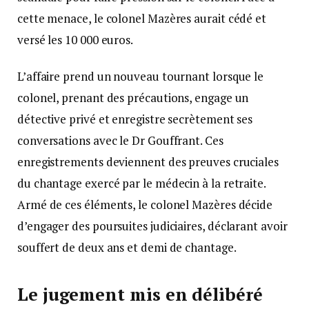
cette menace, le colonel Mazères aurait cédé et
versé les 10 000 euros.
L’affaire prend un nouveau tournant lorsque le
colonel, prenant des précautions, engage un
détective privé et enregistre secrètement ses
conversations avec le Dr Gouffrant. Ces
enregistrements deviennent des preuves cruciales
du chantage exercé par le médecin à la retraite.
Armé de ces éléments, le colonel Mazères décide
d’engager des poursuites judiciaires, déclarant avoir
souffert de deux ans et demi de chantage.
Le jugement mis en délibéré