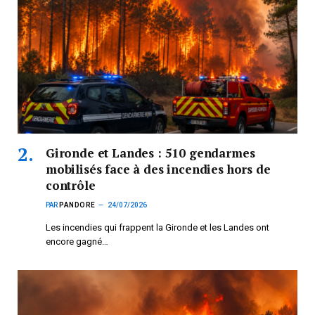
Gironde et Landes : 510 gendarmes
mobilisés face à des incendies hors de
contrôle
PAR
PANDORE
24/07/2026
Les incendies qui frappent la Gironde et les Landes ont
encore gagné…