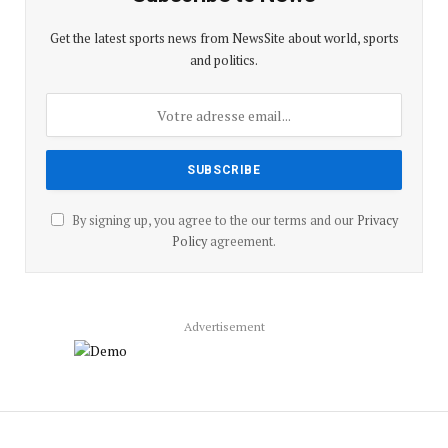
Get the latest sports news from NewsSite about world, sports
and politics.
By signing up, you agree to the our terms and our
Privacy
Policy
agreement.
Advertisement