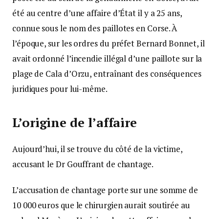
été au centre d’une affaire d’État il y a 25 ans,
connue sous le nom des paillotes en Corse. À
l’époque, sur les ordres du préfet Bernard Bonnet, il
avait ordonné l’incendie illégal d’une paillote sur la
plage de Cala d’Orzu, entraînant des conséquences
juridiques pour lui-même.
L’origine de l’affaire
Aujourd’hui, il se trouve du côté de la victime,
accusant le Dr Gouffrant de chantage.
L’accusation de chantage porte sur une somme de
10 000 euros que le chirurgien aurait soutirée au