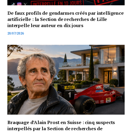
De faux profils de gendarmes créés par intelligence
artificielle : la Section de recherches de Lille
interpelle leur auteur en dix jours
20/07/2026
Braquage d’Alain Prost en Suisse : cinq suspects
interpellés par la Section de recherches de