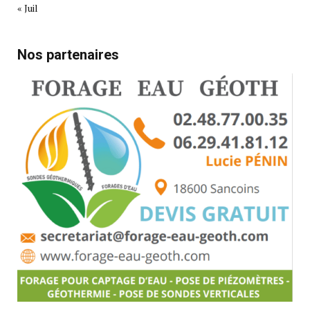
« Juil
Nos partenaires