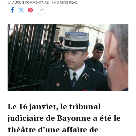
AUCUN COMMENTAIRE
3 MINS READ
Le 16 janvier, le tribunal
judiciaire de Bayonne a été le
théâtre d’une affaire de