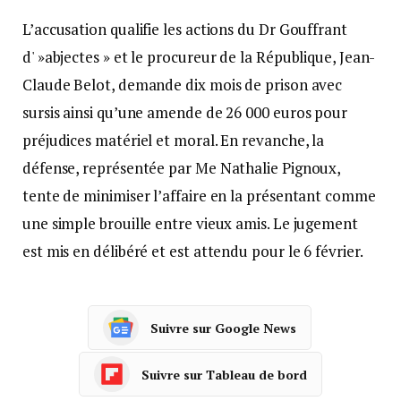
L’accusation qualifie les actions du Dr Gouffrant
d' »abjectes » et le procureur de la République, Jean-
Claude Belot, demande dix mois de prison avec
sursis ainsi qu’une amende de 26 000 euros pour
préjudices matériel et moral. En revanche, la
défense, représentée par Me Nathalie Pignoux,
tente de minimiser l’affaire en la présentant comme
une simple brouille entre vieux amis. Le jugement
est mis en délibéré et est attendu pour le 6 février.
Suivre sur Google News
Suivre sur Tableau de bord