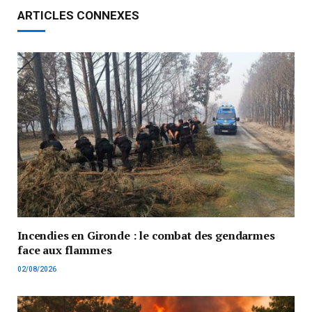
ARTICLES CONNEXES
Incendies en Gironde : le combat des gendarmes
face aux flammes
02/08/2026