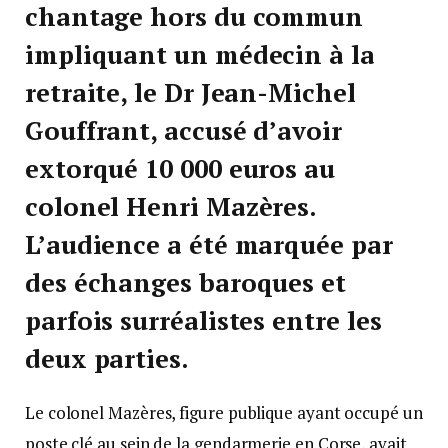
chantage hors du commun
impliquant un médecin à la
retraite, le Dr Jean-Michel
Gouffrant, accusé d’avoir
extorqué 10 000 euros au
colonel Henri Mazères.
L’audience a été marquée par
des échanges baroques et
parfois surréalistes entre les
deux parties.
Le colonel Mazères, figure publique ayant occupé un
poste clé au sein de la gendarmerie en Corse, avait