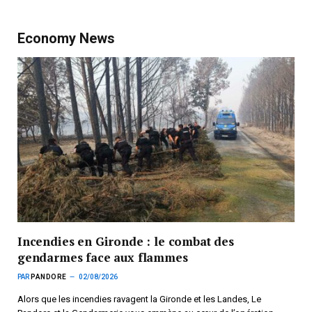
Economy News
Incendies en Gironde : le combat des
gendarmes face aux flammes
PAR
PANDORE
02/08/2026
Alors que les incendies ravagent la Gironde et les Landes, Le