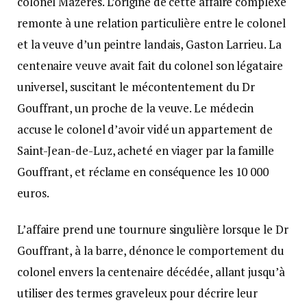
colonel Mazères. L’origine de cette affaire complexe
remonte à une relation particulière entre le colonel
et la veuve d’un peintre landais, Gaston Larrieu. La
centenaire veuve avait fait du colonel son légataire
universel, suscitant le mécontentement du Dr
Gouffrant, un proche de la veuve. Le médecin
accuse le colonel d’avoir vidé un appartement de
Saint-Jean-de-Luz, acheté en viager par la famille
Gouffrant, et réclame en conséquence les 10 000
euros.
L’affaire prend une tournure singulière lorsque le Dr
Gouffrant, à la barre, dénonce le comportement du
colonel envers la centenaire décédée, allant jusqu’à
utiliser des termes graveleux pour décrire leur