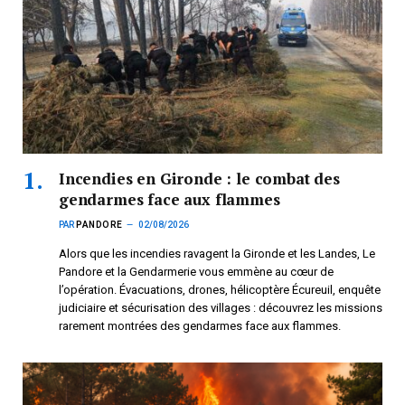
Incendies en Gironde : le combat des
gendarmes face aux flammes
PAR
PANDORE
02/08/2026
Alors que les incendies ravagent la Gironde et les Landes, Le
Pandore et la Gendarmerie vous emmène au cœur de
l’opération. Évacuations, drones, hélicoptère Écureuil, enquête
judiciaire et sécurisation des villages : découvrez les missions
rarement montrées des gendarmes face aux flammes.