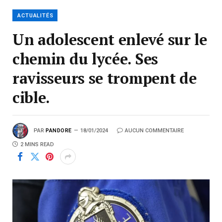
ACTUALITÉS
Un adolescent enlevé sur le
chemin du lycée. Ses
ravisseurs se trompent de
cible.
PAR
PANDORE
18/01/2024
AUCUN COMMENTAIRE
2 MINS READ