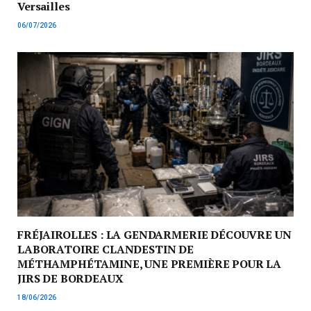
Versailles
06/07/2026
FRÉJAIROLLES : LA GENDARMERIE DÉCOUVRE UN
LABORATOIRE CLANDESTIN DE
MÉTHAMPHÉTAMINE, UNE PREMIÈRE POUR LA
JIRS DE BORDEAUX
18/06/2026