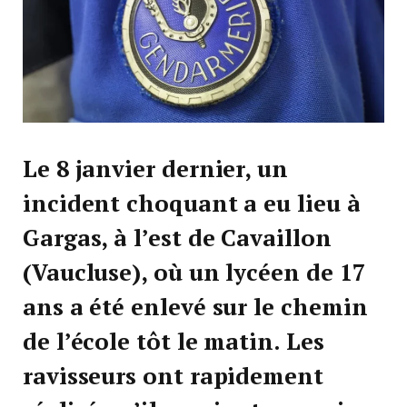
Le 8 janvier dernier, un
incident choquant a eu lieu à
Gargas, à l’est de Cavaillon
(Vaucluse), où un lycéen de 17
ans a été enlevé sur le chemin
de l’école tôt le matin. Les
ravisseurs ont rapidement