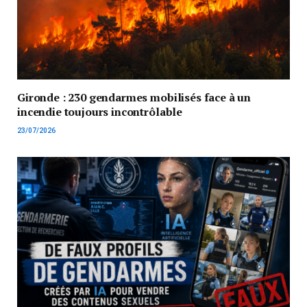
Gironde : 230 gendarmes mobilisés face à un
incendie toujours incontrôlable
23/07/2026