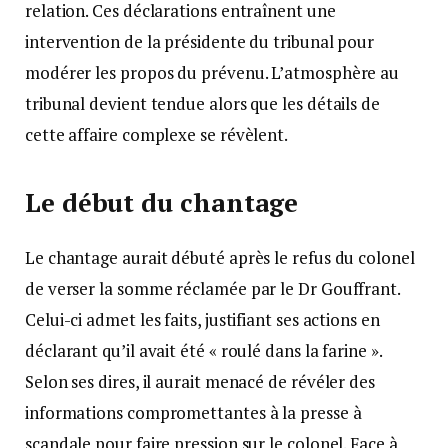
relation. Ces déclarations entraînent une
intervention de la présidente du tribunal pour
modérer les propos du prévenu. L’atmosphère au
tribunal devient tendue alors que les détails de
cette affaire complexe se révèlent.
Le début du chantage
Le chantage aurait débuté après le refus du colonel
de verser la somme réclamée par le Dr Gouffrant.
Celui-ci admet les faits, justifiant ses actions en
déclarant qu’il avait été « roulé dans la farine ».
Selon ses dires, il aurait menacé de révéler des
informations compromettantes à la presse à
scandale pour faire pression sur le colonel. Face à