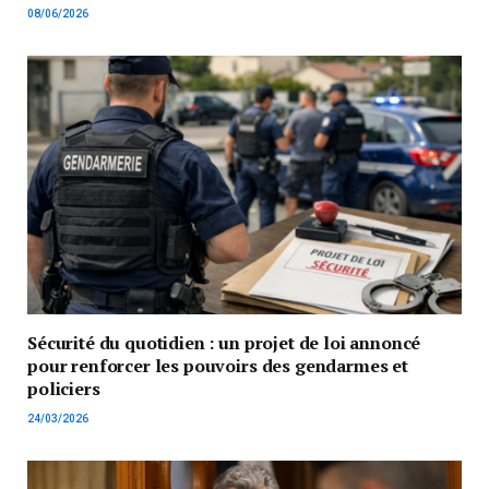
08/06/2026
Sécurité du quotidien : un projet de loi annoncé
pour renforcer les pouvoirs des gendarmes et
policiers
24/03/2026