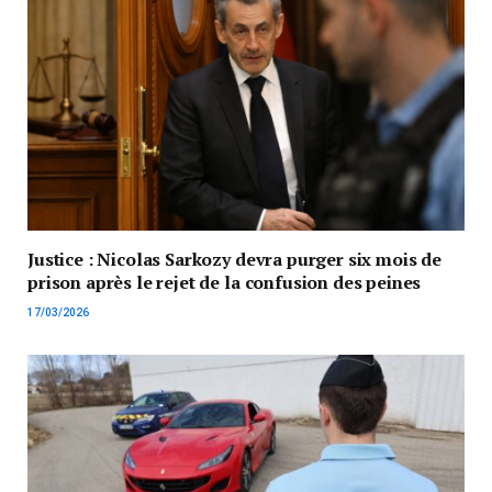
Justice : Nicolas Sarkozy devra purger six mois de
prison après le rejet de la confusion des peines
17/03/2026