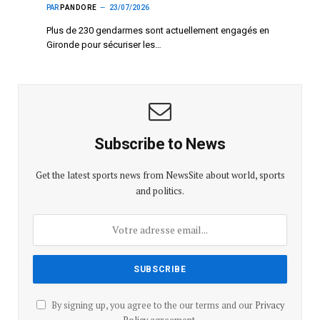
PAR
PANDORE
23/07/2026
Plus de 230 gendarmes sont actuellement engagés en
Gironde pour sécuriser les…
Subscribe to News
Get the latest sports news from NewsSite about world, sports
and politics.
By signing up, you agree to the our terms and our
Privacy