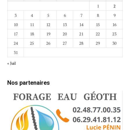
1
2
3
4
5
6
7
8
9
10
11
12
13
14
15
16
17
18
19
20
21
22
23
24
25
26
27
28
29
30
31
« Juil
Nos partenaires