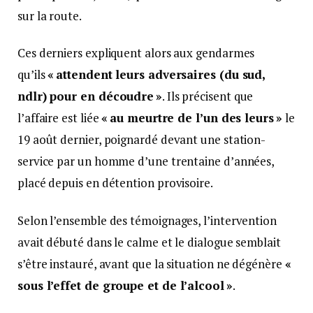
sur la route.
Ces derniers expliquent alors aux gendarmes
qu’ils
« attendent leurs adversaires (du sud,
ndlr) pour en découdre »
. Ils précisent que
l’affaire est liée
« au meurtre de l’un des leurs »
le
19 août dernier, poignardé devant une station-
service par un homme d’une trentaine d’années,
placé depuis en détention provisoire.
Selon l’ensemble des témoignages, l’intervention
avait débuté dans le calme et le dialogue semblait
s’être instauré, avant que la situation ne dégénère
«
sous l’effet de groupe et de l’alcool »
.