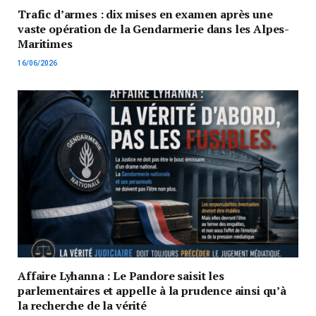
Trafic d’armes : dix mises en examen après une
vaste opération de la Gendarmerie dans les Alpes-
Maritimes
16/06/2026
Affaire Lyhanna : Le Pandore saisit les
parlementaires et appelle à la prudence ainsi qu’à
la recherche de la vérité