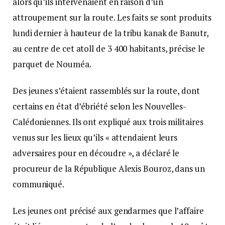
alors qu’ils intervenaient en raison d’un
attroupement sur la route. Les faits se sont produits
lundi dernier à hauteur de la tribu kanak de Banutr,
au centre de cet atoll de 3 400 habitants, précise le
parquet de Nouméa.
Des jeunes s’étaient rassemblés sur la route, dont
certains en état d’ébriété selon les Nouvelles-
Calédoniennes. Ils ont expliqué aux trois militaires
venus sur les lieux qu’ils « attendaient leurs
adversaires pour en découdre », a déclaré le
procureur de la République Alexis Bouroz, dans un
communiqué.
Les jeunes ont précisé aux gendarmes que l’affaire