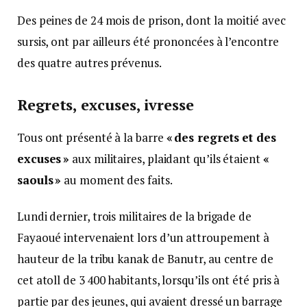
Des peines de 24 mois de prison, dont la moitié avec
sursis, ont par ailleurs été prononcées à l’encontre
des quatre autres prévenus.
Regrets, excuses, ivresse
Tous ont présenté à la barre
« des regrets et des
excuses »
aux militaires, plaidant qu’ils étaient
«
saouls »
au moment des faits.
Lundi dernier, trois militaires de la brigade de
Fayaoué intervenaient lors d’un attroupement à
hauteur de la tribu kanak de Banutr, au centre de
cet atoll de 3 400 habitants, lorsqu’ils ont été pris à
partie par des jeunes, qui avaient dressé un barrage