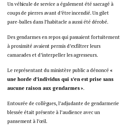
Un véhicule de service a également été saccagé à
coups de pierres avant d’être incendié. Un gilet
pare-balles dans l’habitacle a aussi été dérobé.
Des gendarmes en repos qui passaient fortuitement
à proximité avaient permis d’exfiltrer leurs
camarades et d’interpeller les agresseurs.
Le représentant du ministère public a dénoncé
«
une horde d’individus qui s’en est prise sans
aucune raison aux gendarmes »
.
Entourée de collègues, l’adjudante de gendarmerie
blessée était présente à l’audience avec un
pansement à l’œil.