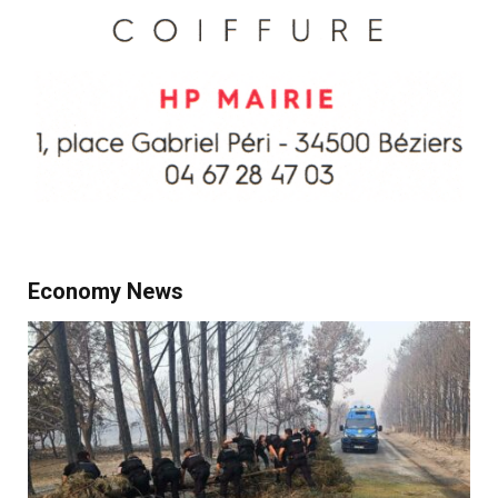
Economy News