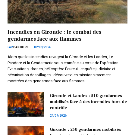
Incendies en Gironde : le combat des
gendarmes face aux flammes
PAR
PANDORE
02/08/2026
Alors que les incendies ravagent la Gironde et les Landes, Le
Pandore et la Gendarmerie vous emmène au cœur de l’opération.
Évacuations, drones, hélicoptère Écureuil, enquête judiciaire et
sécurisation des villages : découvrez les missions rarement
montrées des gendarmes face aux flammes.
Gironde et Landes : 510 gendarmes
mobilisés face à des incendies hors de
contrôle
24/07/2026
Gironde : 230 gendarmes mobilisés