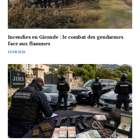
Incendies en Gironde : le combat des gendarmes
face aux flammes
02/08/2026