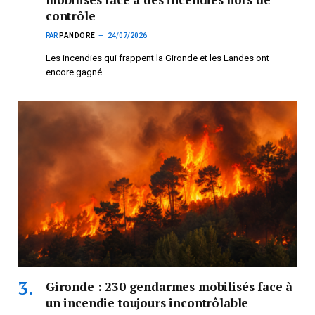
contrôle
PAR
PANDORE
24/07/2026
Les incendies qui frappent la Gironde et les Landes ont
encore gagné…
Gironde : 230 gendarmes mobilisés face à
un incendie toujours incontrôlable