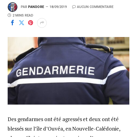
PAR
PANDORE
18/09/2019
AUCUN COMMENTAIRE
2 MINS READ
Des gendarmes ont été agressés et deux ont été
blessés sur l’île d’Ouvéa, en Nouvelle-Calédonie,