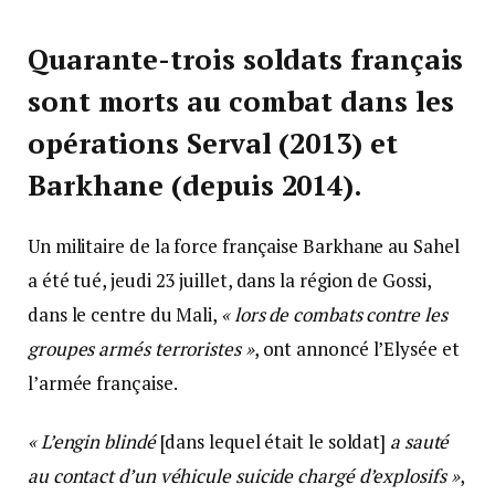
Quarante-trois soldats français
sont morts au combat dans les
opérations Serval (2013) et
Barkhane (depuis 2014).
Un militaire de la force française Barkhane au Sahel
a été tué, jeudi 23 juillet, dans la région de Gossi,
dans le centre du Mali,
« lors de combats contre les
groupes armés terroristes »
, ont annoncé l’Elysée et
l’armée française.
« L’engin blindé
[dans lequel était le soldat]
a sauté
au contact d’un véhicule suicide chargé d’explosifs »
,