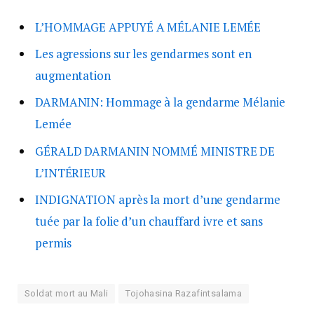
L’HOMMAGE APPUYÉ A MÉLANIE LEMÉE
Les agressions sur les gendarmes sont en
augmentation
DARMANIN: Hommage à la gendarme Mélanie
Lemée
GÉRALD DARMANIN NOMMÉ MINISTRE DE
L’INTÉRIEUR
INDIGNATION après la mort d’une gendarme
tuée par la folie d’un chauffard ivre et sans
permis
Soldat mort au Mali
Tojohasina Razafintsalama