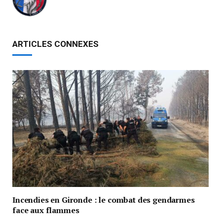
ARTICLES CONNEXES
Incendies en Gironde : le combat des gendarmes
face aux flammes