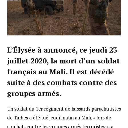
L’Élysée à annoncé, ce jeudi 23
juillet 2020, la mort d’un soldat
français au Mali. Il est décédé
suite à des combats contre des
groupes armés.
Un soldat du 1er régiment de hussards parachutistes
de Tarbes a été tué jeudi matin au Mali, « lors de
combats contre les groupes armés terroristes », a