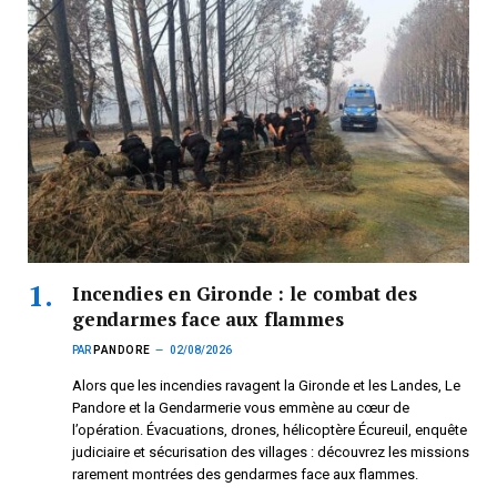
Incendies en Gironde : le combat des
gendarmes face aux flammes
PAR
PANDORE
02/08/2026
Alors que les incendies ravagent la Gironde et les Landes, Le
Pandore et la Gendarmerie vous emmène au cœur de
l’opération. Évacuations, drones, hélicoptère Écureuil, enquête
judiciaire et sécurisation des villages : découvrez les missions
rarement montrées des gendarmes face aux flammes.