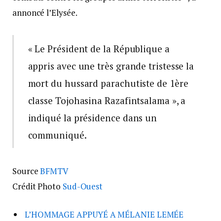
annoncé l’Elysée.
« Le Président de la République a
appris avec une très grande tristesse la
mort du hussard parachutiste de 1ère
classe Tojohasina Razafintsalama », a
indiqué la présidence dans un
communiqué.
Source
BFMTV
Crédit Photo
Sud-Ouest
L’HOMMAGE APPUYÉ A MÉLANIE LEMÉE