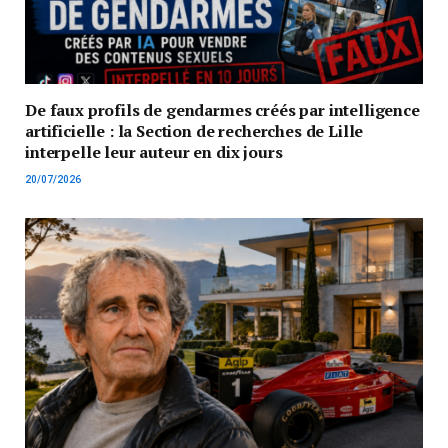
De faux profils de gendarmes créés par intelligence
artificielle : la Section de recherches de Lille
interpelle leur auteur en dix jours
20/07/2026