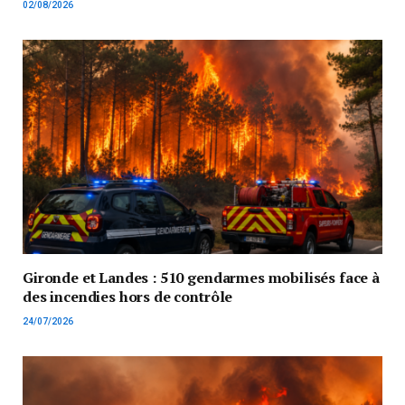
02/08/2026
Gironde et Landes : 510 gendarmes mobilisés face à
des incendies hors de contrôle
24/07/2026