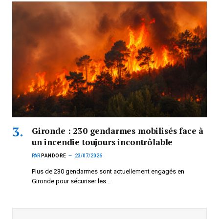
Gironde : 230 gendarmes mobilisés face à
un incendie toujours incontrôlable
PAR
PANDORE
23/07/2026
Plus de 230 gendarmes sont actuellement engagés en
Gironde pour sécuriser les…