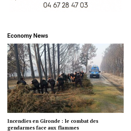
Economy News
Incendies en Gironde : le combat des
gendarmes face aux flammes