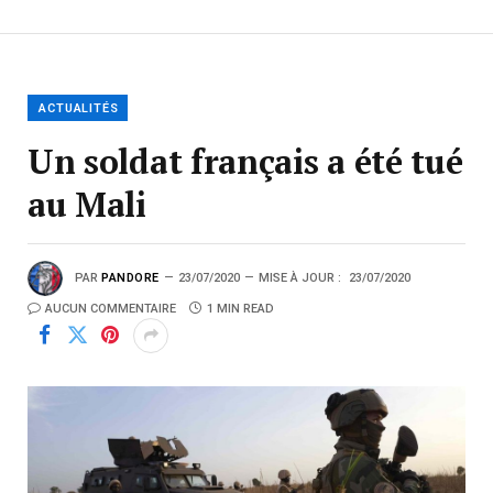
ACTUALITÉS
Un soldat français a été tué
au Mali
PAR
PANDORE
23/07/2020
MISE À JOUR :
23/07/2020
AUCUN COMMENTAIRE
1 MIN READ