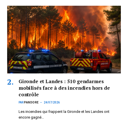
Gironde et Landes : 510 gendarmes
mobilisés face à des incendies hors de
contrôle
PAR
PANDORE
24/07/2026
Les incendies qui frappent la Gironde et les Landes ont
encore gagné…