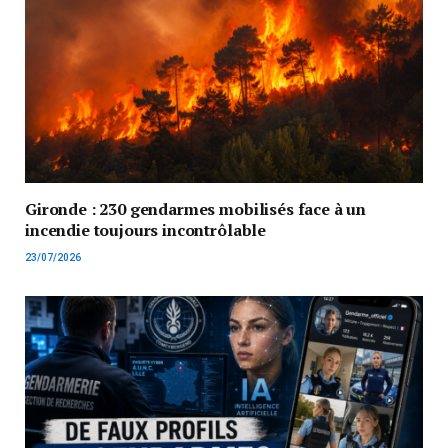
Gironde : 230 gendarmes mobilisés face à un
incendie toujours incontrôlable
23/07/2026