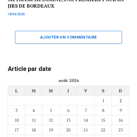
JIRS DE BORDEAUX
18/06/2026
AJOUTER UN COMMENTAIRE
Article par date
août 2026
L
M
M
J
V
S
D
1
2
3
4
5
6
7
8
9
10
11
12
13
14
15
16
17
18
19
20
21
22
23