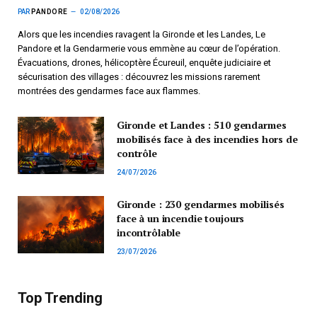
PAR
PANDORE
02/08/2026
Alors que les incendies ravagent la Gironde et les Landes, Le
Pandore et la Gendarmerie vous emmène au cœur de l’opération.
Évacuations, drones, hélicoptère Écureuil, enquête judiciaire et
sécurisation des villages : découvrez les missions rarement
montrées des gendarmes face aux flammes.
Gironde et Landes : 510 gendarmes
mobilisés face à des incendies hors de
contrôle
24/07/2026
Gironde : 230 gendarmes mobilisés
face à un incendie toujours
incontrôlable
23/07/2026
Top Trending