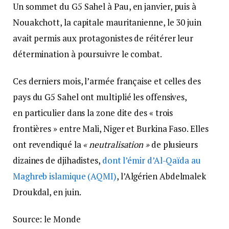
Un sommet du G5 Sahel à Pau, en janvier, puis à
Nouakchott, la capitale mauritanienne, le 30 juin
avait permis aux protagonistes de réitérer leur
détermination à poursuivre le combat.
Ces derniers mois, l’armée française et celles des
pays du G5 Sahel ont multiplié les offensives,
en particulier dans la zone dite des « trois
frontières » entre Mali, Niger et Burkina Faso. Elles
ont revendiqué la
« neutralisation »
de plusieurs
dizaines de djihadistes,
dont l’émir d’Al-Qaïda au
Maghreb islamique (AQMI)
, l’Algérien Abdelmalek
Droukdal, en juin.
Source: le Monde