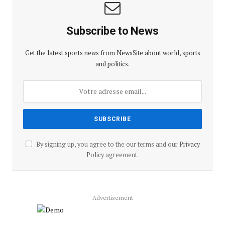
Subscribe to News
Get the latest sports news from NewsSite about world, sports
and politics.
By signing up, you agree to the our terms and our
Privacy
Policy
agreement.
Advertisement