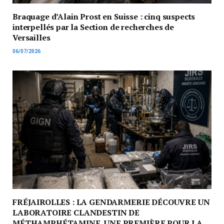
Braquage d’Alain Prost en Suisse : cinq suspects
interpellés par la Section de recherches de
Versailles
06/07/2026
FRÉJAIROLLES : LA GENDARMERIE DÉCOUVRE UN
LABORATOIRE CLANDESTIN DE
MÉTHAMPHÉTAMINE, UNE PREMIÈRE POUR LA