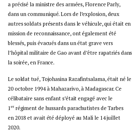
a précisé la ministre des armées, Florence Parly,
dans un communiqué. Lors de l’explosion, deux
autres soldats présents dans le véhicule, qui était en
mission de reconnaissance, ont également été
blessés, puis évacués dans un état grave vers
l’hôpital militaire de Gao avant d’être rapatriés dans
la soirée, en France.
Le soldat tué, Tojohasina Razafintsalama, était né le
20 octobre 1994 à Mahazarivo, à Madagascar. Ce
célibataire sans enfant s’était engagé avec le
er
1
régiment de hussards parachutistes de Tarbes
en 2018 et avait été déployé au Mali le 14 juillet
2020.