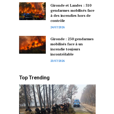
Gironde et Landes : 510
gendarmes mobilisés face
à des incendies hors de
contrôle
24/07/2026
Gironde : 230 gendarmes
mobilisés face à un
incendie toujours
incontrôlable
23/07/2026
Top Trending