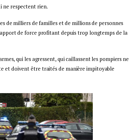
 ne respectent rien.
es de milliers de familles et de millions de personnes
rapport de force profitant depuis trop longtemps de la
armes, qui les agressent, qui caillassent les pompiers ne
 et doivent être traités de manière impitoyable