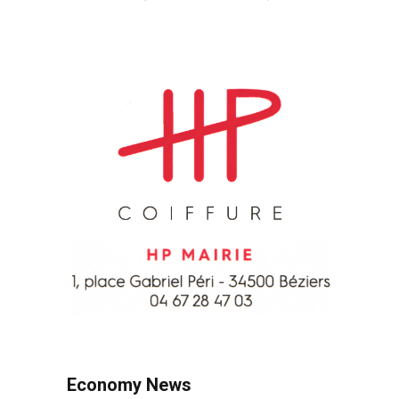
Economy News