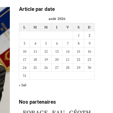
Article par date
août 2026
L
M
M
J
V
S
D
1
2
3
4
5
6
7
8
9
10
11
12
13
14
15
16
17
18
19
20
21
22
23
24
25
26
27
28
29
30
31
« Juil
Nos partenaires