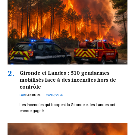
Gironde et Landes : 510 gendarmes
mobilisés face à des incendies hors de
contrôle
PAR
PANDORE
24/07/2026
Les incendies qui frappent la Gironde et les Landes ont
encore gagné…