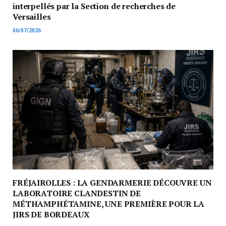
interpellés par la Section de recherches de
Versailles
06/07/2026
FRÉJAIROLLES : LA GENDARMERIE DÉCOUVRE UN
LABORATOIRE CLANDESTIN DE
MÉTHAMPHÉTAMINE, UNE PREMIÈRE POUR LA
JIRS DE BORDEAUX