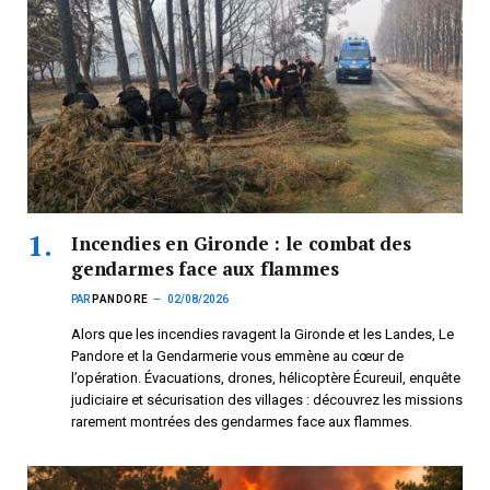
Incendies en Gironde : le combat des
gendarmes face aux flammes
PAR
PANDORE
02/08/2026
Alors que les incendies ravagent la Gironde et les Landes, Le
Pandore et la Gendarmerie vous emmène au cœur de
l’opération. Évacuations, drones, hélicoptère Écureuil, enquête
judiciaire et sécurisation des villages : découvrez les missions
rarement montrées des gendarmes face aux flammes.