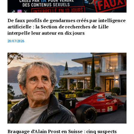
De faux profils de gendarmes créés par intelligence
artificielle : la Section de recherches de Lille
interpelle leur auteur en dix jours
20/07/2026
Braquage d’Alain Prost en Suisse : cinq suspects