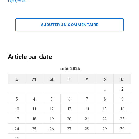
18/06/2026
AJOUTER UN COMMENTAIRE
Article par date
août 2026
L
M
M
J
V
S
D
1
2
3
4
5
6
7
8
9
10
11
12
13
14
15
16
17
18
19
20
21
22
23
24
25
26
27
28
29
30
31