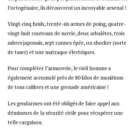
l’octogénaire, ils découvrent un incroyable arsenal !
Vingt-cinq fusils, trente-six armes de poing, quatre-
vingt-huit couteaux de survie, deux arbalètes, trois
sabres japonais, sept cannes épée, un shocker (sorte
de taser) et une matraque électriques.
Pour compléter l’armurerie, le vieil homme a
également accumulé près de 80 kilos de munitions
de tous calibres et une grenade américaine !
Les gendarmes ont été obligés de faire appel aux
démineurs de la sécurité civile pour récupérer une
telle cargaison.