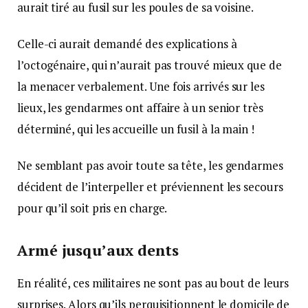
aurait tiré au fusil sur les poules de sa voisine.
Celle-ci aurait demandé des explications à
l’octogénaire, qui n’aurait pas trouvé mieux que de
la menacer verbalement. Une fois arrivés sur les
lieux, les gendarmes ont affaire à un senior très
déterminé, qui les accueille un fusil à la main !
Ne semblant pas avoir toute sa tête, les gendarmes
décident de l’interpeller et préviennent les secours
pour qu’il soit pris en charge.
Armé jusqu’aux dents
En réalité, ces militaires ne sont pas au bout de leurs
surprises. Alors qu’ils perquisitionnent le domicile de