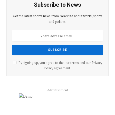
Subscribe to News
Get the latest sports news from NewsSite about world, sports
and politics.
By signing up, you agree to the our terms and our
Privacy
Policy
agreement.
Advertisement