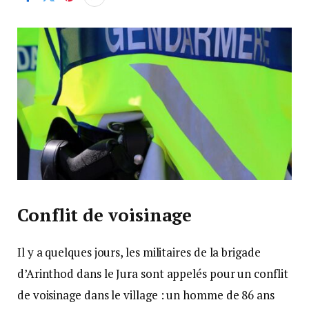
Conflit de voisinage
Il y a quelques jours, les militaires de la brigade
d’Arinthod dans le Jura sont appelés pour un conflit
de voisinage dans le village : un homme de 86 ans