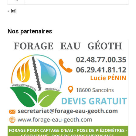
« Juil
Nos partenaires