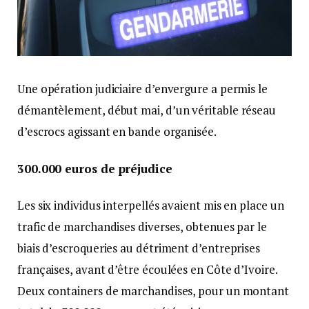
Une opération judiciaire d’envergure a permis le
démantèlement, début mai, d’un véritable réseau
d’escrocs agissant en bande organisée.
300.000 euros de préjudice
Les six individus interpellés avaient mis en place un
trafic de marchandises diverses, obtenues par le
biais d’escroqueries au détriment d’entreprises
françaises, avant d’être écoulées en Côte d’Ivoire.
Deux containers de marchandises, pour un montant