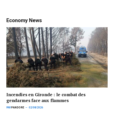
Economy News
Incendies en Gironde : le combat des
gendarmes face aux flammes
PAR
PANDORE
02/08/2026