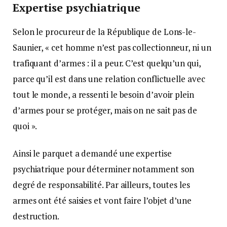
Expertise psychiatrique
Selon le procureur de la République de Lons-le-
Saunier, « cet homme n’est pas collectionneur, ni un
trafiquant d’armes : il a peur. C’est quelqu’un qui,
parce qu’il est dans une relation conflictuelle avec
tout le monde, a ressenti le besoin d’avoir plein
d’armes pour se protéger, mais on ne sait pas de
quoi ».
Ainsi le parquet a demandé une expertise
psychiatrique pour déterminer notamment son
degré de responsabilité. Par ailleurs, toutes les
armes ont été saisies et vont faire l’objet d’une
destruction.