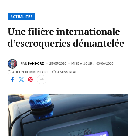
ACTUALITÉS
Une filière internationale
d’escroqueries démantelée
PAR
PANDORE
25/05/2020
MISE À JOUR :
03/06/2020
AUCUN COMMENTAIRE
3 MINS READ