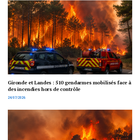
Gironde et Landes : 510 gendarmes mobilisés face à
des incendies hors de contrôle
24/07/2026