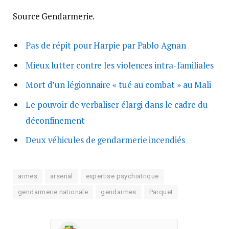
Source Gendarmerie.
Pas de répit pour Harpie par Pablo Agnan
Mieux lutter contre les violences intra-familiales
Mort d’un légionnaire « tué au combat » au Mali
Le pouvoir de verbaliser élargi dans le cadre du
déconfinement
Deux véhicules de gendarmerie incendiés
armes
arsenal
expertise psychiatrique
gendarmerie nationale
gendarmes
Parquet