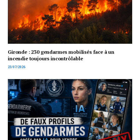
Gironde : 230 gendarmes mobilisés face à un
incendie toujours incontrôlable
23/07/2026