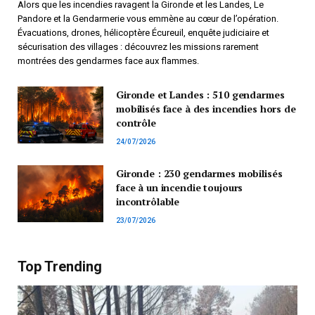
Alors que les incendies ravagent la Gironde et les Landes, Le
Pandore et la Gendarmerie vous emmène au cœur de l’opération.
Évacuations, drones, hélicoptère Écureuil, enquête judiciaire et
sécurisation des villages : découvrez les missions rarement
montrées des gendarmes face aux flammes.
Gironde et Landes : 510 gendarmes
mobilisés face à des incendies hors de
contrôle
24/07/2026
Gironde : 230 gendarmes mobilisés
face à un incendie toujours
incontrôlable
23/07/2026
Top Trending