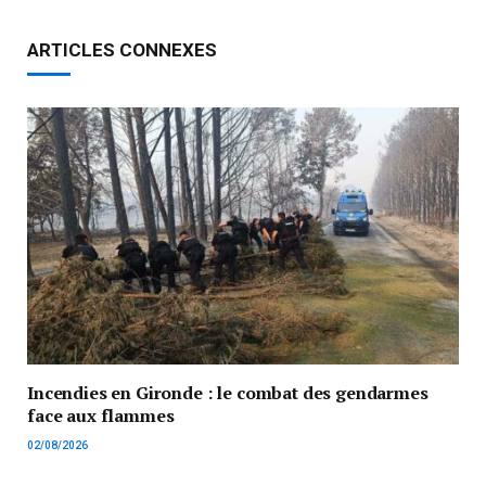
ARTICLES CONNEXES
Incendies en Gironde : le combat des gendarmes
face aux flammes
02/08/2026