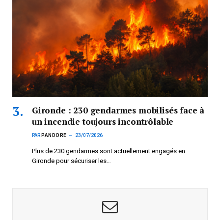
Gironde : 230 gendarmes mobilisés face à
un incendie toujours incontrôlable
PAR
PANDORE
23/07/2026
Plus de 230 gendarmes sont actuellement engagés en
Gironde pour sécuriser les…